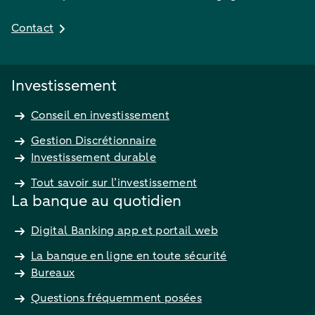
Contact
Investissement
Conseil en investissement
Gestion Discrétionnaire
Investissement durable
Tout savoir sur l’investissement
La banque au quotidien
Digital Banking app et portail web
La banque en ligne en toute sécurité
Bureaux
Questions fréquemment posées