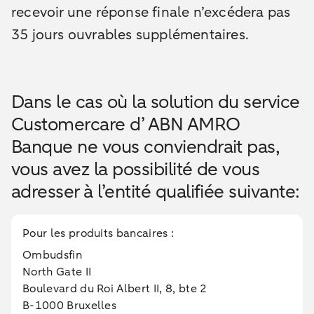
recevoir une réponse finale n’excédera pas
35 jours ouvrables supplémentaires.
Dans le cas où la solution du service
Customercare d’ ABN AMRO
Banque ne vous conviendrait pas,
vous avez la possibilité de vous
adresser à l’entité qualifiée suivante:
Pour les produits bancaires :
Ombudsfin
North Gate II
Boulevard du Roi Albert II, 8, bte 2
B-1000 Bruxelles