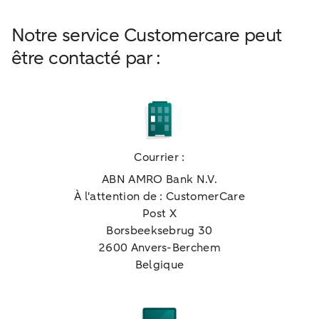
Notre service Customercare peut
être contacté par :
Courrier :
ABN AMRO Bank N.V.
À l'attention de : CustomerCare
Post X
Borsbeeksebrug 30
2600 Anvers-Berchem
Belgique