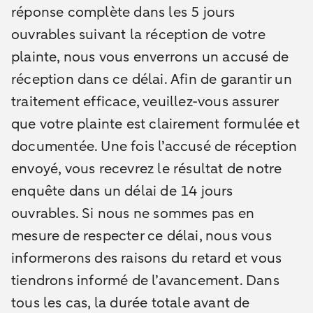
réponse complète dans les 5 jours
ouvrables suivant la réception de votre
plainte, nous vous enverrons un accusé de
réception dans ce délai. Afin de garantir un
traitement efficace, veuillez-vous assurer
que votre plainte est clairement formulée et
documentée. Une fois l’accusé de réception
envoyé, vous recevrez le résultat de notre
enquête dans un délai de 14 jours
ouvrables. Si nous ne sommes pas en
mesure de respecter ce délai, nous vous
informerons des raisons du retard et vous
tiendrons informé de l’avancement. Dans
tous les cas, la durée totale avant de