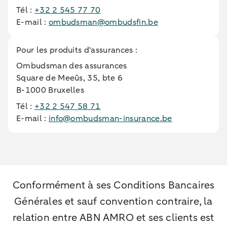
Tél :
+32 2 545 77 70
E-mail :
ombudsman@ombudsfin.be
Pour les produits d'assurances :
Ombudsman des assurances
Square de Meeûs, 35, bte 6
B-1000 Bruxelles
Tél :
+32 2 547 58 71
E-mail :
info@ombudsman-insurance.be
Conformément à ses Conditions Bancaires
Générales et sauf convention contraire, la
relation entre ABN AMRO et ses clients est