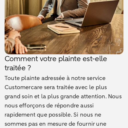
Comment votre plainte est-elle
traitée ?
Toute plainte adressée à notre service
Customercare sera traitée avec le plus
grand soin et la plus grande attention. Nous
nous efforçons de répondre aussi
rapidement que possible. Si nous ne
sommes pas en mesure de fournir une