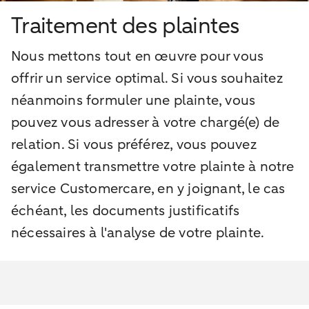
Traitement des plaintes
Nous mettons tout en œuvre pour vous
offrir un service optimal. Si vous souhaitez
néanmoins formuler une plainte, vous
pouvez vous adresser à votre chargé(e) de
relation. Si vous préférez, vous pouvez
également transmettre votre plainte à notre
service Customercare, en y joignant, le cas
échéant, les documents justificatifs
nécessaires à l'analyse de votre plainte.