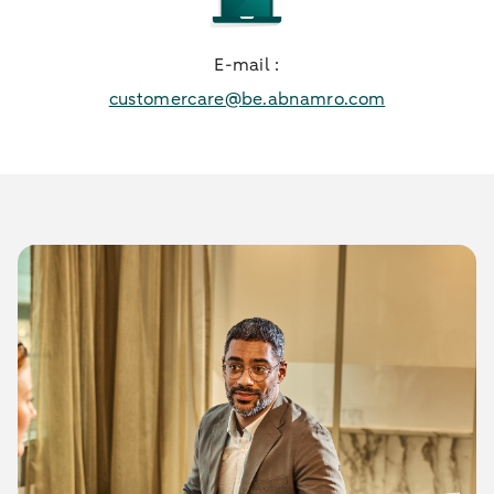
E-mail :
customercare@be.abnamro.com