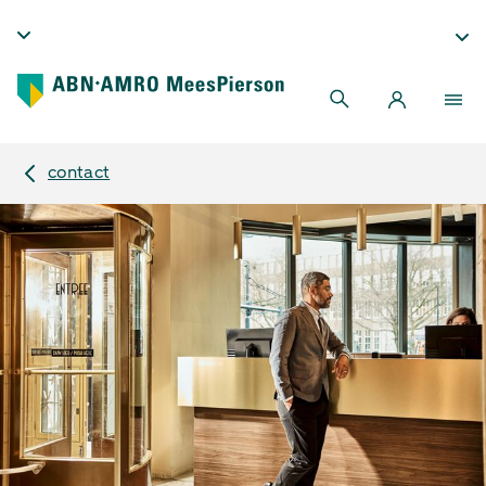
contact