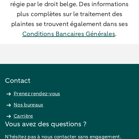
régie par le droit belge. Des informations
plus complètes sur le traitement des
plaintes se trouvent également dans ses
Conditions Bancaires Générales
.
Contact
Prenez rendez-vous
Nos bureaux
Carrière
Vous avez des questions ?
N'hésitez pas à nous contacter sans engagement.