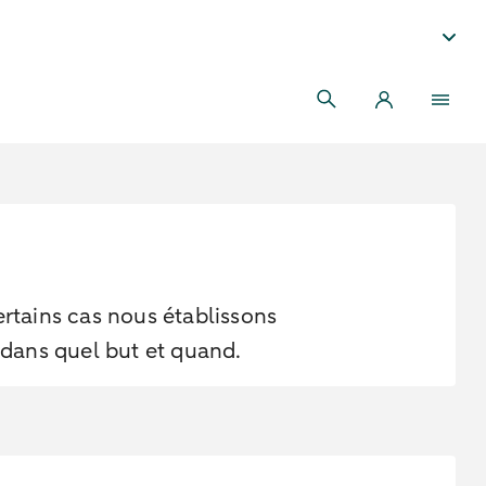
tains cas nous établissons
 dans quel but et quand.