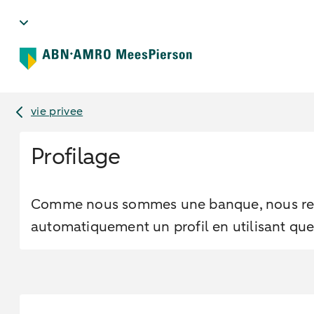
vie privee
Profilage
Comme nous sommes une banque, nous recou
automatiquement un profil en utilisant que