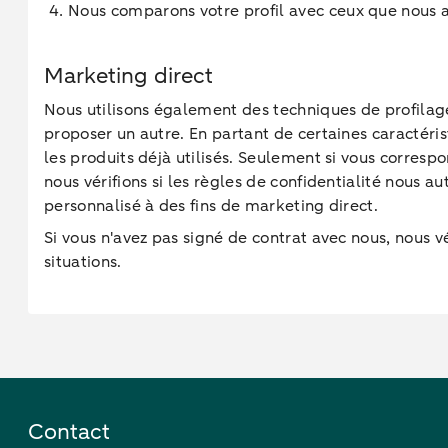
Nous comparons votre profil avec ceux que nous av
Marketing direct
Nous utilisons également des techniques de profilage
proposer un autre. En partant de certaines caractéri
les produits déjà utilisés. Seulement si vous corre
nous vérifions si les règles de confidentialité nous au
personnalisé à des fins de marketing direct.
Si vous n'avez pas signé de contrat avec nous, nous v
situations.
Contact