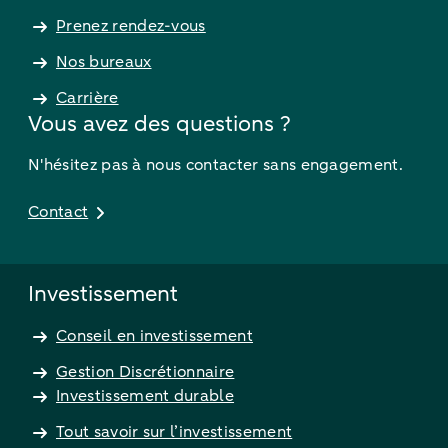
Prenez rendez-vous
Nos bureaux
Carrière
Vous avez des questions ?
N'hésitez pas à nous contacter sans engagement.
Contact
Investissement
Conseil en investissement
Gestion Discrétionnaire
Investissement durable
Tout savoir sur l’investissement