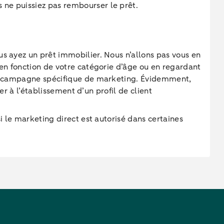
s ne puissiez pas rembourser le prêt.
us ayez un prêt immobilier. Nous n’allons pas vous en
 en fonction de votre catégorie d’âge ou en regardant
une campagne spécifique de marketing. Évidemment,
er à l’établissement d’un profil de client
i le marketing direct est autorisé dans certaines