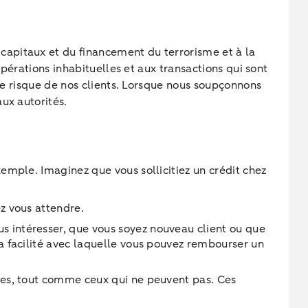
capitaux et du financement du terrorisme et à la
opérations inhabituelles et aux transactions qui sont
 de risque de nos clients. Lorsque nous soupçonnons
ux autorités.
emple. Imaginez que vous sollicitiez un crédit chez
ez vous attendre.
s intéresser, que vous soyez nouveau client ou que
la facilité avec laquelle vous pouvez rembourser un
ques, tout comme ceux qui ne peuvent pas. Ces