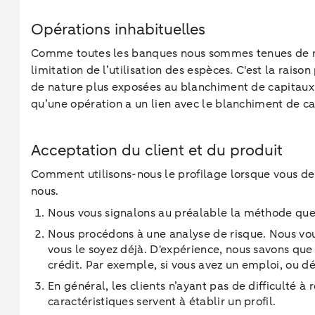
Opérations inhabituelles
Comme toutes les banques nous sommes tenues de resp
limitation de l’utilisation des espèces. C'est la rais
de nature plus exposées au blanchiment de capitaux. P
qu’une opération a un lien avec le blanchiment de ca
Acceptation du client et du produit
Comment utilisons-nous le profilage lorsque vous dem
nous.
Nous vous signalons au préalable la méthode que no
Nous procédons à une analyse de risque. Nous vou
vous le soyez déjà. D'expérience, nous savons que
crédit. Par exemple, si vous avez un emploi, ou dé
En général, les clients n’ayant pas de difficulté
caractéristiques servent à établir un profil.