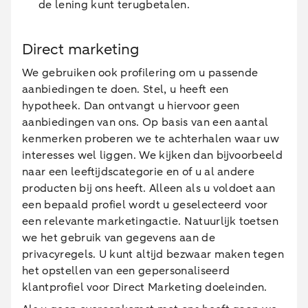
de lening kunt terugbetalen.
Direct marketing
We gebruiken ook profilering om u passende
aanbiedingen te doen. Stel, u heeft een
hypotheek. Dan ontvangt u hiervoor geen
aanbiedingen van ons. Op basis van een aantal
kenmerken proberen we te achterhalen waar uw
interesses wel liggen. We kijken dan bijvoorbeeld
naar een leeftijdscategorie en of u al andere
producten bij ons heeft. Alleen als u voldoet aan
een bepaald profiel wordt u geselecteerd voor
een relevante marketingactie. Natuurlijk toetsen
we het gebruik van gegevens aan de
privacyregels. U kunt altijd bezwaar maken tegen
het opstellen van een gepersonaliseerd
klantprofiel voor Direct Marketing doeleinden.