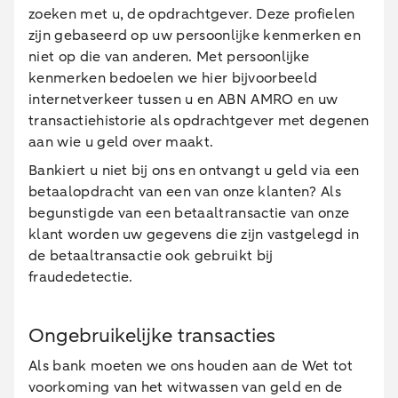
zoeken met u, de opdrachtgever. Deze profielen
zijn gebaseerd op uw persoonlijke kenmerken en
niet op die van anderen. Met persoonlijke
kenmerken bedoelen we hier bijvoorbeeld
internetverkeer tussen u en ABN AMRO en uw
transactiehistorie als opdrachtgever met degenen
aan wie u geld over maakt.
Bankiert u niet bij ons en ontvangt u geld via een
betaalopdracht van een van onze klanten? Als
begunstigde van een betaaltransactie van onze
klant worden uw gegevens die zijn vastgelegd in
de betaaltransactie ook gebruikt bij
fraudedetectie.
Ongebruikelijke transacties
Als bank moeten we ons houden aan de Wet tot
voorkoming van het witwassen van geld en de