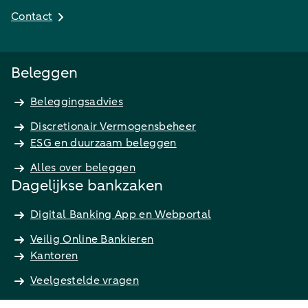
Contact
Beleggen
Beleggingsadvies
Discretionair Vermogensbeheer
ESG en duurzaam beleggen
Alles over beleggen
Dagelijkse bankzaken
Digital Banking App en Webportal
Veilig Online Bankieren
Kantoren
Veelgestelde vragen