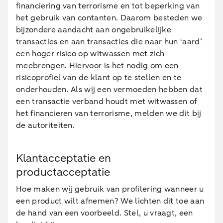
financiering van terrorisme en tot beperking van
het gebruik van contanten. Daarom besteden we
bijzondere aandacht aan ongebruikelijke
transacties en aan transacties die naar hun ‘aard’
een hoger risico op witwassen met zich
meebrengen. Hiervoor is het nodig om een
risicoprofiel van de klant op te stellen en te
onderhouden. Als wij een vermoeden hebben dat
een transactie verband houdt met witwassen of
het financieren van terrorisme, melden we dit bij
de autoriteiten.
Klantacceptatie en
productacceptatie
Hoe maken wij gebruik van profilering wanneer u
een product wilt afnemen? We lichten dit toe aan
de hand van een voorbeeld. Stel, u vraagt, een