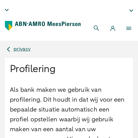
privacy
Profilering
Als bank maken we gebruik van
profilering. Dit houdt in dat wij voor een
bepaalde situatie automatisch een
profiel opstellen waarbij wij gebruik
maken van een aantal van uw