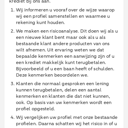
krediet bij ons aan.
Wij informeren u vooraf over de wijze waarop
wij een profiel samenstellen en waarmee u
rekening kunt houden.
We maken een risicoanalyse. Dit doen wij als u
een nieuwe klant bent maar ook als u als
bestaande klant andere producten van ons
wilt afnemen. Uit ervaring weten we dat
bepaalde kenmerken een aanwijzing zijn of u
een krediet makkelijk kunt terugbetalen.
Bijvoorbeeld of u een baan heeft of schulden.
Deze kenmerken beoordelen we.
Klanten die normaal gesproken een lening
kunnen terugbetalen, delen een aantal
kenmerken en klanten die dat niet kunnen,
ook. Op basis van uw kenmerken wordt een
profiel opgesteld.
Wij vergelijken uw profiel met onze bestaande
profielen. Daarna schatten wij het risico in of u