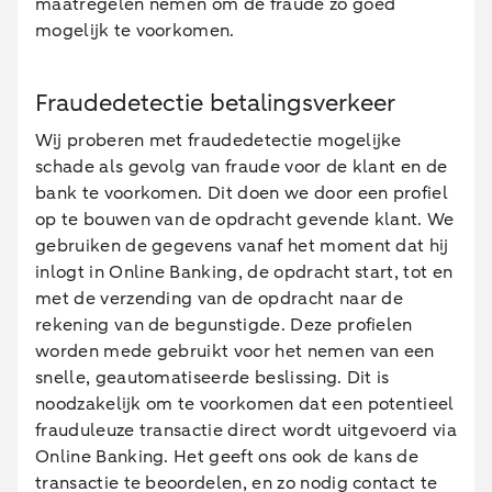
maatregelen nemen om de fraude zo goed
mogelijk te voorkomen.
Fraudedetectie betalingsverkeer
Wij proberen met fraudedetectie mogelijke
schade als gevolg van fraude voor de klant en de
bank te voorkomen. Dit doen we door een profiel
op te bouwen van de opdracht gevende klant. We
gebruiken de gegevens vanaf het moment dat hij
inlogt in Online Banking, de opdracht start, tot en
met de verzending van de opdracht naar de
rekening van de begunstigde. Deze profielen
worden mede gebruikt voor het nemen van een
snelle, geautomatiseerde beslissing. Dit is
noodzakelijk om te voorkomen dat een potentieel
frauduleuze transactie direct wordt uitgevoerd via
Online Banking. Het geeft ons ook de kans de
transactie te beoordelen, en zo nodig contact te