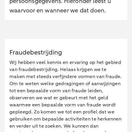
persoonsgegevens. Hieronder leest u
waarvoor en wanneer we dat doen.
Fraudebestrijding
Wij hebben veel kennis en ervaring op het gebied
van fraudebestrijding. Helaas krijgen we te
maken met steeds verfijndere vormen van fraude.
Om te weten welke gedragingen of aanwijzingen
tot een bepaalde vorm van fraude leiden,
observeren we wat er gebeurt met het geld
waarmee een bepaalde vorm van fraude wordt
gepleegd. Zo komen we tot een profiel dat we
gebruiken om bepaalde activiteiten te herkennen
en verder uit te zoeken. We kunnen dan