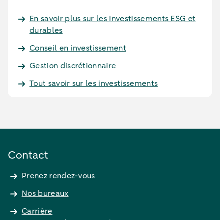
En savoir plus sur les investissements ESG et
durables
Conseil en investissement
Gestion discrétionnaire
Tout savoir sur les investissements
Contact
Prenez rendez-vous
Nos bureaux
Carrière