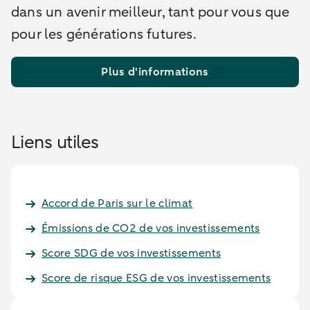
dans un avenir meilleur, tant pour vous que
pour les générations futures.
Plus d'informations
Liens utiles
Accord de Paris sur le climat
Émissions de CO2 de vos investissements
Score SDG de vos investissements
Score de risque ESG de vos investissements