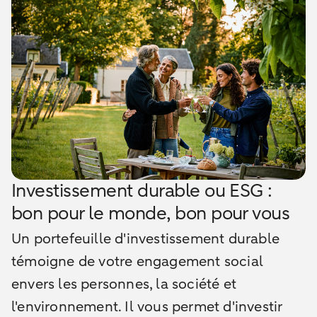
Investissement durable ou ESG :
bon pour le monde, bon pour vous
Un portefeuille d'investissement durable
témoigne de votre engagement social
envers les personnes, la société et
l'environnement. Il vous permet d'investir