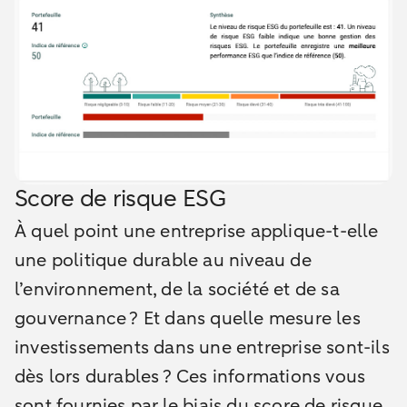
Score de risque ESG
À quel point une entreprise applique-t-elle
une politique durable au niveau de
l’environnement, de la société et de sa
gouvernance ? Et dans quelle mesure les
investissements dans une entreprise sont-ils
dès lors durables ? Ces informations vous
sont fournies par le biais du score de risque