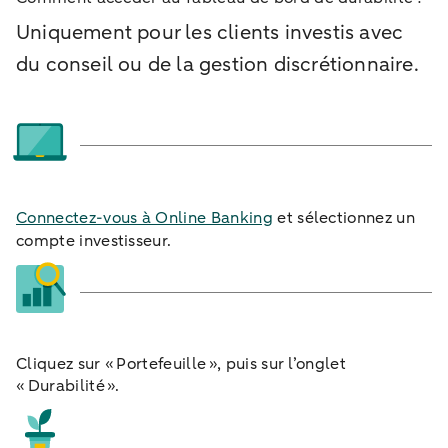
Uniquement pour les clients investis avec
du conseil ou de la gestion discrétionnaire.
Connectez-vous à Online Banking
et sélectionnez un
compte investisseur.
Cliquez sur « Portefeuille », puis sur l’onglet
« Durabilité ».