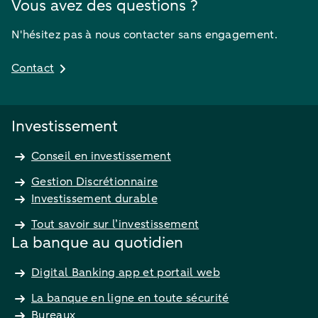
Vous avez des questions ?
N'hésitez pas à nous contacter sans engagement.
Contact
Investissement
Conseil en investissement
Gestion Discrétionnaire
Investissement durable
Tout savoir sur l’investissement
La banque au quotidien
Digital Banking app et portail web
La banque en ligne en toute sécurité
Bureaux