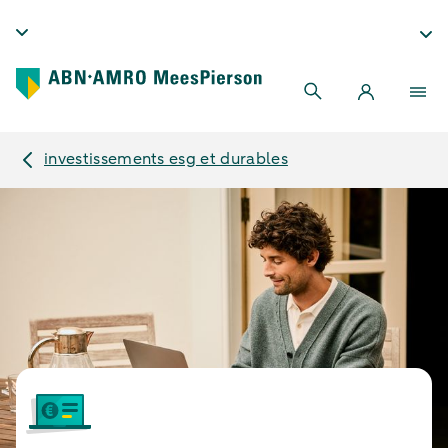
investissements esg et durables