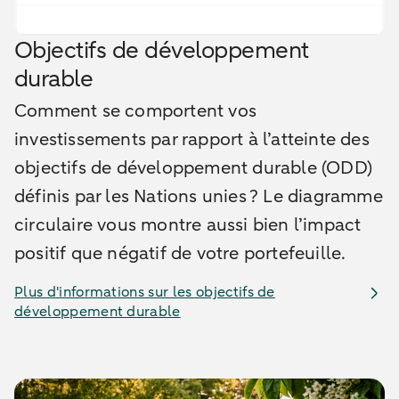
Objectifs de développement
durable
Comment se comportent vos
investissements par rapport à l’atteinte des
objectifs de développement durable (ODD)
définis par les Nations unies ? Le diagramme
circulaire vous montre aussi bien l’impact
positif que négatif de votre portefeuille.
Plus d'informations sur les objectifs de
développement durable