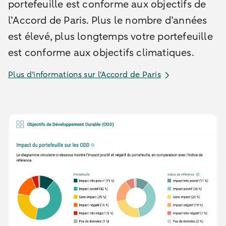
portefeuille est conforme aux objectifs de
l’Accord de Paris. Plus le nombre d’années
est élevé, plus longtemps votre portefeuille
est conforme aux objectifs climatiques.
Plus d'informations sur l'Accord de Paris