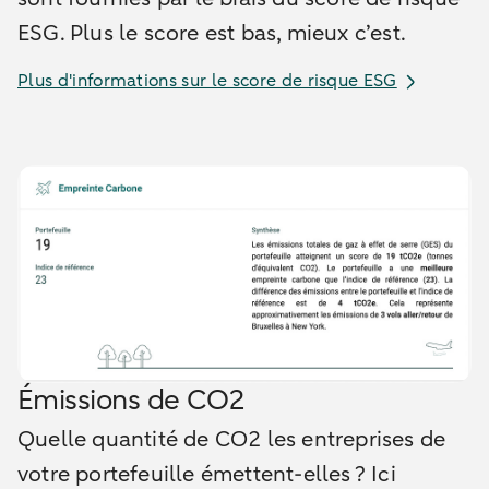
ESG. Plus le score est bas, mieux c’est.
Plus d'informations sur le score de risque ESG
Émissions de CO2
Quelle quantité de CO2 les entreprises de
votre portefeuille émettent-elles ? Ici