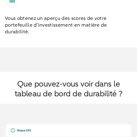
Vous obtenez un aperçu des scores de votre
portefeuille d’investissement en matière de
durabilité.
Que pouvez-vous voir dans le
tableau de bord de durabilité ?