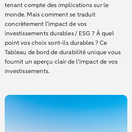
tenant compte des implications sur le
monde. Mais comment se traduit
concrètement l’impact de vos
investissements durables / ESG ? À quel
point vos choix sont-ils durables ? Ce
Tableau de bord de durabilité unique vous
fournit un aperçu clair de l’impact de vos
investissements.