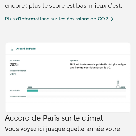
encore : plus le score est bas, mieux c’est.
Plus d'informations sur les émissions de CO2
Accord de Paris sur le climat
Vous voyez ici jusque quelle année votre