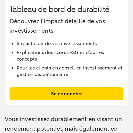
Tableau de bord de durabilité
Découvrez l’impact détaillé de vos
investissements
Impact clair de vos investissements
Explications des scores ESG et d’autres
concepts
Pour les clients en conseil en investissement et
gestion discrétionnaire
Se connecter
Vous investissez durablement en visant un
rendement potentiel, mais également en