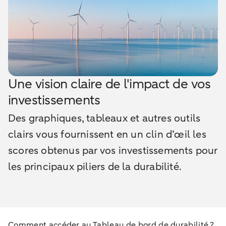
Une vision claire de l'impact de vos
investissements
Des graphiques, tableaux et autres outils
clairs vous fournissent en un clin d’œil les
scores obtenus par vos investissements pour
les principaux piliers de la durabilité.
Comment accéder au Tableau de bord de durabilité ?