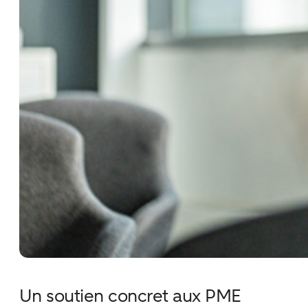
Un soutien concret aux PME