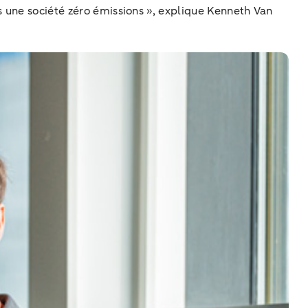
s une société zéro émissions », explique Kenneth Van