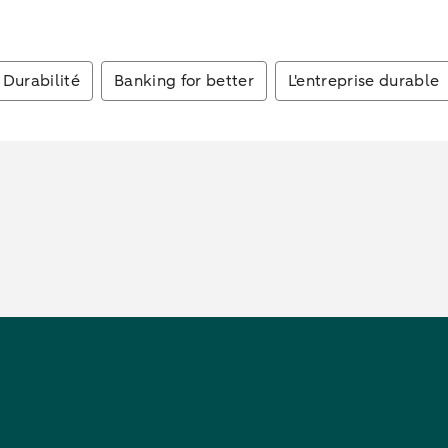
Durabilité
Banking for better
L'entreprise durable