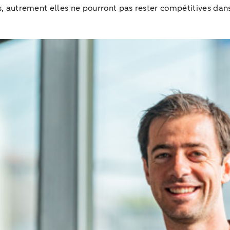
rs, autrement elles ne pourront pas rester compétitives dan