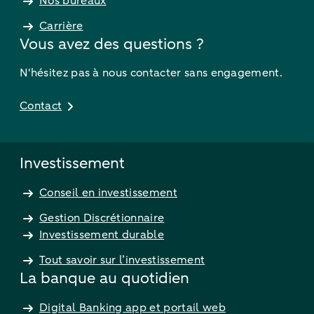
Nos bureaux
Carrière
Vous avez des questions ?
N'hésitez pas à nous contacter sans engagement.
Contact
Investissement
Conseil en investissement
Gestion Discrétionnaire
Investissement durable
Tout savoir sur l’investissement
La banque au quotidien
Digital Banking app et portail web