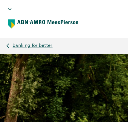
banking for better