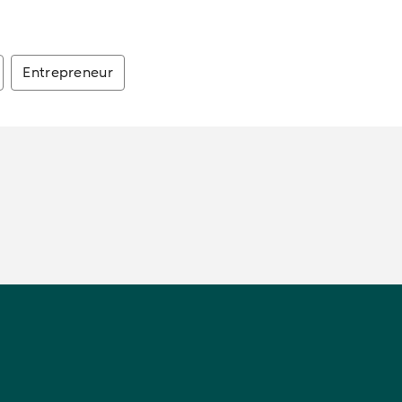
Entrepreneur