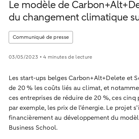
Le modèle de Carbon+Alt+Dele
du changement climatique sur 
Communiqué de presse
03/05/2023 • 4 minutes de lecture
Les start-ups belges Carbon+Alt+Delete et S
de 20 % les coûts liés au climat, et notammen
ces entreprises de réduire de 20 %, ces cinq 
par exemple, les prix de l’énergie. Le projet
financièrement au développement du modèle a
Business School.