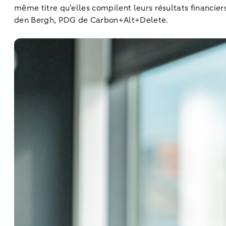
même titre qu’elles compilent leurs résultats financie
den Bergh, PDG de Carbon+Alt+Delete.