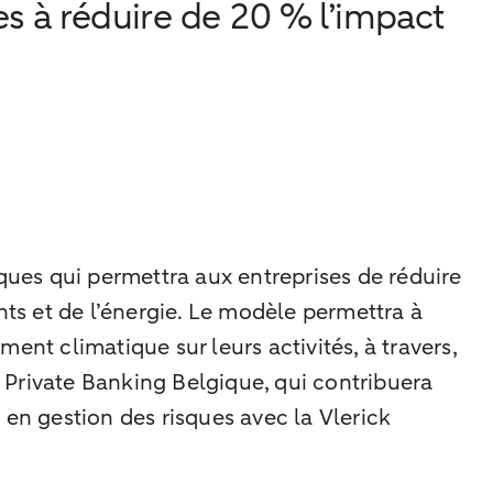
s à réduire de 20 % l’impact
ues qui permettra aux entreprises de réduire
nts et de l’énergie. Le modèle permettra à
nt climatique sur leurs activités, à travers,
O Private Banking Belgique, qui contribuera
n gestion des risques avec la Vlerick