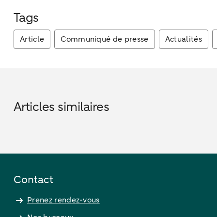
Tags
Article
Communiqué de presse
Actualités
Articles similaires
Contact
Prenez rendez-vous