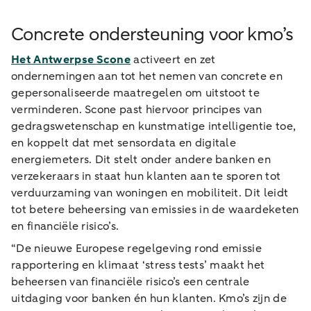
Concrete ondersteuning voor kmo’s
Het Antwerpse Scone
activeert en zet
ondernemingen aan tot het nemen van concrete en
gepersonaliseerde maatregelen om uitstoot te
verminderen. Scone past hiervoor principes van
gedragswetenschap en kunstmatige intelligentie toe,
en koppelt dat met sensordata en digitale
energiemeters. Dit stelt onder andere banken en
verzekeraars in staat hun klanten aan te sporen tot
verduurzaming van woningen en mobiliteit. Dit leidt
tot betere beheersing van emissies in de waardeketen
en financiële risico’s.
“De nieuwe Europese regelgeving rond emissie
rapportering en klimaat ‘stress tests’ maakt het
beheersen van financiële risico’s een centrale
uitdaging voor banken én hun klanten. Kmo’s zijn de