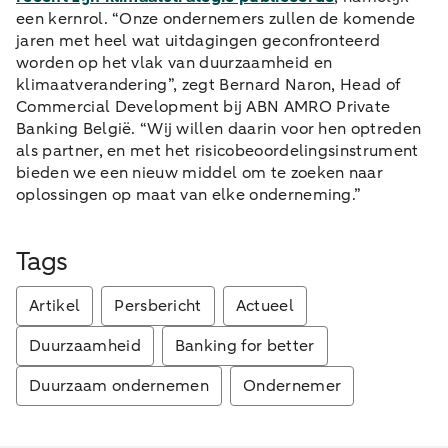
een kernrol. “Onze ondernemers zullen de komende
jaren met heel wat uitdagingen geconfronteerd
worden op het vlak van duurzaamheid en
klimaatverandering”, zegt Bernard Naron, Head of
Commercial Development bij ABN AMRO Private
Banking België. “Wij willen daarin voor hen optreden
als partner, en met het risicobeoordelingsinstrument
bieden we een nieuw middel om te zoeken naar
oplossingen op maat van elke onderneming.”
Tags
Artikel
Persbericht
Actueel
Duurzaamheid
Banking for better
Duurzaam ondernemen
Ondernemer