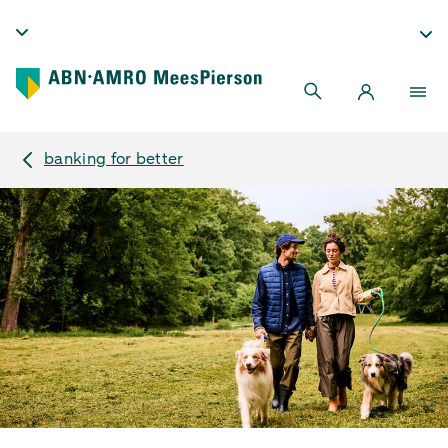
banking for better