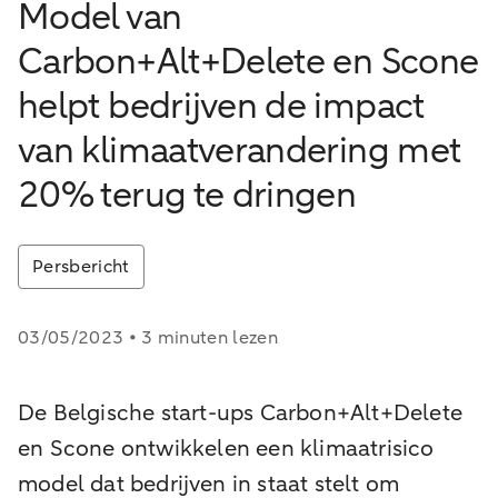
Model van
Carbon+Alt+Delete en Scone
helpt bedrijven de impact
van klimaatverandering met
20% terug te dringen
Persbericht
03/05/2023 • 3 minuten lezen
De Belgische start-ups Carbon+Alt+Delete
en Scone ontwikkelen een klimaatrisico
model dat bedrijven in staat stelt om