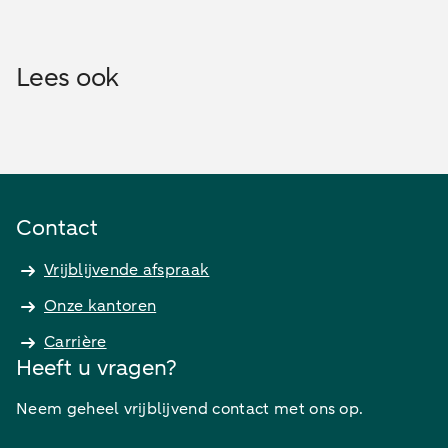
Lees ook
Contact
Vrijblijvende afspraak
Onze kantoren
Carrière
Heeft u vragen?
Neem geheel vrijblijvend contact met ons op.