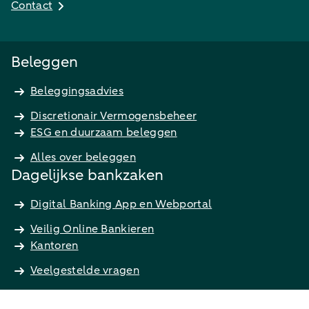
Contact
Beleggen
Beleggingsadvies
Discretionair Vermogensbeheer
ESG en duurzaam beleggen
Alles over beleggen
Dagelijkse bankzaken
Digital Banking App en Webportal
Veilig Online Bankieren
Kantoren
Veelgestelde vragen