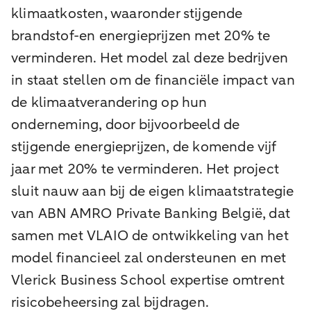
klimaatkosten, waaronder stijgende
brandstof-en energieprijzen met 20% te
verminderen. Het model zal deze bedrijven
in staat stellen om de financiële impact van
de klimaatverandering op hun
onderneming, door bijvoorbeeld de
stijgende energieprijzen, de komende vijf
jaar met 20% te verminderen. Het project
sluit nauw aan bij de eigen klimaatstrategie
van ABN AMRO Private Banking België, dat
samen met VLAIO de ontwikkeling van het
model financieel zal ondersteunen en met
Vlerick Business School expertise omtrent
risicobeheersing zal bijdragen.