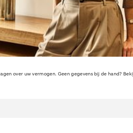
ragen over uw vermogen. Geen gegevens bij de hand? Bekij