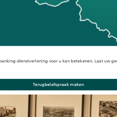
 banking‑dienstverlening voor u kan betekenen. Laat uw ge
Terugbelafspraak maken