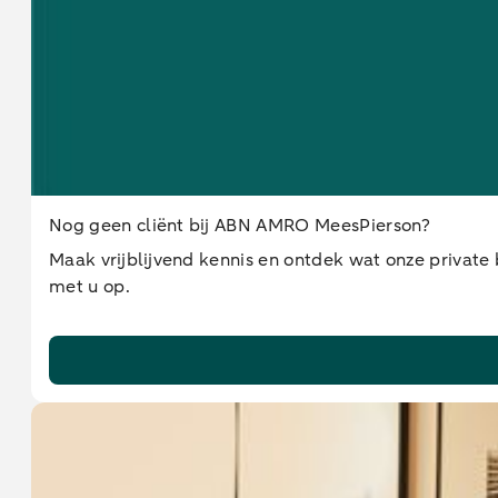
Nog geen cliënt bij ABN AMRO MeesPierson?
Maak vrijblijvend kennis en ontdek wat onze private
met u op.