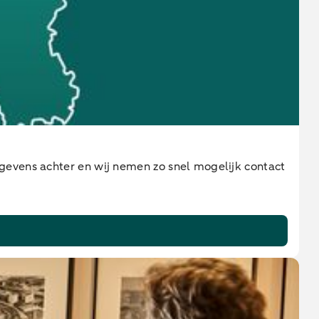
gevens achter en wij nemen zo snel mogelijk contact