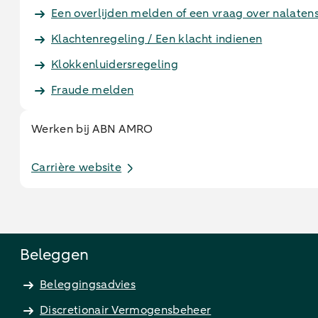
Een overlijden melden of een vraag over nalaten
Klachtenregeling / Een klacht indienen
Klokkenluidersregeling
Fraude melden
Werken bij ABN AMRO
Carrière website
Beleggen
Beleggingsadvies
Discretionair Vermogensbeheer