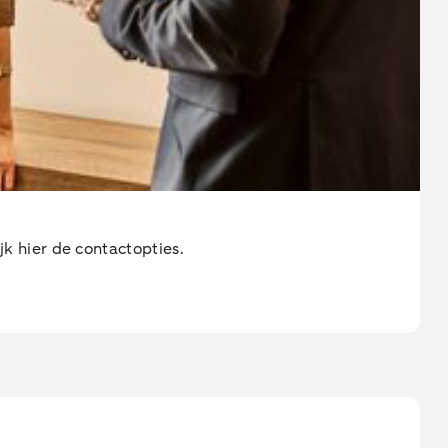
k hier de contactopties.