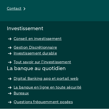
Contact
Investissement
Conseil en investissement
Gestion Discrétionnaire
Investissement durable
Tout savoir sur l’investissement
La banque au quotidien
Digital Banking app et portail web
La banque en ligne en toute sécurité
Bureaux
Questions fréquemment posées