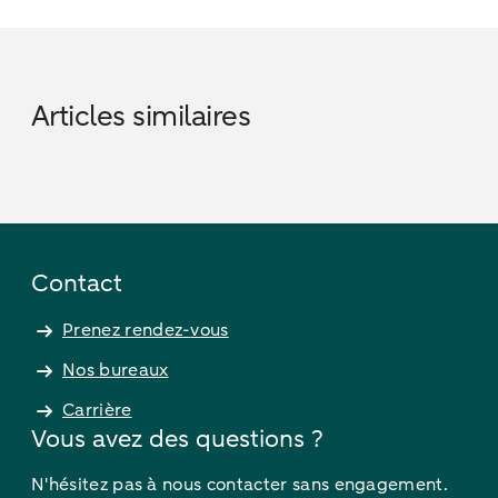
Articles similaires
Contact
Prenez rendez-vous
Nos bureaux
Carrière
Vous avez des questions ?
N'hésitez pas à nous contacter sans engagement.