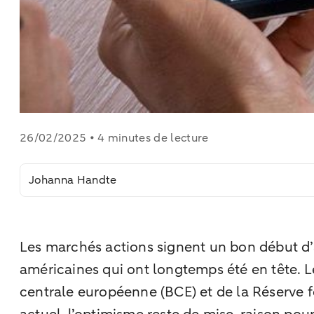
26/02/2025 • 4 minutes de lecture
Johanna Handte
Les marchés actions signent un bon début d
américaines qui ont longtemps été en tête. Le
centrale européenne (BCE) et de la Réserve f