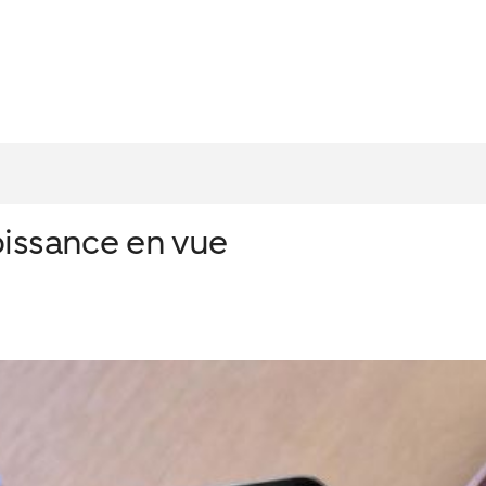
oissance en vue