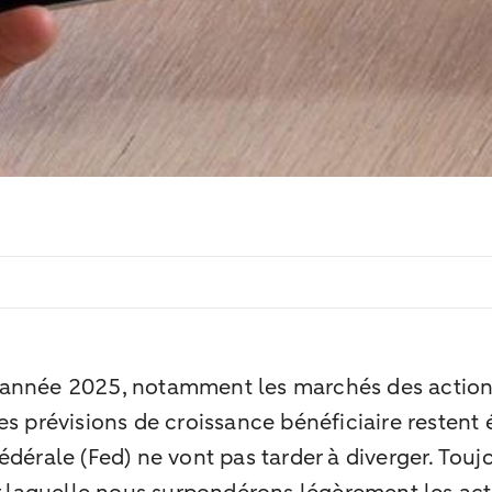
’année 2025, notamment les marchés des actions
s prévisions de croissance bénéficiaire restent 
édérale (Fed) ne vont pas tarder à diverger. Tou