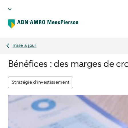
mise a jour
Bénéfices : des marges de cr
Stratégie d'investissement