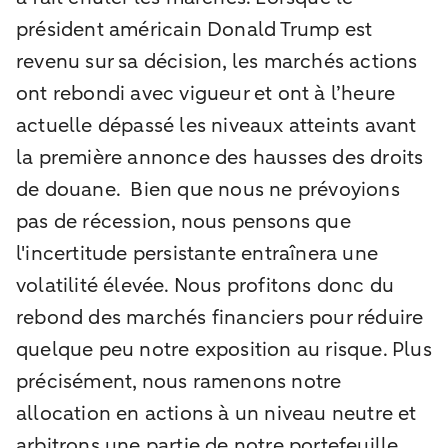
président américain Donald Trump est
revenu sur sa décision, les marchés actions
ont rebondi avec vigueur et ont à l’heure
actuelle dépassé les niveaux atteints avant
la première annonce des hausses des droits
de douane. Bien que nous ne prévoyions
pas de récession, nous pensons que
l'incertitude persistante entraînera une
volatilité élevée. Nous profitons donc du
rebond des marchés financiers pour réduire
quelque peu notre exposition au risque. Plus
précisément, nous ramenons notre
allocation en actions à un niveau neutre et
arbitrons une partie de notre portefeuille