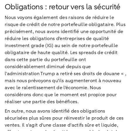
Obligations : retour vers la sécurité
Nous voyons également des raisons de réduire le
risque de crédit de notre portefeuille obligataire. Plus
précisément, nous avons identifié une opportunité de
réduire les obligations d'entreprises de qualité
investment grade (IG) au sein de notre portefeuille
obligataire de haute qualité. Les spreads de crédit
dans cette partie du portefeuille ont
considérablement diminué depuis que
l'administration Trump a retiré ses droits de douane « ,
mais nous prévoyons qu'ils augmenteront à nouveau
avec le ralentissement de l'économie. Nous
considérons donc que le moment est propice pour
réaliser une partie des bénéfices.
En outre, nous avons identifié des obligations
sécurisées plus sûres pour réinvestir le produit de ces
ventes. Il s'agit d'une classe d'actifs sûre et liquide,