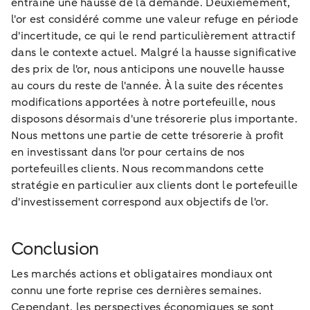
entraîne une hausse de la demande. Deuxièmement,
l'or est considéré comme une valeur refuge en période
d'incertitude, ce qui le rend particulièrement attractif
dans le contexte actuel. Malgré la hausse significative
des prix de l'or, nous anticipons une nouvelle hausse
au cours du reste de l'année. À la suite des récentes
modifications apportées à notre portefeuille, nous
disposons désormais d'une trésorerie plus importante.
Nous mettons une partie de cette trésorerie à profit
en investissant dans l'or pour certains de nos
portefeuilles clients. Nous recommandons cette
stratégie en particulier aux clients dont le portefeuille
d'investissement correspond aux objectifs de l'or.
Conclusion
Les marchés actions et obligataires mondiaux ont
connu une forte reprise ces dernières semaines.
Cependant, les perspectives économiques se sont