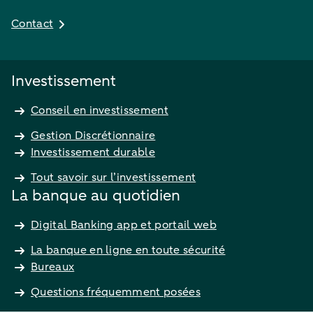
Contact
Investissement
Conseil en investissement
Gestion Discrétionnaire
Investissement durable
Tout savoir sur l’investissement
La banque au quotidien
Digital Banking app et portail web
La banque en ligne en toute sécurité
Bureaux
Questions fréquemment posées