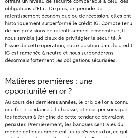
offrant un niveau de sécurité comparable à celui des
obligations d'État. De plus, en période de
ralentissement économique ou de récession, elles ont
historiquement surperformé le crédit IG. Compte tenu
de nos prévisions de ralentissement économique, il
nous semble judicieux de privilégier la sécurité. À
l'issue de cette opération, notre position dans le crédit
IG est ramenée à neutre et nous surpondérons
désormais fortement les obligations sécurisées.
Matières premières : une
opportunité en or ?
Au cours des dernières années, le prix de l'or a connu
une forte tendance à la hausse, et nous pensons que
les facteurs à l'origine de cette tendance devraient
persister. Premièrement, les banques centrales du
monde entier augmentent leurs réserves d'or, ce qui