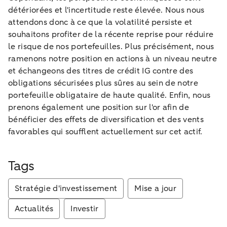
détériorées et l'incertitude reste élevée. Nous nous
attendons donc à ce que la volatilité persiste et
souhaitons profiter de la récente reprise pour réduire
le risque de nos portefeuilles. Plus précisément, nous
ramenons notre position en actions à un niveau neutre
et échangeons des titres de crédit IG contre des
obligations sécurisées plus sûres au sein de notre
portefeuille obligataire de haute qualité. Enfin, nous
prenons également une position sur l'or afin de
bénéficier des effets de diversification et des vents
favorables qui soufflent actuellement sur cet actif.
Tags
Stratégie d'investissement
Mise a jour
Actualités
Investir