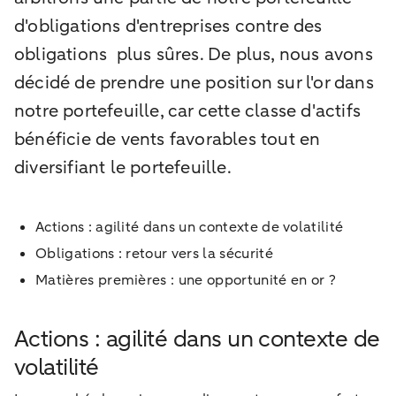
d'obligations d'entreprises contre des
obligations plus sûres. De plus, nous avons
décidé de prendre une position sur l'or dans
notre portefeuille, car cette classe d'actifs
bénéficie de vents favorables tout en
diversifiant le portefeuille.
Actions : agilité dans un contexte de volatilité
Obligations : retour vers la sécurité
Matières premières : une opportunité en or ?
Actions : agilité dans un contexte de
volatilité