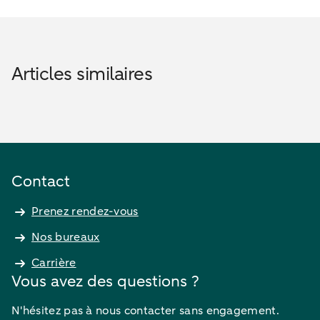
Articles similaires
Contact
Prenez rendez-vous
Nos bureaux
Carrière
Vous avez des questions ?
N'hésitez pas à nous contacter sans engagement.