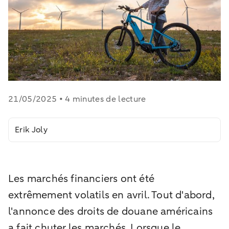
21/05/2025 • 4 minutes de lecture
Erik Joly
Les marchés financiers ont été
extrêmement volatils en avril. Tout d'abord,
l'annonce des droits de douane américains
a fait chuter les marchés. Lorsque le