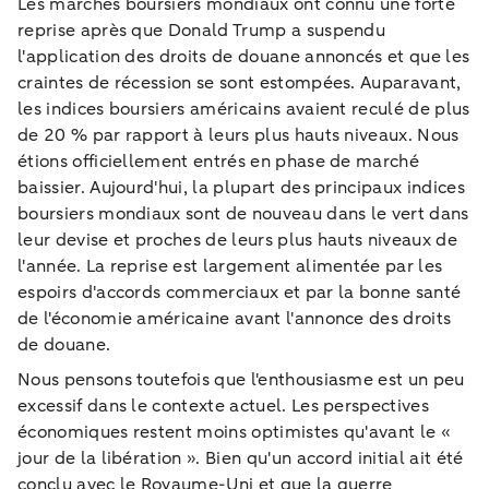
Les marchés boursiers mondiaux ont connu une forte
reprise après que Donald Trump a suspendu
l'application des droits de douane annoncés et que les
craintes de récession se sont estompées. Auparavant,
les indices boursiers américains avaient reculé de plus
de 20 % par rapport à leurs plus hauts niveaux. Nous
étions officiellement entrés en phase de marché
baissier. Aujourd'hui, la plupart des principaux indices
boursiers mondiaux sont de nouveau dans le vert dans
leur devise et proches de leurs plus hauts niveaux de
l'année. La reprise est largement alimentée par les
espoirs d'accords commerciaux et par la bonne santé
de l'économie américaine avant l'annonce des droits
de douane.
Nous pensons toutefois que l'enthousiasme est un peu
excessif dans le contexte actuel. Les perspectives
économiques restent moins optimistes qu'avant le «
jour de la libération ». Bien qu'un accord initial ait été
conclu avec le Royaume-Uni et que la guerre