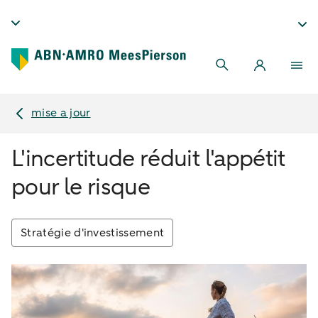
mise a jour
L'incertitude réduit l'appétit
pour le risque
Stratégie d'investissement