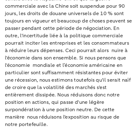
commerciale avec la Chine soit suspendue pour 90
jours, les droits de douane universels de 10 % sont
toujours en vigueur et beaucoup de choses peuvent se
passer pendant cette période de négociation. En
outre, l'incertitude liée à la politique commerciale
pourrait inciter les entreprises et les consommateurs
à réduire leurs dépenses. Ceci pourrait alors nuire à
l'économie dans son ensemble. Si nous pensons que
l'économie mondiale et l’économie américaine en
particulier sont suffisamment résistantes pour éviter
une récession, nous estimons toutefois qu'il serait naïf
de croire que la volatilité des marchés s'est
entièrement dissipée. Nous réduisons donc notre
position en actions, qui passe d'une légère
surpondération à une position neutre. De cette
manière nous réduisons l'exposition au risque de
notre portefeuille.