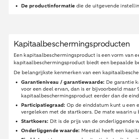
De productinformatie
die de uitgevende instellin
Kapitaalbeschermingsproducten
Een kapitaalbeschermingsproduct is een vorm van ee
kapitaalbeschermingsproduct biedt een bepaalde b
De belangrijkste kenmerken van een kapitaalbesche
Garantieniveau / garantiewaarde:
De garantie k
voor een deel ervan, dan is er bijvoorbeeld maar
kapitaalbeschermingsproduct eerder dan de eind
Participatiegraad:
Op de einddatum kunt u een ex
vergeleken met de startkoers. De mate waarin u 
Startkoers:
Dit is de prijs van de onderliggende
Onderliggende waarde:
Meestal heeft een kapit