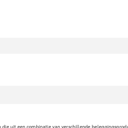
 die uit een combinatie van verschillende beleggingsprod