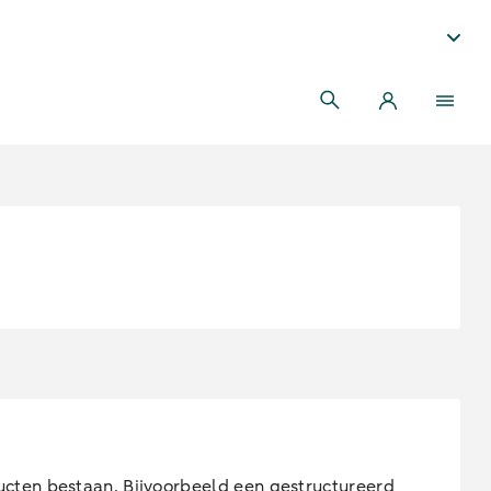
ucten bestaan. Bijvoorbeeld een gestructureerd