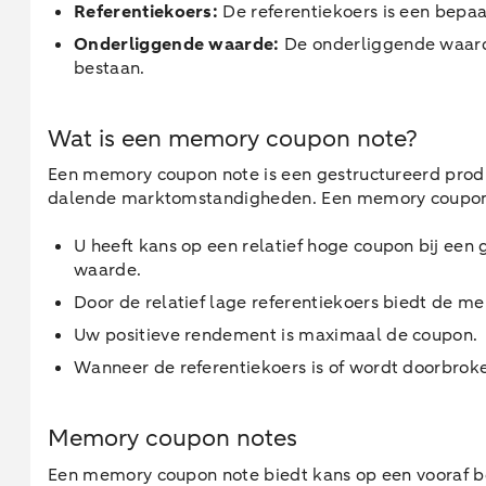
Referentiekoers:
De referentiekoers is een bepaa
Onderliggende waarde:
De onderliggende waarde
bestaan.
Wat is een memory coupon note?
Een memory coupon note is een gestructureerd product
dalende marktomstandigheden. Een memory coupon n
U heeft kans op een relatief hoge coupon bij een
waarde.
Door de relatief lage referentiekoers biedt de 
Uw positieve rendement is maximaal de coupon.
Wanneer de referentiekoers is of wordt doorbrok
Memory coupon notes
Een memory coupon note biedt kans op een vooraf b