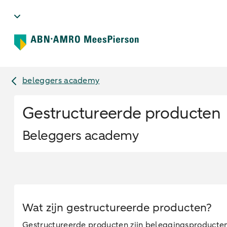
beleggers academy
Gestructureerde producten
Beleggers academy
Wat zijn gestructureerde producten?
Gestructureerde producten zijn beleggingsproducten