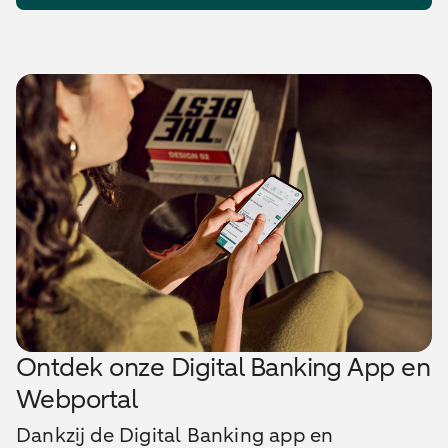
Ontdek onze Digital Banking App en
Webportal
Dankzij de Digital Banking app en