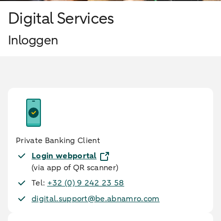
Digital Services
Inloggen
Private Banking Client
Login webportal
(via app of QR scanner)
Tel:
+32 (0) 9 242 23 58
digital.support@be.abnamro.com