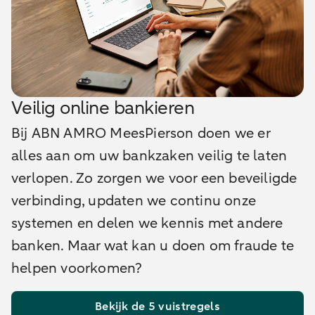
Veilig online bankieren
Bij ABN AMRO MeesPierson doen we er
alles aan om uw bankzaken veilig te laten
verlopen. Zo zorgen we voor een beveiligde
verbinding, updaten we continu onze
systemen en delen we kennis met andere
banken. Maar wat kan u doen om fraude te
helpen voorkomen?
Bekijk de 5 vuistregels