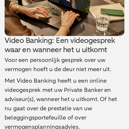
Video Banking: Een videogesprek
waar en wanneer het u uitkomt
Voor een persoonlijk gesprek over uw
vermogen hoeft u de deur niet meer uit.
Met Video Banking heeft u een online
videogesprek met uw Private Banker en
adviseur(s), wanneer het u uitkomt. Of het
nu gaat over de prestatie van uw
beleggingsportefeuille of over
vermogensplanningsadvies.