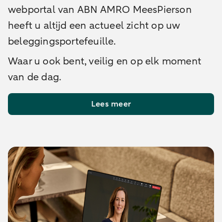
webportal van ABN AMRO MeesPierson
heeft u altijd een actueel zicht op uw
beleggingsportefeuille.
Waar u ook bent, veilig en op elk moment
van de dag.
Lees meer