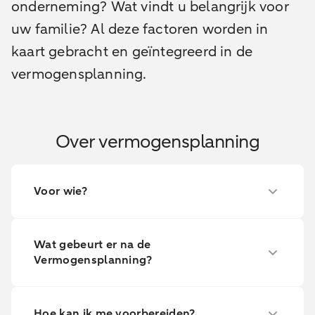
onderneming? Wat vindt u belangrijk voor
uw familie? Al deze factoren worden in
kaart gebracht en geïntegreerd in de
vermogensplanning.
Over vermogensplanning
Voor wie?
Wat gebeurt er na de
Vermogensplanning?
Hoe kan ik me voorbereiden?