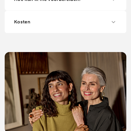
Kosten