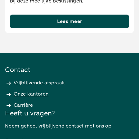
bij deze moeilijke beslissingen.
Lees meer
Contact
Vrijblijvende afspraak
Onze kantoren
Carrière
Heeft u vragen?
Neem geheel vrijblijvend contact met ons op.