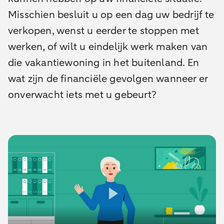
Misschien besluit u op een dag uw bedrijf te
verkopen, wenst u eerder te stoppen met
werken, of wilt u eindelijk werk maken van
die vakantiewoning in het buitenland. En
wat zijn de financiële gevolgen wanneer er
onverwacht iets met u gebeurt?