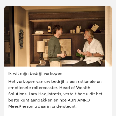
Ik wil mijn bedrijf verkopen
Het verkopen van uw bedrijf is een rationele en
emotionele rollercoaster. Head of Wealth
Solutions, Lara Hadjistratis, vertelt hoe u dit het
beste kunt aanpakken en hoe ABN AMRO
MeesPierson u daarin ondersteunt.