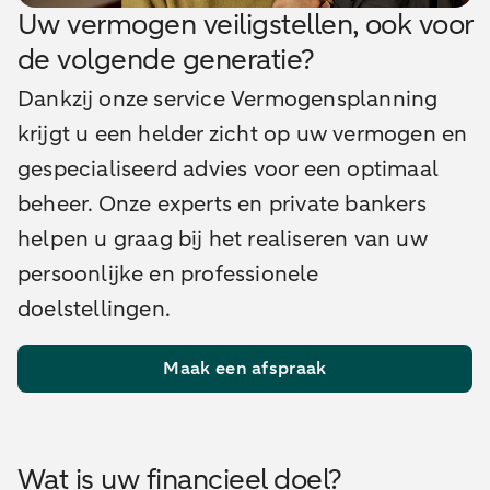
Uw vermogen veiligstellen, ook voor
de volgende generatie?
Dankzij onze service Vermogensplanning
krijgt u een helder zicht op uw vermogen en
gespecialiseerd advies voor een optimaal
beheer. Onze experts en private bankers
helpen u graag bij het realiseren van uw
persoonlijke en professionele
doelstellingen.
Maak een afspraak
Wat is uw financieel doel?