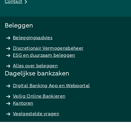
Contact
Beleggen
Beleggingsadvies
Discretionair Vermogensbeheer
ESG en duurzaam beleggen
Alles over beleggen
Dagelijkse bankzaken
Digital Banking App en Webportal
Veilig Online Bankieren
Kantoren
Veelgestelde vragen