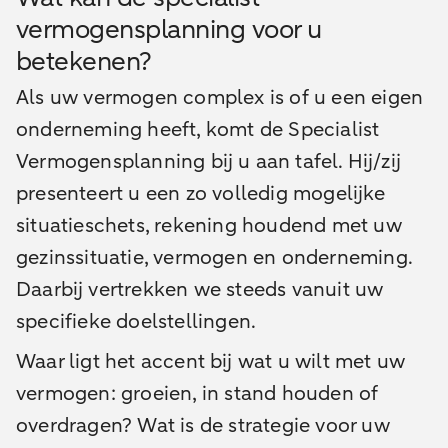
vermogensplanning voor u
betekenen?
Als uw vermogen complex is of u een eigen
onderneming heeft, komt de Specialist
Vermogensplanning bij u aan tafel. Hij/zij
presenteert u een zo volledig mogelijke
situatieschets, rekening houdend met uw
gezinssituatie, vermogen en onderneming.
Daarbij vertrekken we steeds vanuit uw
specifieke doelstellingen.
Waar ligt het accent bij wat u wilt met uw
vermogen: groeien, in stand houden of
overdragen? Wat is de strategie voor uw