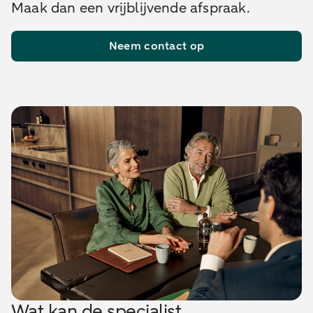
Maak dan een vrijblijvende afspraak.
Neem contact op
Wat kan de specialist