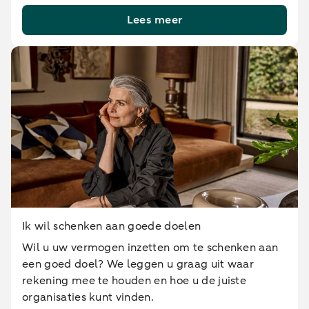
Lees meer
Ik wil schenken aan goede doelen
Wil u uw vermogen inzetten om te schenken aan
een goed doel? We leggen u graag uit waar
rekening mee te houden en hoe u de juiste
organisaties kunt vinden.