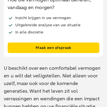
vandaag en morgen?
Inzicht krijgen in uw vermogen
Uitgebreide analyse van uw situatie
In alle discretie
Maak een afspraak
U beschikt over een comfortabel vermogen
en u wilt dat veiligstellen. Niet alleen voor
uzelf, maar ook voor de komende
generaties. Want het leven zit vol
verrassingen en wendingen die een impact
kunnen hebben op uw financiële situatie.