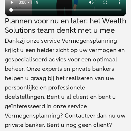
Plannen voor nu en later: het Wealth
Solutions team denkt met u mee
Dankzij onze service Vermogensplanning
krijgt u een helder zicht op uw vermogen en
gespecialiseerd advies voor een optimaal
beheer. Onze experts en private bankers
helpen u graag bij het realiseren van uw
persoonlijke en professionele
doelstellingen. Bent u al cliënt en bent u
geïnteresseerd in onze service
Vermogensplanning? Contacteer dan nu uw
private banker. Bent u nog geen cliënt?