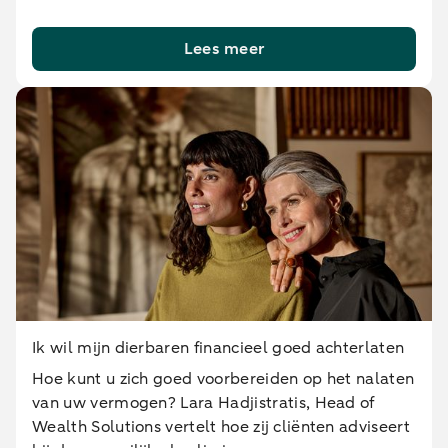
Lees meer
Ik wil mijn dierbaren financieel goed achterlaten
Hoe kunt u zich goed voorbereiden op het nalaten
van uw vermogen? Lara Hadjistratis, Head of
Wealth Solutions vertelt hoe zij cliënten adviseert