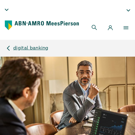
digital banking