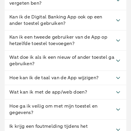
vergeten ben?
Kan ik de Digital Banking App ook op een
ander toestel gebruiken?
Kan ik een tweede gebruiker van de App op
hetzelfde toestel toevoegen?
Wat doe ik als ik een nieuw of ander toestel ga
gebruiken?
Hoe kan ik de taal van de App wijzigen?
Wat kan ik met de app/web doen?
Hoe ga ik veilig om met mijn toestel en
gegevens?
Ik krijg een foutmelding tijdens het