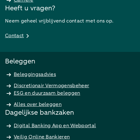
Carrière
Heeft u vragen?
Neem geheel vrijblijvend contact met ons op.
Contact
Beleggen
Beleggingsadvies
Discretionair Vermogensbeheer
ESG en duurzaam beleggen
Alles over beleggen
Dagelijkse bankzaken
Digital Banking App en Webportal
Veilig Online Bankieren