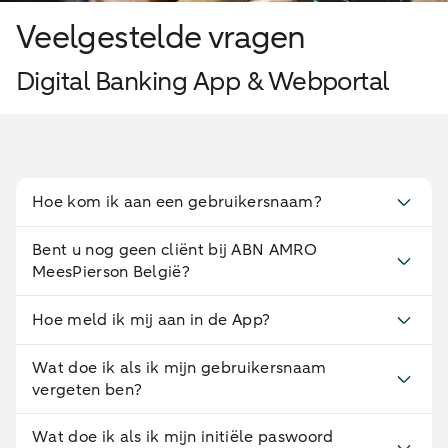
Veelgestelde vragen
Digital Banking App & Webportal
Hoe kom ik aan een gebruikersnaam?
Bent u nog geen cliënt bij ABN AMRO
MeesPierson België?
Hoe meld ik mij aan in de App?
Wat doe ik als ik mijn gebruikersnaam
vergeten ben?
Wat doe ik als ik mijn initiële paswoord