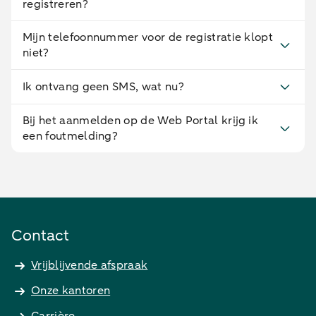
registreren?
Mijn telefoonnummer voor de registratie klopt
niet?
Ik ontvang geen SMS, wat nu?
Bij het aanmelden op de Web Portal krijg ik
een foutmelding?
Contact
Vrijblijvende afspraak
Onze kantoren