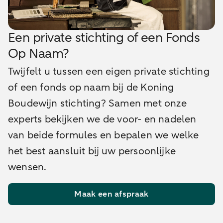
Een private stichting of een Fonds
Op Naam?
Twijfelt u tussen een eigen private stichting
of een fonds op naam bij de Koning
Boudewijn stichting? Samen met onze
experts bekijken we de voor- en nadelen
van beide formules en bepalen we welke
het best aansluit bij uw persoonlijke
wensen.
Maak een afspraak