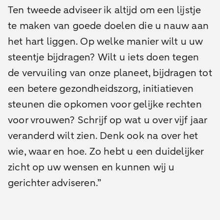
Ten tweede adviseer ik altijd om een lijstje
te maken van goede doelen die u nauw aan
het hart liggen. Op welke manier wilt u uw
steentje bijdragen? Wilt u iets doen tegen
de vervuiling van onze planeet, bijdragen tot
een betere gezondheidszorg, initiatieven
steunen die opkomen voor gelijke rechten
voor vrouwen? Schrijf op wat u over vijf jaar
veranderd wilt zien. Denk ook na over het
wie, waar en hoe. Zo hebt u een duidelijker
zicht op uw wensen en kunnen wij u
gerichter adviseren.”