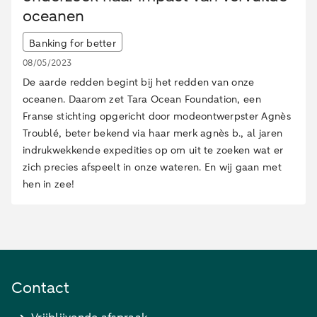
oceanen
Banking for better
08/05/2023
De aarde redden begint bij het redden van onze
oceanen. Daarom zet Tara Ocean Foundation, een
Franse stichting opgericht door modeontwerpster Agnès
Troublé, beter bekend via haar merk agnès b., al jaren
indrukwekkende expedities op om uit te zoeken wat er
zich precies afspeelt in onze wateren. En wij gaan met
hen in zee!
Contact