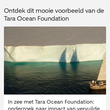
Ontdek dit mooie voorbeeld van de
Tara Ocean Foundation
In zee met Tara Ocean Foundation:
onderzoek naar impact van vervuilde