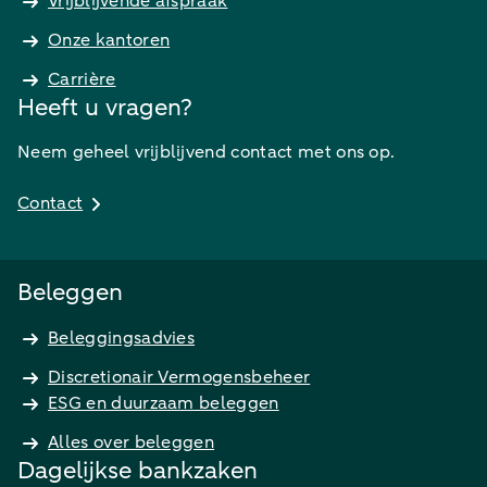
Vrijblijvende afspraak
Onze kantoren
Carrière
Heeft u vragen?
Neem geheel vrijblijvend contact met ons op.
Contact
Beleggen
Beleggingsadvies
Discretionair Vermogensbeheer
ESG en duurzaam beleggen
Alles over beleggen
Dagelijkse bankzaken