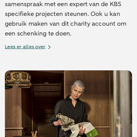
samenspraak met een expert van de KBS
specifieke projecten steunen. Ook u kan
gebruik maken van dit charity account om
een schenking te doen.
Lees er alles over