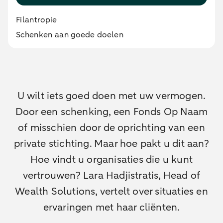
Filantropie
Schenken aan goede doelen
U wilt iets goed doen met uw vermogen.
Door een schenking, een Fonds Op Naam
of misschien door de oprichting van een
private stichting. Maar hoe pakt u dit aan?
Hoe vindt u organisaties die u kunt
vertrouwen? Lara Hadjistratis, Head of
Wealth Solutions, vertelt over situaties en
ervaringen met haar cliënten.