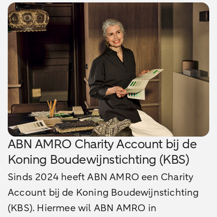
ABN AMRO Charity Account bij de
Koning Boudewijnstichting (KBS)
Sinds 2024 heeft ABN AMRO een Charity
Account bij de Koning Boudewijnstichting
(KBS). Hiermee wil ABN AMRO in