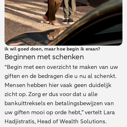
Ik wil goed doen, maar hoe begin ik eraan?
Beginnen met schenken
“Begin met een overzicht te maken van uw
giften en de bedragen die u nu al schenkt.
Mensen hebben hier vaak geen duidelijk
zicht op. Zorg er dus voor dat u alle
bankuittreksels en betalingsbewijzen van
uw giften mooi op orde hebt,” vertelt Lara
Hadjistratis, Head of Wealth Solutions.