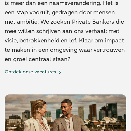
is meer dan een naamsverandering. Het is
een stap vooruit, gedragen door mensen
met ambitie. We zoeken Private Bankers die
mee willen schrijven aan ons verhaal: met
visie, betrokkenheid en lef. Klaar om impact
te maken in een omgeving waar vertrouwen
en groei centraal staan?
Ontdek onze vacatures