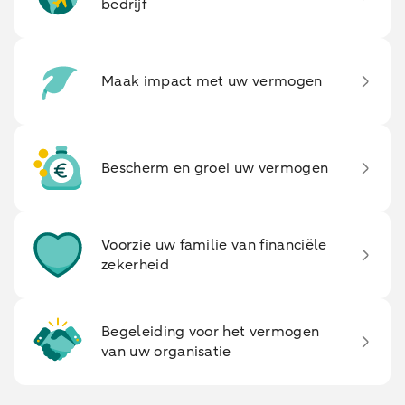
bedrijf
Maak impact met uw vermogen
Bescherm en groei uw vermogen
Voorzie uw familie van financiële
zekerheid
Begeleiding voor het vermogen
van uw organisatie