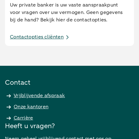
Uw private banker is uw vaste aanspraakpunt
voor vragen over uw vermogen. Geen gegevens
bij de hand? Bekijk hier de contactopties.
Contactopties cliënten
Contact
Vrijblijvende afspraak
Onze kantoren
Carrière
Heeft u vragen?
Neem geheel vrijblijvend contact met ons op.