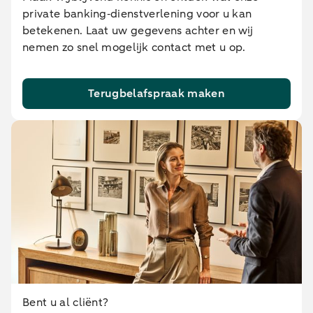
private banking‑dienstverlening voor u kan
betekenen. Laat uw gegevens achter en wij
nemen zo snel mogelijk contact met u op.
Terugbelafspraak maken
Bent u al cliënt?