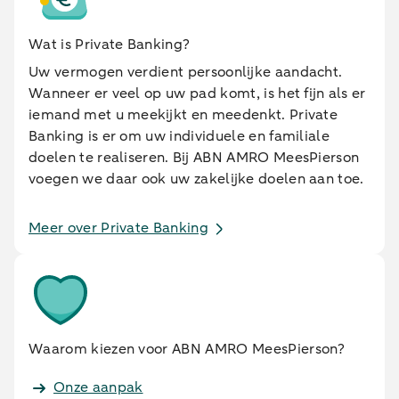
Wat is Private Banking?
Uw vermogen verdient persoonlijke aandacht.
Wanneer er veel op uw pad komt, is het fijn als er
iemand met u meekijkt en meedenkt. Private
Banking is er om uw individuele en familiale
doelen te realiseren. Bij ABN AMRO MeesPierson
voegen we daar ook uw zakelijke doelen aan toe.
Meer over Private Banking
Waarom kiezen voor ABN AMRO MeesPierson?
Onze aanpak