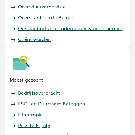
Onze duurzame visie
Onze kantoren in België
Ons aanbod voor ondernemer & onderneming
Cliënt worden
Meest gezocht
Bedrijfsoverdracht
ESG- en Duurzaam Beleggen
Filantropie
Private Equity