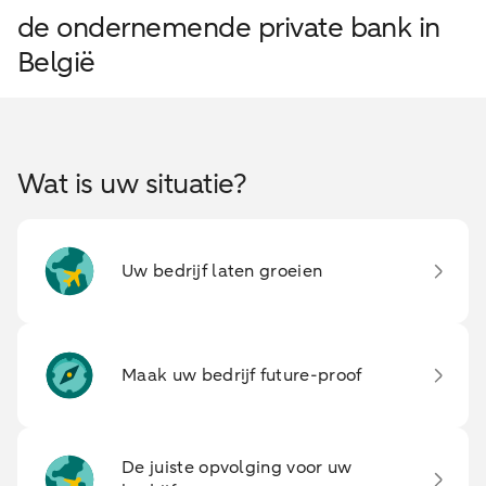
de ondernemende private bank in
België
Wat is uw situatie?
Uw bedrijf laten groeien
Maak uw bedrijf future-proof
De juiste opvolging voor uw