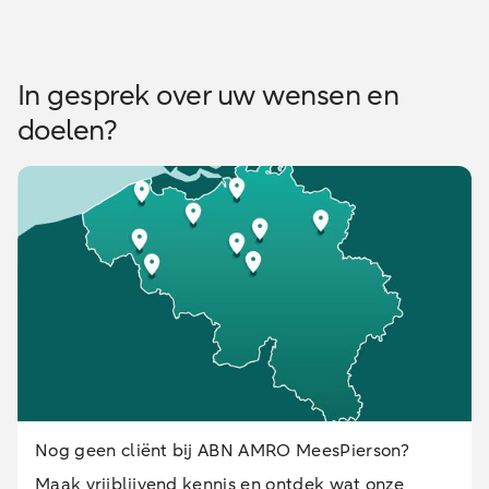
In gesprek over uw wensen en
doelen?
Nog geen cliënt bij ABN AMRO MeesPierson?
Maak vrijblijvend kennis en ontdek wat onze