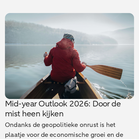
Mid-year Outlook 2026: Door de
mist heen kijken
Ondanks de geopolitieke onrust is het
plaatje voor de economische groei en de