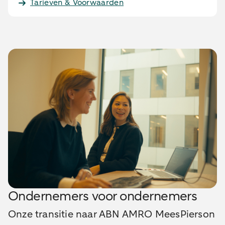
Tarieven & Voorwaarden
Ondernemers voor ondernemers
Onze transitie naar ABN AMRO MeesPierson