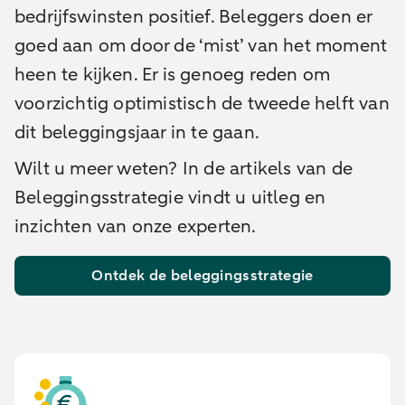
bedrijfswinsten positief. Beleggers doen er
goed aan om door de ‘mist’ van het moment
heen te kijken. Er is genoeg reden om
voorzichtig optimistisch de tweede helft van
dit beleggingsjaar in te gaan.
Wilt u meer weten? In de artikels van de
Beleggingsstrategie vindt u uitleg en
inzichten van onze experten.
Ontdek de beleggingsstrategie