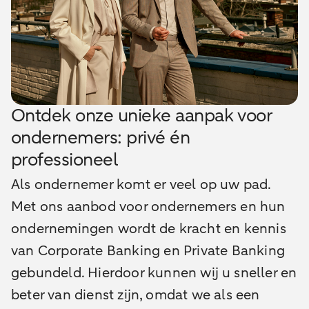
Ontdek onze unieke aanpak voor
ondernemers: privé én
professioneel
Als ondernemer komt er veel op uw pad.
Met ons aanbod voor ondernemers en hun
ondernemingen wordt de kracht en kennis
van Corporate Banking en Private Banking
gebundeld. Hierdoor kunnen wij u sneller en
beter van dienst zijn, omdat we als een