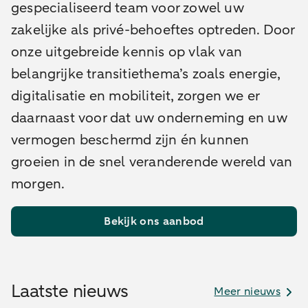
gespecialiseerd team voor zowel uw
zakelijke als privé-behoeftes optreden.
Door
onze uitgebreide kennis op vlak van
belangrijke transitiethema’s zoals energie,
digitalisatie en mobiliteit, zorgen we er
daarnaast voor dat uw onderneming en uw
vermogen beschermd zijn én kunnen
groeien in de snel veranderende wereld van
morgen.
Bekijk ons aanbod
Laatste nieuws
Meer nieuws