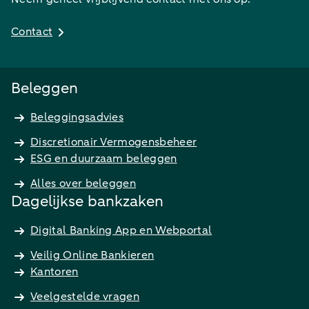
Contact
Beleggen
Beleggingsadvies
Discretionair Vermogensbeheer
ESG en duurzaam beleggen
Alles over beleggen
Dagelijkse bankzaken
Digital Banking App en Webportal
Veilig Online Bankieren
Kantoren
Veelgestelde vragen