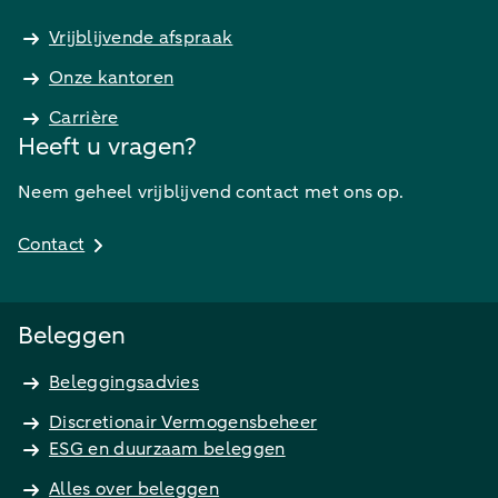
Vrijblijvende afspraak
Onze kantoren
Carrière
Heeft u vragen?
Neem geheel vrijblijvend contact met ons op.
Contact
Beleggen
Beleggingsadvies
Discretionair Vermogensbeheer
ESG en duurzaam beleggen
Alles over beleggen