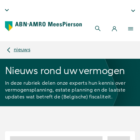
nieuws
Nieuws rond uw vermogen
In deze rubriek delen onze experts hun kennis over
vermogensplanning, estate planning en de laatste
updates wat betreft de (Belgische) fiscaliteit.