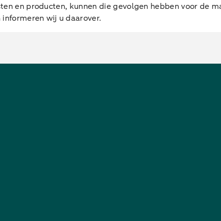
iensten en producten, kunnen die gevolgen hebben voor de 
informeren wij u daarover.