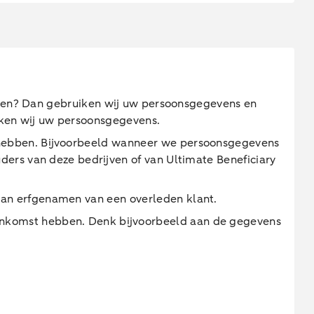
 doen? Dan gebruiken wij uw persoonsgegevens en
uiken wij uw persoonsgegevens.
 hebben. Bijvoorbeeld wanneer we persoonsgegevens
ers van deze bedrijven of van Ultimate Beneficiary
an erfgenamen van een overleden klant.
nkomst hebben. Denk bijvoorbeeld aan de gegevens