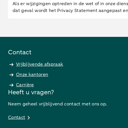
Als er wijzigingen optreden in de wet of in onze d
dat geval wordt het Privacy Statement aangepast en 
Contact
Vrijblijvende afspraak
Onze kantoren
Carrière
Heeft u vragen?
Neem geheel vrijblijvend contact met ons op.
Contact