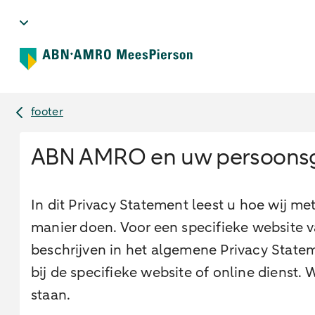
footer
ABN AMRO en uw persoons
In dit Privacy Statement leest u hoe wij 
manier doen. Voor een specifieke website v
beschrijven in het algemene Privacy Stateme
bij de specifieke website of online dienst.
staan.