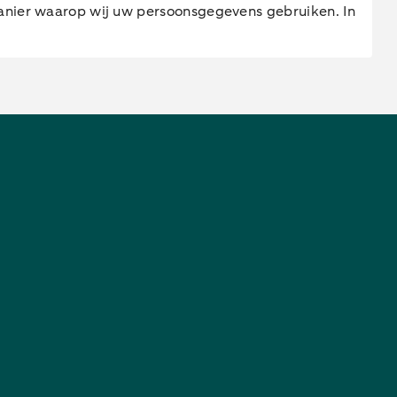
manier waarop wij uw persoonsgegevens gebruiken. In