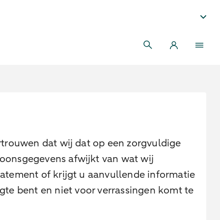
trouwen dat wij dat op een zorgvuldige
soonsgegevens afwijkt van wat wij
tatement of krijgt u aanvullende informatie
ogte bent en niet voor verrassingen komt te