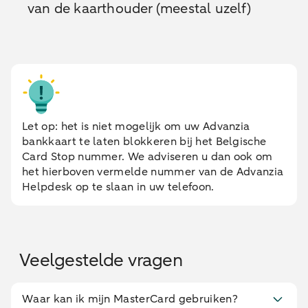
van de kaarthouder (meestal uzelf)
Let op: het is niet mogelijk om uw Advanzia
bankkaart te laten blokkeren bij het Belgische
Card Stop nummer. We adviseren u dan ook om
het hierboven vermelde nummer van de Advanzia
Helpdesk op te slaan in uw telefoon.
Veelgestelde vragen
Waar kan ik mijn MasterCard gebruiken?