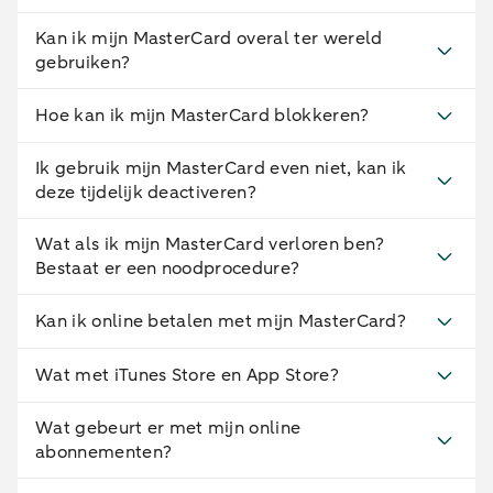
Kan ik mijn MasterCard overal ter wereld
gebruiken?
Hoe kan ik mijn MasterCard blokkeren?
Ik gebruik mijn MasterCard even niet, kan ik
deze tijdelijk deactiveren?
Wat als ik mijn MasterCard verloren ben?
Bestaat er een noodprocedure?
Kan ik online betalen met mijn MasterCard?
Wat met iTunes Store en App Store?
Wat gebeurt er met mijn online
abonnementen?