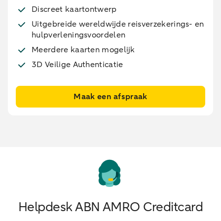
Discreet kaartontwerp
Uitgebreide wereldwijde reisverzekerings- en
hulpverleningsvoordelen
Meerdere kaarten mogelijk
3D Veilige Authenticatie
Maak een afspraak
Helpdesk ABN AMRO Creditcard