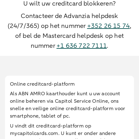
U wilt uw creditcard blokkeren?
Contacteer de Advanzia helpdesk
(24/7/365) op het nummer
+352 26 15 74
,
of bel de Mastercard helpdesk op het
nummer
+1 636 722 7111
.
Online creditcard-platform
Als ABN AMRO kaarthouder kunt u uw account
online beheren via Capitol Service Online, ons
snelle en veilige online creditcard-platform voor
smartphone, tablet of pc.
U vindt dit creditcard-platform op
mycapitolcards.com. U kunt er onder andere