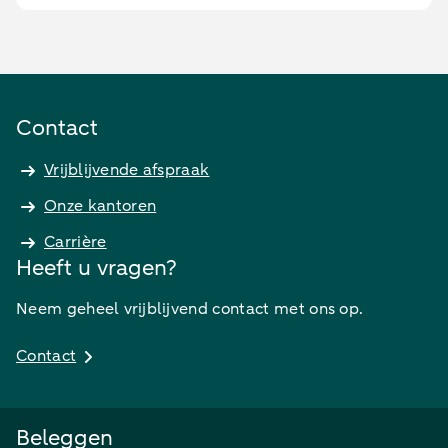
Contact
Vrijblijvende afspraak
Onze kantoren
Carrière
Heeft u vragen?
Neem geheel vrijblijvend contact met ons op.
Contact
Beleggen