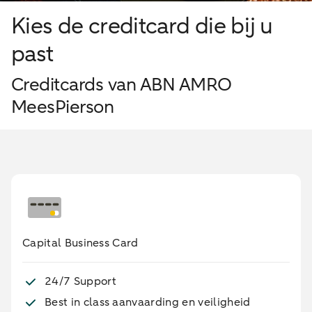
Kies de creditcard die bij u
past
Creditcards van ABN AMRO
MeesPierson
Capital Business Card
24/7 Support
Best in class aanvaarding en veiligheid