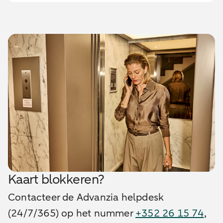
Kaart blokkeren?
Contacteer de Advanzia helpdesk
(24/7/365) op het nummer
+352 26 15 74
,