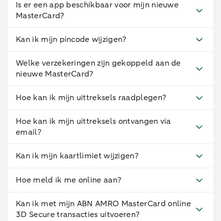
Is er een app beschikbaar voor mijn nieuwe
MasterCard?
Kan ik mijn pincode wijzigen?
Welke verzekeringen zijn gekoppeld aan de
nieuwe MasterCard?
Hoe kan ik mijn uittreksels raadplegen?
Hoe kan ik mijn uittreksels ontvangen via
email?
Kan ik mijn kaartlimiet wijzigen?
Hoe meld ik me online aan?
Kan ik met mijn ABN AMRO MasterCard online
3D Secure transacties uitvoeren?