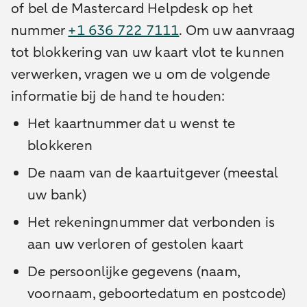
of bel de Mastercard Helpdesk op het
nummer
+1 636 722 7111
. Om uw aanvraag
tot blokkering van uw kaart vlot te kunnen
verwerken, vragen we u om de volgende
informatie bij de hand te houden:
Het kaartnummer dat u wenst te
blokkeren
De naam van de kaartuitgever (meestal
uw bank)
Het rekeningnummer dat verbonden is
aan uw verloren of gestolen kaart
De persoonlijke gegevens (naam,
voornaam, geboortedatum en postcode)