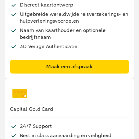
Discreet kaartontwerp
Uitgebreide wereldwijde reisverzekerings- en
hulpverleningsvoordelen
Naam van kaarthouder en optionele
bedrijfsnaam
3D Veilige Authenticatie
Maak een afspraak
Capital Gold Card
24/7 Support
Best in class aanvaarding en veiligheid