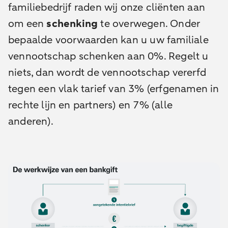
familiebedrijf raden wij onze cliënten aan
om een
schenking
te overwegen. Onder
bepaalde voorwaarden kan u uw familiale
vennootschap schenken aan 0%. Regelt u
niets, dan wordt de vennootschap vererfd
tegen een vlak tarief van 3% (erfgenamen in
rechte lijn en partners) en 7% (alle
anderen).