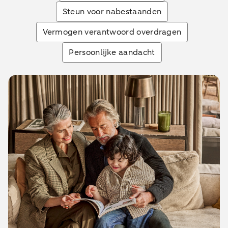
Steun voor nabestaanden
Vermogen verantwoord overdragen
Persoonlijke aandacht