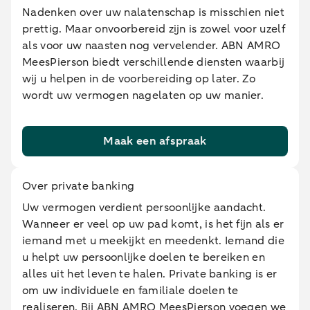
Nadenken over uw nalatenschap is misschien niet
prettig. Maar onvoorbereid zijn is zowel voor uzelf
als voor uw naasten nog vervelender. ABN AMRO
MeesPierson biedt verschillende diensten waarbij
wij u helpen in de voorbereiding op later. Zo
wordt uw vermogen nagelaten op uw manier.
Maak een afspraak
Over private banking
Uw vermogen verdient persoonlijke aandacht.
Wanneer er veel op uw pad komt, is het fijn als er
iemand met u meekijkt en meedenkt. Iemand die
u helpt uw persoonlijke doelen te bereiken en
alles uit het leven te halen. Private banking is er
om uw individuele en familiale doelen te
realiseren. Bij ABN AMRO MeesPierson voegen we