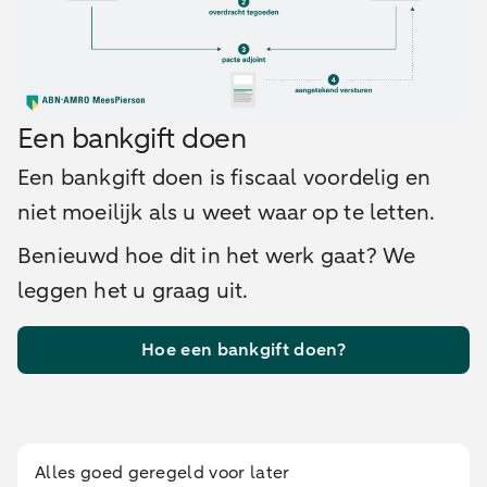
Een bankgift doen
Een bankgift doen is fiscaal voordelig en
niet moeilijk als u weet waar op te letten.
Benieuwd hoe dit in het werk gaat? We
leggen het u graag uit.
Hoe een bankgift doen?
Alles goed geregeld voor later