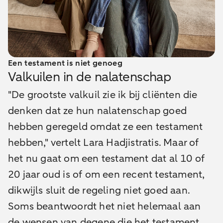
Een testament is niet genoeg
Valkuilen in de nalatenschap
"De grootste valkuil zie ik bij cliënten die
denken dat ze hun nalatenschap goed
hebben geregeld omdat ze een testament
hebben," vertelt Lara Hadjistratis. Maar of
het nu gaat om een testament dat al 10 of
20 jaar oud is of om een recent testament,
dikwijls sluit de regeling niet goed aan.
Soms beantwoordt het niet helemaal aan
de wensen van degene die het testament