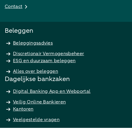
Contact
Beleggen
Beleggingsadvies
Discretionair Vermogensbeheer
ESG en duurzaam beleggen
Alles over beleggen
Dagelijkse bankzaken
Digital Banking App en Webportal
Veilig Online Bankieren
Kantoren
Veelgestelde vragen