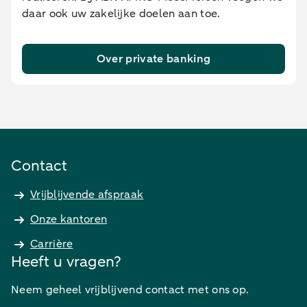
daar ook uw zakelijke doelen aan toe.
Over private banking
Contact
Vrijblijvende afspraak
Onze kantoren
Carrière
Heeft u vragen?
Neem geheel vrijblijvend contact met ons op.