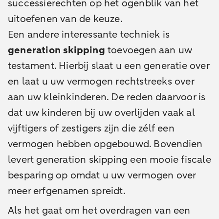
successierechten op het ogenblik van het
uitoefenen van de keuze.
Een andere interessante techniek is
generation skipping
toevoegen aan uw
testament. Hierbij slaat u een generatie over
en laat u uw vermogen rechtstreeks over
aan uw kleinkinderen. De reden daarvoor is
dat uw kinderen bij uw overlijden vaak al
vijftigers of zestigers zijn die zélf een
vermogen hebben opgebouwd. Bovendien
levert generation skipping een mooie fiscale
besparing op omdat u uw vermogen over
meer erfgenamen spreidt.
Als het gaat om het overdragen van een