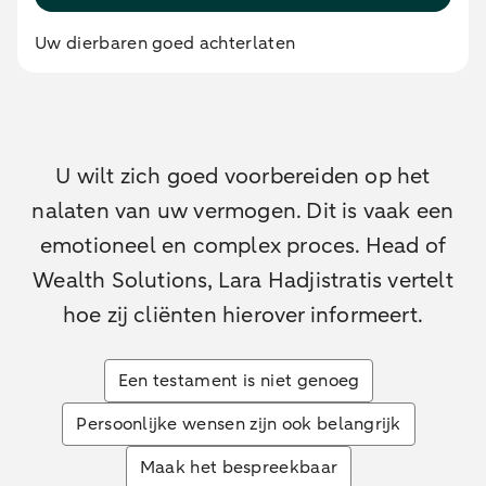
Uw dierbaren goed achterlaten
U wilt zich goed voorbereiden op het
nalaten van uw vermogen. Dit is vaak een
emotioneel en complex proces. Head of
Wealth Solutions, Lara Hadjistratis vertelt
hoe zij cliënten hierover informeert.
Een testament is niet genoeg
Persoonlijke wensen zijn ook belangrijk
Maak het bespreekbaar