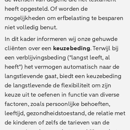
heeft opgesteld. Of worden de
mogelijkheden om erfbelasting te besparen
niet volledig benut.
In dit kader informeren wij onze gehuwde
cliënten over een
keuzebeding
. Terwijl bij
een verblijvingsbeding ("langst leeft, al
heeft") het vermogen automatisch naar de
langstlevende gaat, biedt een keuzebeding
de langstlevende de flexibiliteit om zijn
keuze uit te oefenen in functie van diverse
factoren, zoals persoonlijke behoeften,
leeftijd, gezondheidstoestand, de relatie met
de kinderen of zelfs de tarieven van de