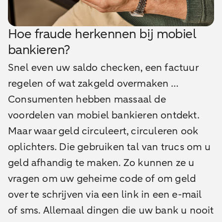
Hoe fraude herkennen bij mobiel
bankieren?
Snel even uw saldo checken, een factuur
regelen of wat zakgeld overmaken …
Consumenten hebben massaal de
voordelen van mobiel bankieren ontdekt.
Maar waar geld circuleert, circuleren ook
oplichters. Die gebruiken tal van trucs om u
geld afhandig te maken. Zo kunnen ze u
vragen om uw geheime code of om geld
over te schrijven via een link in een e-mail
of sms. Allemaal dingen die uw bank u nooit