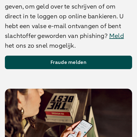
geven, om geld over te schrijven of om
direct in te loggen op online bankieren. U
hebt een valse e-mail ontvangen of bent
slachtoffer geworden van phishing?
Meld
het ons zo snel mogelijk.
Fraude melden