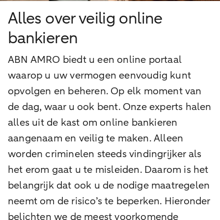
Alles over veilig online
bankieren
ABN AMRO biedt u een online portaal
waarop u uw vermogen eenvoudig kunt
opvolgen en beheren. Op elk moment van
de dag, waar u ook bent. Onze experts halen
alles uit de kast om online bankieren
aangenaam en veilig te maken. Alleen
worden criminelen steeds vindingrijker als
het erom gaat u te misleiden. Daarom is het
belangrijk dat ook u de nodige maatregelen
neemt om de risico’s te beperken. Hieronder
belichten we de meest voorkomende