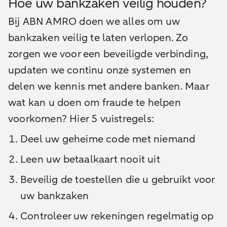
Hoe uw bankzaken veilig houden?
Bij ABN AMRO doen we alles om uw
bankzaken veilig te laten verlopen. Zo
zorgen we voor een beveiligde verbinding,
updaten we continu onze systemen en
delen we kennis met andere banken. Maar
wat kan u doen om fraude te helpen
voorkomen? Hier 5 vuistregels:
Deel uw geheime code met niemand
Leen uw betaalkaart nooit uit
Beveilig de toestellen die u gebruikt voor
uw bankzaken
Controleer uw rekeningen regelmatig op