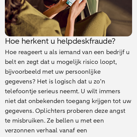
Hoe herkent u helpdeskfraude?
Hoe reageert u als iemand van een bedrijf u
belt en zegt dat u mogelijk risico loopt,
bijvoorbeeld met uw persoonlijke
gegevens? Het is logisch dat u zo’n
telefoontje serieus neemt. U wilt immers
niet dat onbekenden toegang krijgen tot uw
gegevens. Oplichters proberen deze angst
te misbruiken. Ze bellen u met een
verzonnen verhaal vanaf een