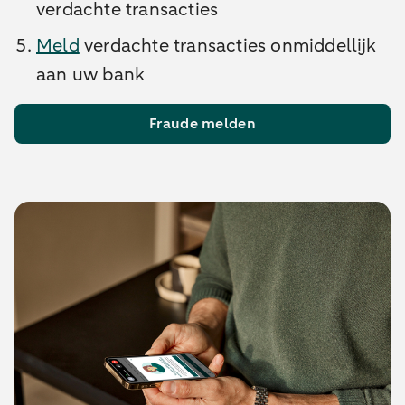
verdachte transacties
Meld
verdachte transacties onmiddellijk
aan uw bank
Fraude melden