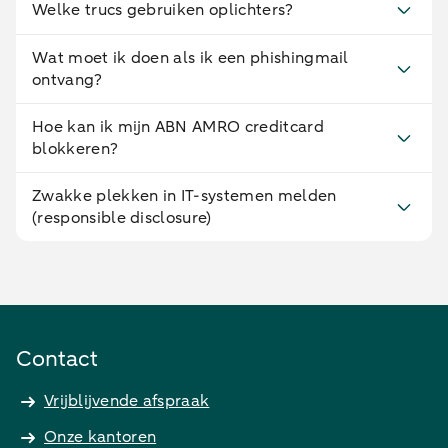
Welke trucs gebruiken oplichters?
Wat moet ik doen als ik een phishingmail
ontvang?
Hoe kan ik mijn ABN AMRO creditcard
blokkeren?
Zwakke plekken in IT-systemen melden
(responsible disclosure)
Contact
Vrijblijvende afspraak
Onze kantoren