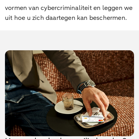
vormen van cybercriminaliteit en leggen we
uit hoe u zich daartegen kan beschermen.