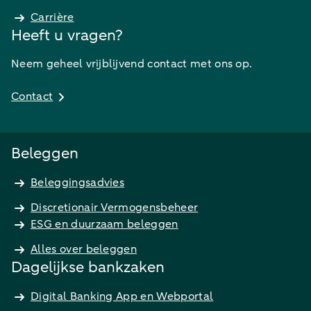
Carrière
Heeft u vragen?
Neem geheel vrijblijvend contact met ons op.
Contact
Beleggen
Beleggingsadvies
Discretionair Vermogensbeheer
ESG en duurzaam beleggen
Alles over beleggen
Dagelijkse bankzaken
Digital Banking App en Webportal