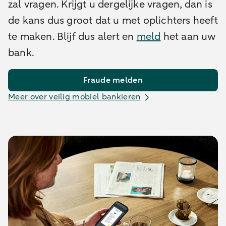
zal vragen. Krijgt u dergelijke vragen, dan is
de kans dus groot dat u met oplichters heeft
te maken. Blijf dus alert en
meld
het aan uw
bank.
Fraude melden
Meer over veilig mobiel bankieren