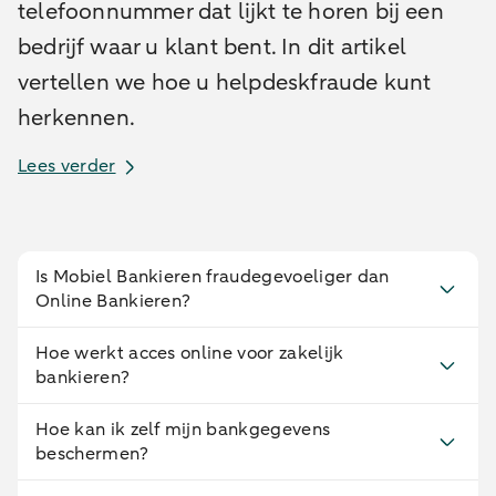
telefoonnummer dat lijkt te horen bij een
bedrijf waar u klant bent. In dit artikel
vertellen we hoe u helpdeskfraude kunt
herkennen.
Lees verder
Is Mobiel Bankieren fraudegevoeliger dan
Online Bankieren?
Hoe werkt acces online voor zakelijk
bankieren?
Hoe kan ik zelf mijn bankgegevens
beschermen?