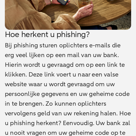
Hoe herkent u phishing?
Bij phishing sturen oplichters e-mails die
erg veel lijken op een mail van uw bank.
Hierin wordt u gevraagd om op een link te
klikken. Deze link voert u naar een valse
website waar u wordt gevraagd om uw
persoonlijke gegevens en uw geheime code
in te brengen. Zo kunnen oplichters
vervolgens geld van uw rekening halen. Hoe
u phishing herkent? Eenvoudig. Uw bank zal
u nooit vragen om uw geheime code op te