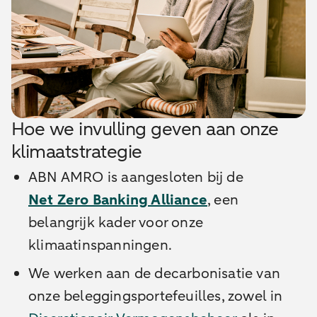
Hoe we invulling geven aan onze
klimaatstrategie
ABN AMRO is aangesloten bij de
Net Zero Banking Alliance
, een
belangrijk kader voor onze
klimaatinspanningen.
We werken aan de decarbonisatie van
onze beleggingsportefeuilles, zowel in