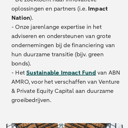
oplossingen en partners (i.e.
Impact
Nation
).
- Onze jarenlange expertise in het
adviseren en ondersteunen van grote
ondernemingen bij de financiering van
hun duurzame transitie (bijv. green
bonds).
- Het
Sustainable Impact Fund
van ABN
AMRO, voor het verschaffen van Venture
& Private Equity Capital aan duurzame
groeibedrijven.