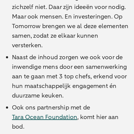
zichzelf niet. Daar zijn ideeën voor nodig.
Maar ook mensen. En investeringen. Op
Tomorrow brengen we al deze elementen
samen, zodat ze elkaar kunnen
versterken.
Naast de inhoud zorgen we ook voor de
inwendige mens door een samenwerking
aan te gaan met 3 top chefs, erkend voor
hun maatschappelijk engagement én
duurzame keuken.
Ook ons partnership met de
Tara Ocean Foundation
, komt hier aan
bod.