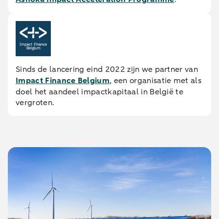
Sinds de lancering eind 2022 zijn we partner van
Impact Finance Belgium
, een organisatie met als
doel het aandeel impactkapitaal in België te
vergroten.