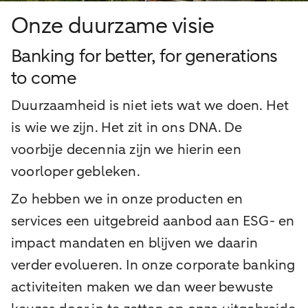
Onze duurzame visie
Banking for better, for generations
to come
Duurzaamheid is niet iets wat we doen. Het
is wie we zijn. Het zit in ons DNA. De
voorbije decennia zijn we hierin een
voorloper gebleken.
Zo hebben we in onze producten en
services een uitgebreid aanbod aan ESG- en
impact mandaten en blijven we daarin
verder evolueren. In onze corporate banking
activiteiten maken we dan weer bewuste