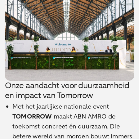
Onze aandacht voor duurzaamheid
en impact van Tomorrow
Met het jaarlijkse nationale event
TOMORROW
maakt ABN AMRO de
toekomst concreet én duurzaam. Die
betere wereld van morgen bouwt immers