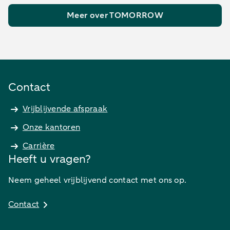
Meer over TOMORROW
Contact
Vrijblijvende afspraak
Onze kantoren
Carrière
Heeft u vragen?
Neem geheel vrijblijvend contact met ons op.
Contact