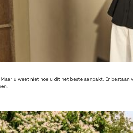
Maar u weet niet hoe u dit het beste aanpakt. Er bestaan v
gen.