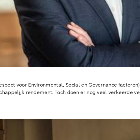
spect voor Environmental, Social en Governance factoren)
schappelijk rendement. Toch doen er nog veel verkeerde ve