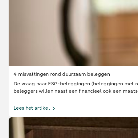
4 misvattingen rond duurzaam beleggen
De vraag naar ESG-beleggingen (beleggingen met re
beleggers willen naast een financieel ook een maat
Lees het artikel