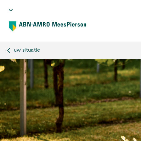
uw situatie