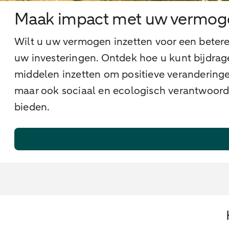
Maak impact met uw vermog
Wilt u uw vermogen inzetten voor een bete
uw investeringen. Ontdek hoe u kunt bijdrag
middelen inzetten om positieve verandering
maar ook sociaal en ecologisch verantwoord
bieden.