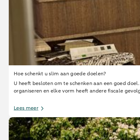
Hoe schenkt u slim aan goede doelen?
U heeft besloten om te schenken aan een goed doel. 
organiseren en elke vorm heeft andere fiscale gevol
Lees meer