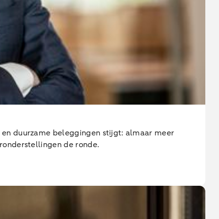
 en duurzame beleggingen stijgt: almaar meer
ronderstellingen de ronde.