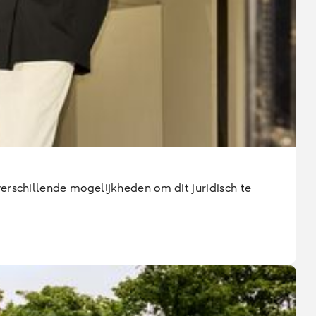
erschillende mogelijkheden om dit juridisch te