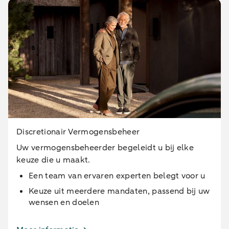
Discretionair Vermogensbeheer
Uw vermogensbeheerder begeleidt u bij elke
keuze die u maakt.
Een team van ervaren experten belegt voor u
Keuze uit meerdere mandaten, passend bij uw
wensen en doelen