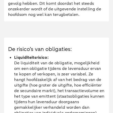
gevolg hebben. Dit komt doordat het steeds
onzekerder wordt of de uitgevende instelling de
hoofdsom nog wel kan terugbetalen.
De risico’s van obligaties:
Liquiditeitsrisico:
De liquiditeit van de obligatie, mogelijkheid
om een obligatie tijdens de levensduur ervan
te kopen of verkopen, is zeer variabel. Ze
hangt hoofdzakelijk af van het bedrag van de
uitgifte (hoe groter de uitgifte, hoe efficiënter
de secundaire markt), het transactievolume en
het type van emittent (staatsobligaties kunnen
tijdens hun levensduur doorgaans
gemakkelijker verhandeld worden dan
obligaties van individuele ondernemingen).