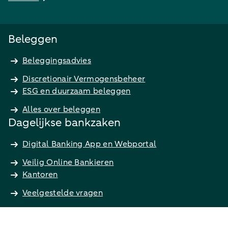
Beleggen
Beleggingsadvies
Discretionair Vermogensbeheer
ESG en duurzaam beleggen
Alles over beleggen
Dagelijkse bankzaken
Digital Banking App en Webportal
Veilig Online Bankieren
Kantoren
Veelgestelde vragen