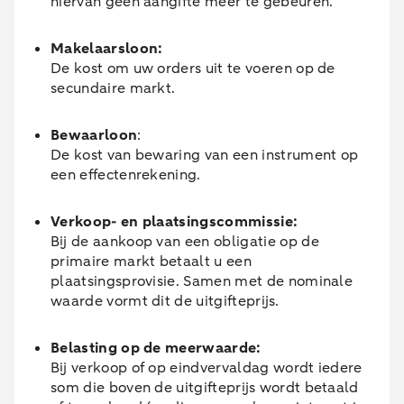
hiervan geen aangifte meer te gebeuren.
Makelaarsloon:
De kost om uw orders uit te voeren op de
secundaire markt.
Bewaarloon
:
De kost van bewaring van een instrument op
een effectenrekening.
Verkoop- en plaatsingscommissie:
Bij de aankoop van een obligatie op de
primaire markt betaalt u een
plaatsingsprovisie. Samen met de nominale
waarde vormt dit de uitgifteprijs.
Belasting op de meerwaarde:
Bij verkoop of op eindvervaldag wordt iedere
som die boven de uitgifteprijs wordt betaald