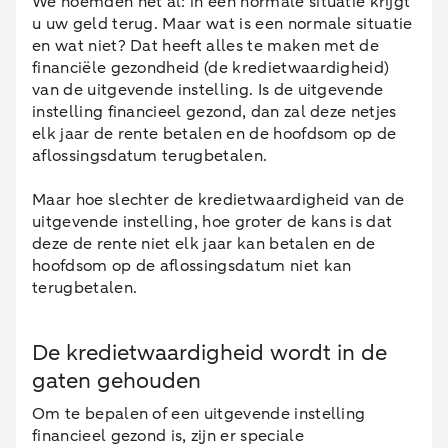
We noemden het al: in een normale situatie krijgt
u uw geld terug. Maar wat is een normale situatie
en wat niet? Dat heeft alles te maken met de
financiële gezondheid (de kredietwaardigheid)
van de uitgevende instelling. Is de uitgevende
instelling financieel gezond, dan zal deze netjes
elk jaar de rente betalen en de hoofdsom op de
aflossingsdatum terugbetalen.
Maar hoe slechter de kredietwaardigheid van de
uitgevende instelling, hoe groter de kans is dat
deze de rente niet elk jaar kan betalen en de
hoofdsom op de aflossingsdatum niet kan
terugbetalen.
De kredietwaardigheid wordt in de
gaten gehouden
Om te bepalen of een uitgevende instelling
financieel gezond is, zijn er speciale