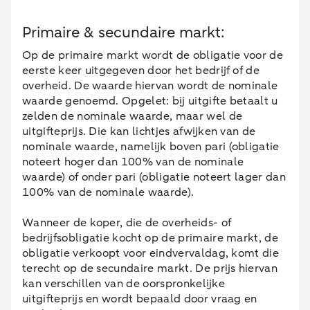
Primaire & secundaire markt:
Op de primaire markt wordt de obligatie voor de
eerste keer uitgegeven door het bedrijf of de
overheid. De waarde hiervan wordt de nominale
waarde genoemd. Opgelet: bij uitgifte betaalt u
zelden de nominale waarde, maar wel de
uitgifteprijs. Die kan lichtjes afwijken van de
nominale waarde, namelijk boven pari (obligatie
noteert hoger dan 100% van de nominale
waarde) of onder pari (obligatie noteert lager dan
100% van de nominale waarde).
Wanneer de koper, die de overheids- of
bedrijfsobligatie kocht op de primaire markt, de
obligatie verkoopt voor eindvervaldag, komt die
terecht op de secundaire markt. De prijs hiervan
kan verschillen van de oorspronkelijke
uitgifteprijs en wordt bepaald door vraag en