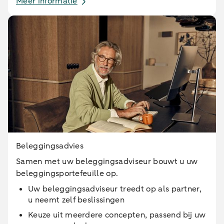
Meer informatie
Beleggingsadvies
Samen met uw beleggingsadviseur bouwt u uw
beleggingsportefeuille op.
Uw beleggingsadviseur treedt op als partner,
u neemt zelf beslissingen
Keuze uit meerdere concepten, passend bij uw