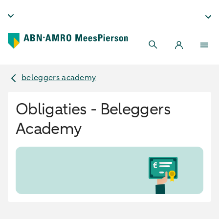
beleggers academy
Obligaties - Beleggers
Academy