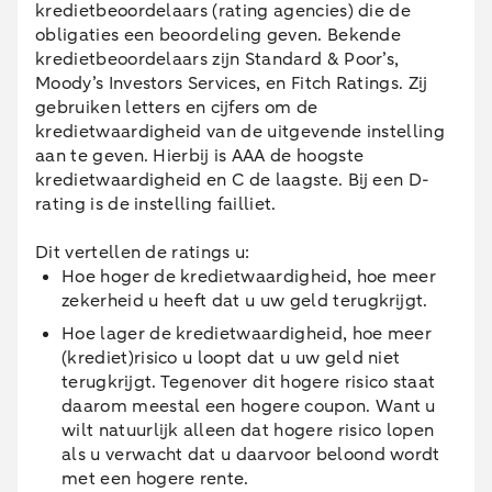
kredietbeoordelaars (rating agencies) die de
obligaties een beoordeling geven. Bekende
kredietbeoordelaars zijn Standard & Poor’s,
Moody’s Investors Services, en Fitch Ratings. Zij
gebruiken letters en cijfers om de
kredietwaardigheid van de uitgevende instelling
aan te geven. Hierbij is AAA de hoogste
kredietwaardigheid en C de laagste. Bij een D-
rating is de instelling failliet.
Dit vertellen de ratings u:
Hoe hoger de kredietwaardigheid, hoe meer
zekerheid u heeft dat u uw geld terugkrijgt.
Hoe lager de kredietwaardigheid, hoe meer
(krediet)risico u loopt dat u uw geld niet
terugkrijgt. Tegenover dit hogere risico staat
daarom meestal een hogere coupon. Want u
wilt natuurlijk alleen dat hogere risico lopen
als u verwacht dat u daarvoor beloond wordt
met een hogere rente.