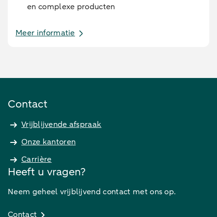
en complexe producten
Meer informatie
Contact
Vrijblijvende afspraak
Onze kantoren
Carrière
Heeft u vragen?
Neem geheel vrijblijvend contact met ons op.
Contact