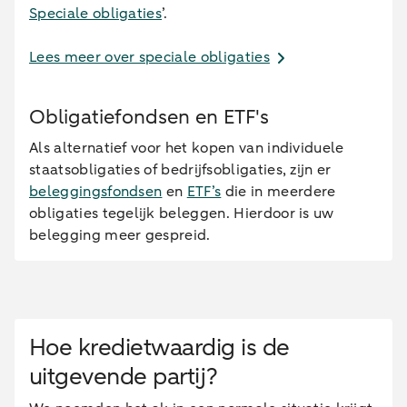
Speciale obligaties
’.
Lees meer over speciale obligaties
Obligatiefondsen en ETF's
Als alternatief voor het kopen van individuele
staatsobligaties of bedrijfsobligaties, zijn er
beleggingsfondsen
en
ETF’s
die in meerdere
obligaties tegelijk beleggen. Hierdoor is uw
belegging meer gespreid.
Hoe kredietwaardig is de
uitgevende partij?