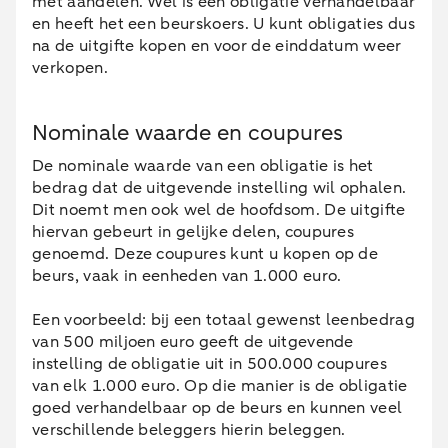
met aandelen. Wel is een obligatie verhandelbaar
en heeft het een beurskoers. U kunt obligaties dus
na de uitgifte kopen en voor de einddatum weer
verkopen.
Nominale waarde en coupures
De nominale waarde van een obligatie is het
bedrag dat de uitgevende instelling wil ophalen.
Dit noemt men ook wel de hoofdsom. De uitgifte
hiervan gebeurt in gelijke delen, coupures
genoemd. Deze coupures kunt u kopen op de
beurs, vaak in eenheden van 1.000 euro.
Een voorbeeld: bij een totaal gewenst leenbedrag
van 500 miljoen euro geeft de uitgevende
instelling de obligatie uit in 500.000 coupures
van elk 1.000 euro. Op die manier is de obligatie
goed verhandelbaar op de beurs en kunnen veel
verschillende beleggers hierin beleggen.