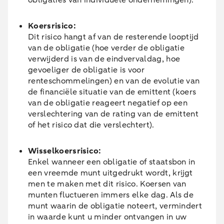
Koersrisico:
Dit risico hangt af van de resterende looptijd
van de obligatie (hoe verder de obligatie
verwijderd is van de eindvervaldag, hoe
gevoeliger de obligatie is voor
renteschommelingen) en van de evolutie van
de financiële situatie van de emittent (koers
van de obligatie reageert negatief op een
verslechtering van de rating van de emittent
of het risico dat die verslechtert).
Wisselkoersrisico:
Enkel wanneer een obligatie of staatsbon in
een vreemde munt uitgedrukt wordt, krijgt
men te maken met dit risico. Koersen van
munten fluctueren immers elke dag. Als de
munt waarin de obligatie noteert, vermindert
in waarde kunt u minder ontvangen in uw