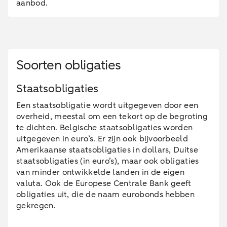
aanbod.
Soorten obligaties
Staatsobligaties
Een staatsobligatie wordt uitgegeven door een
overheid, meestal om een tekort op de begroting
te dichten. Belgische staatsobligaties worden
uitgegeven in euro’s. Er zijn ook bijvoorbeeld
Amerikaanse staatsobligaties in dollars, Duitse
staatsobligaties (in euro’s), maar ook obligaties
van minder ontwikkelde landen in de eigen
valuta. Ook de Europese Centrale Bank geeft
obligaties uit, die de naam eurobonds hebben
gekregen.