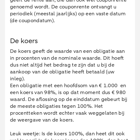
genoemd wordt. De couponrente ontvangt u
periodiek (meestal jaarlijks) op een vaste datum
(de coupondatum).
De koers
De koers geeft de waarde van een obligatie aan
in procenten van de nominale waarde. Dit hoeft
dus niet altijd het bedrag te zijn dat u bij de
aankoop van de obligatie heeft betaald (uw
inleg).
Een obligatie met een hoofdsom van € 1.000 en
een koers van 98%, is op dat moment dus € 980
waard. De aflossing op de einddatum gebeurt bij
de meeste obligaties tegen 100%. Het
procentteken wordt echter vaak weggelaten bij
de weergave van de koers.
Leuk weetje: Is de koers 100%, dan heet dit ook