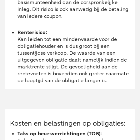
basismunteenheid dan de oorspronkelijke
inleg. Dit risico is ook aanwezig bij de betaling
van iedere coupon.
Renterisico:
Kan leiden tot een minderwaarde voor de
obligatiehouder en is dus groot bij een
tussentijdse verkoop. De waarde van een
uitgegeven obligatie daalt namelijk indien de
marktrente stijgt. De gevoeligheid aan de
rentevoeten is bovendien ook groter naarmate
de looptijd van de obligatie langer is.
Kosten en belastingen op obligaties:
Taks op beursverrichtingen (TOB):