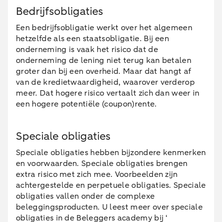
Bedrijfsobligaties
Een bedrijfsobligatie werkt over het algemeen
hetzelfde als een staatsobligatie. Bij een
onderneming is vaak het risico dat de
onderneming de lening niet terug kan betalen
groter dan bij een overheid. Maar dat hangt af
van de kredietwaardigheid, waarover verderop
meer. Dat hogere risico vertaalt zich dan weer in
een hogere potentiële (coupon)rente.
Speciale obligaties
Speciale obligaties hebben bijzondere kenmerken
en voorwaarden. Speciale obligaties brengen
extra risico met zich mee. Voorbeelden zijn
achtergestelde en perpetuele obligaties. Speciale
obligaties vallen onder de complexe
beleggingsproducten. U leest meer over speciale
obligaties in de Beleggers academy bij ‘