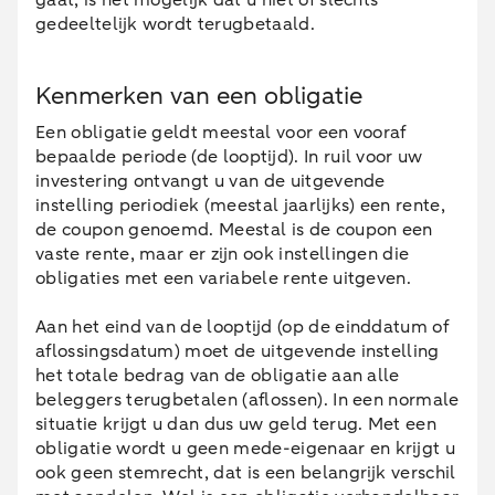
gedeeltelijk wordt terugbetaald.
Kenmerken van een obligatie
Een obligatie geldt meestal voor een vooraf
bepaalde periode (de looptijd). In ruil voor uw
investering ontvangt u van de uitgevende
instelling periodiek (meestal jaarlijks) een rente,
de coupon genoemd. Meestal is de coupon een
vaste rente, maar er zijn ook instellingen die
obligaties met een variabele rente uitgeven.
Aan het eind van de looptijd (op de einddatum of
aflossingsdatum) moet de uitgevende instelling
het totale bedrag van de obligatie aan alle
beleggers terugbetalen (aflossen). In een normale
situatie krijgt u dan dus uw geld terug. Met een
obligatie wordt u geen mede-eigenaar en krijgt u
ook geen stemrecht, dat is een belangrijk verschil