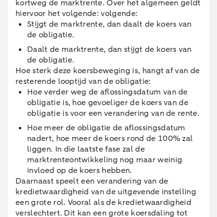
kortweg de marktrente. Over het algemeen geldt
hiervoor het volgende: volgende:
Stijgt de marktrente, dan daalt de koers van
de obligatie.
Daalt de marktrente, dan stijgt de koers van
de obligatie.
Hoe sterk deze koersbeweging is, hangt af van de
resterende looptijd van de obligatie:
Hoe verder weg de aflossingsdatum van de
obligatie is, hoe gevoeliger de koers van de
obligatie is voor een verandering van de rente.
Hoe meer de obligatie de aflossingsdatum
nadert, hoe meer de koers rond de 100% zal
liggen. In die laatste fase zal de
marktrenteontwikkeling nog maar weinig
invloed op de koers hebben.
Daarnaast speelt een verandering van de
kredietwaardigheid van de uitgevende instelling
een grote rol. Vooral als de kredietwaardigheid
verslechtert. Dit kan een grote koersdaling tot