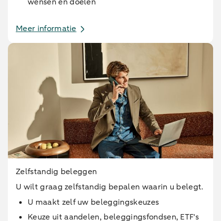
wensen en doelen
Meer informatie
Zelfstandig beleggen
U wilt graag zelfstandig bepalen waarin u belegt.
U maakt zelf uw beleggingskeuzes
Keuze uit aandelen, beleggingsfondsen, ETF's