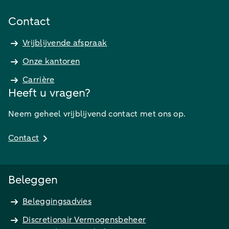
Contact
Vrijblijvende afspraak
Onze kantoren
Carrière
Heeft u vragen?
Neem geheel vrijblijvend contact met ons op.
Contact
Beleggen
Beleggingsadvies
Discretionair Vermogensbeheer