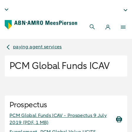
paying agent services
PCM Global Funds ICAV
Prospectus
PCM Global Funds ICAV - Prospectus 9 July
2019
(PDF, 1 MB)