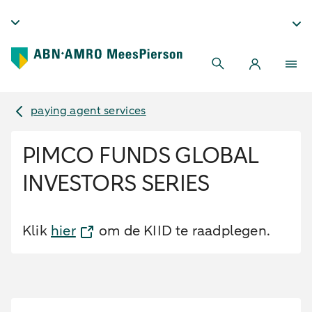
paying agent services
PIMCO FUNDS GLOBAL
INVESTORS SERIES
Klik
hier
om de KIID te raadplegen.