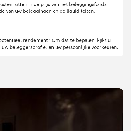
n' zitten in de prijs van het beleggingsfonds.
de van uw beleggingen en de liquiditeiten.
otentieel rendement? Om dat te bepalen, kijkt u
ij uw beleggersprofiel en uw persoonlijke voorkeuren.