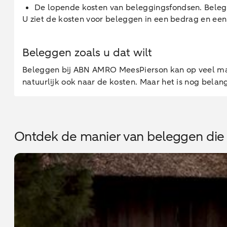
De lopende kosten van beleggingsfondsen. Belegg
U ziet de kosten voor beleggen in een bedrag en een
Beleggen zoals u dat wilt
Beleggen bij ABN AMRO MeesPierson kan op veel man
natuurlijk ook naar de kosten. Maar het is nog belan
Ontdek de manier van beleggen die b