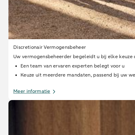
Discretionair Vermogensbeheer
Uw vermogensbeheerder begeleidt u bij elke keuze 
Een team van ervaren experten belegt voor u
Keuze uit meerdere mandaten, passend bij uw w
Meer informatie