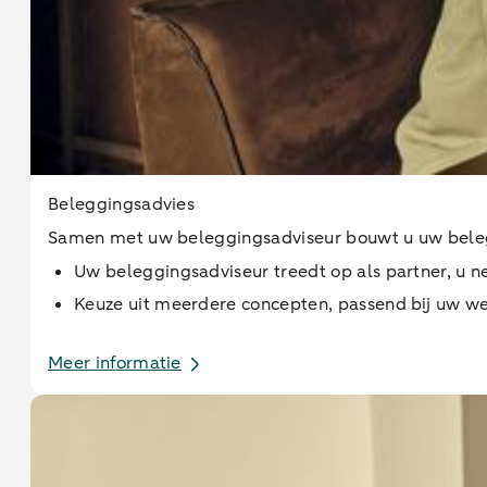
Beleggingsadvies
Samen met uw beleggingsadviseur bouwt u uw beleg
Uw beleggingsadviseur treedt op als partner, u n
Keuze uit meerdere concepten, passend bij uw w
Meer informatie