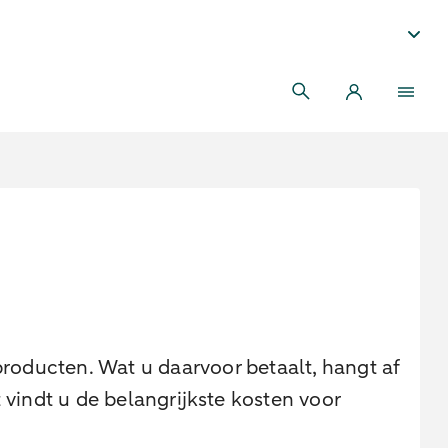
oducten. Wat u daarvoor betaalt, hangt af
 vindt u de belangrijkste kosten voor