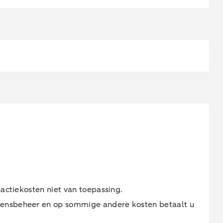
sactiekosten niet van toepassing.
ogensbeheer en op sommige andere kosten betaalt u