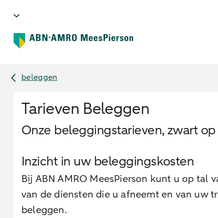
beleggen
Tarieven Beleggen
Onze beleggingstarieven, zwart op
Inzicht in uw beleggingskosten
Bij ABN AMRO MeesPierson kunt u op tal va
van de diensten die u afneemt en van uw tra
beleggen.