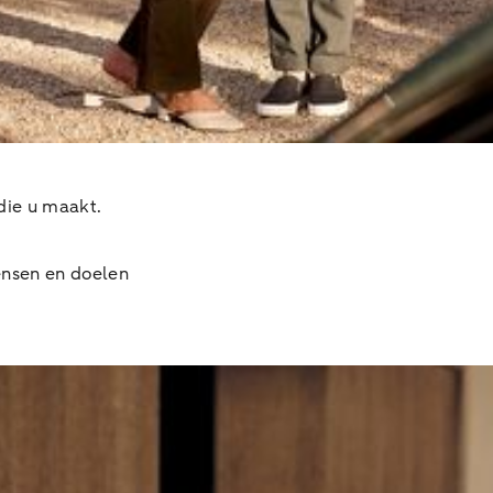
die u maakt.
ensen en doelen