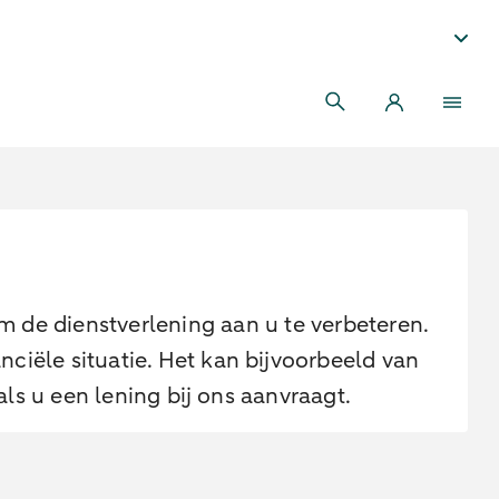
 de dienstverlening aan u te verbeteren.
ciële situatie. Het kan bijvoorbeeld van
ls u een lening bij ons aanvraagt.