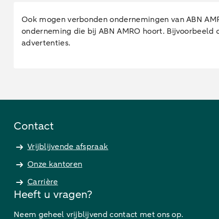
Ook mogen verbonden ondernemingen van ABN AMRO 
onderneming die bij ABN AMRO hoort. Bijvoorbeeld o
advertenties.
Contact
Vrijblijvende afspraak
Onze kantoren
Carrière
Heeft u vragen?
Neem geheel vrijblijvend contact met ons op.