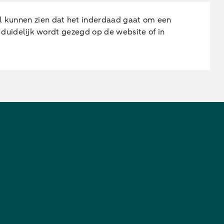
kunnen zien dat het inderdaad gaat om een
duidelijk wordt gezegd op de website of in