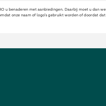
u benaderen met aanbiedingen. Daarbij moet u dan wel 
mdat onze naam of logo’s gebruikt worden of doordat dat 