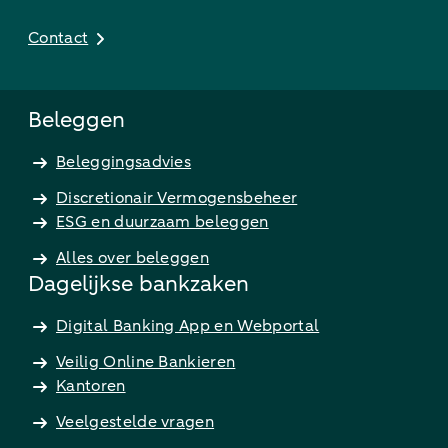
Contact
Beleggen
Beleggingsadvies
Discretionair Vermogensbeheer
ESG en duurzaam beleggen
Alles over beleggen
Dagelijkse bankzaken
Digital Banking App en Webportal
Veilig Online Bankieren
Kantoren
Veelgestelde vragen