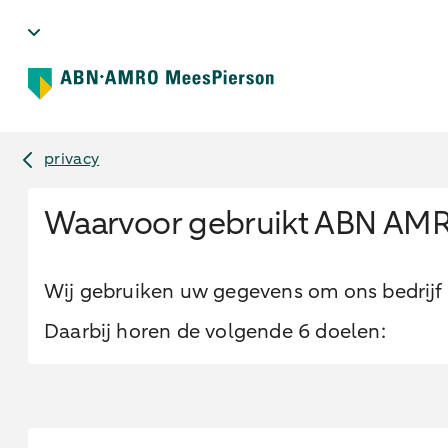
privacy
Waarvoor gebruikt ABN AM
Wij gebruiken uw gegevens om ons bedrijf e
Daarbij horen de volgende 6 doelen: