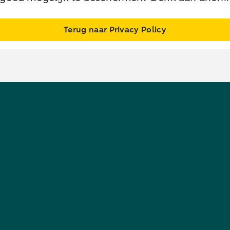
Terug naar Privacy Policy