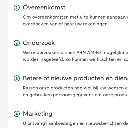
Overeenkomst
Om overeenkomsten met u te kunnen aangaan en
overboeken van of naar uw rekeningen.
Onderzoek
We onderzoeken binnen ABN AMRO mogelijke tren
worden nageleefd. Zo kunnen we klachten en sc
Betere of nieuwe producten en dien
Passen onze producten nog wel bij uw wensen 
en gebruiken persoonsgegevens om onze product
Marketing
U ontvangt aanbiedingen en nieuwsberichten die 