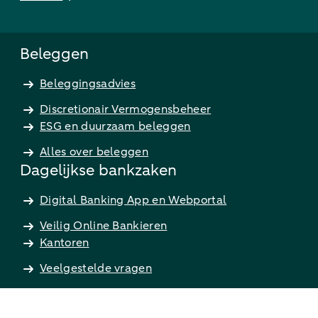
Beleggen
Beleggingsadvies
Discretionair Vermogensbeheer
ESG en duurzaam beleggen
Alles over beleggen
Dagelijkse bankzaken
Digital Banking App en Webportal
Veilig Online Bankieren
Kantoren
Veelgestelde vragen