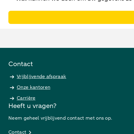
Contact
Vrijblijvende afspraak
Onze kantoren
Carrière
Heeft u vragen?
Neem geheel vrijblijvend contact met ons op.
Contact