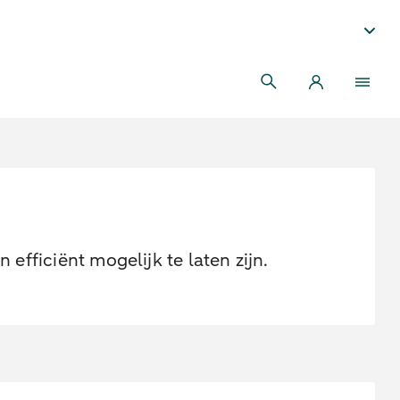
fficiënt mogelijk te laten zijn.