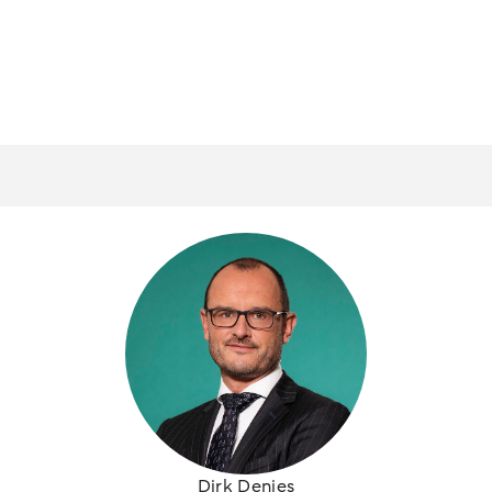
Dirk Denies