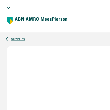
auteurs