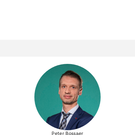
Peter Bossaer