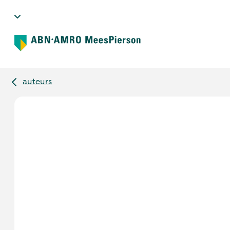
auteurs