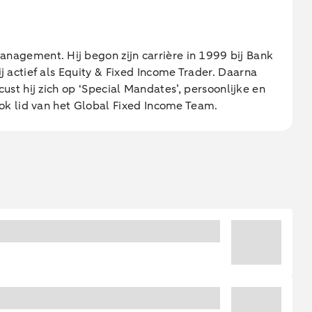
agement. Hij begon zijn carrière in 1999 bij Bank
actief als Equity & Fixed Income Trader. Daarna
ust hij zich op ‘Special Mandates’, persoonlijke en
ok lid van het Global Fixed Income Team.