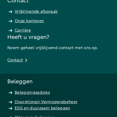
Contact
Vrijblijvende afspraak
Onze kantoren
Carrière
Heeft u vragen?
Neem geheel vrijblijvend contact met ons op.
Contact
Beleggen
Beleggingsadvies
Discretionair Vermogensbeheer
ESG en duurzaam beleggen