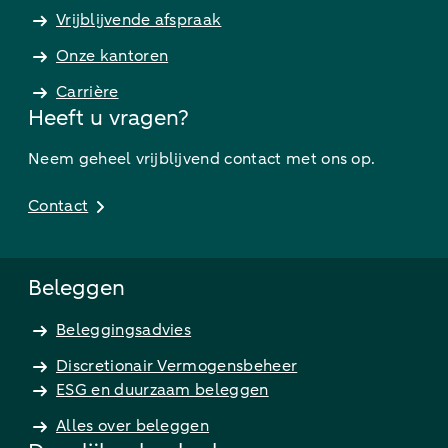
Vrijblijvende afspraak
Onze kantoren
Carrière
Heeft u vragen?
Neem geheel vrijblijvend contact met ons op.
Contact
Beleggen
Beleggingsadvies
Discretionair Vermogensbeheer
ESG en duurzaam beleggen
Alles over beleggen