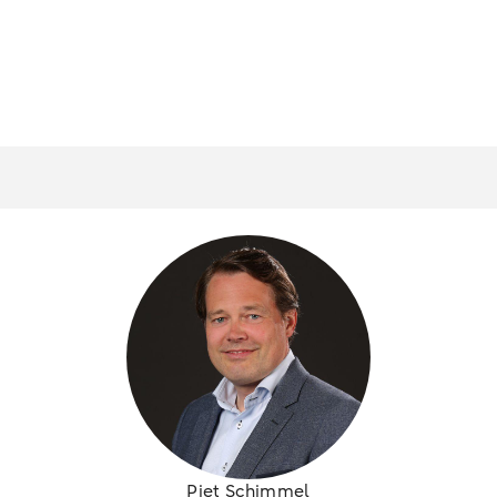
Piet Schimmel