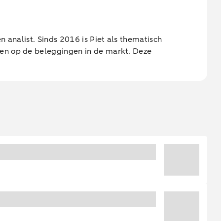
 analist. Sinds 2016 is Piet als thematisch
ken op de beleggingen in de markt. Deze