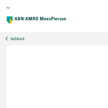
auteurs