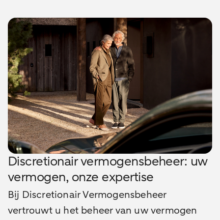
Discretionair vermogensbeheer: uw
vermogen, onze expertise
Bij Discretionair Vermogensbeheer
vertrouwt u het beheer van uw vermogen