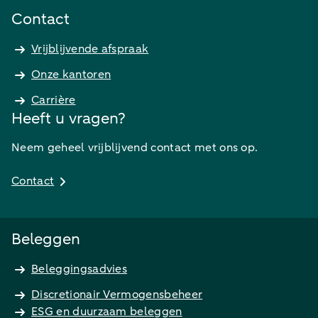
Contact
Vrijblijvende afspraak
Onze kantoren
Carrière
Heeft u vragen?
Neem geheel vrijblijvend contact met ons op.
Contact
Beleggen
Beleggingsadvies
Discretionair Vermogensbeheer
ESG en duurzaam beleggen