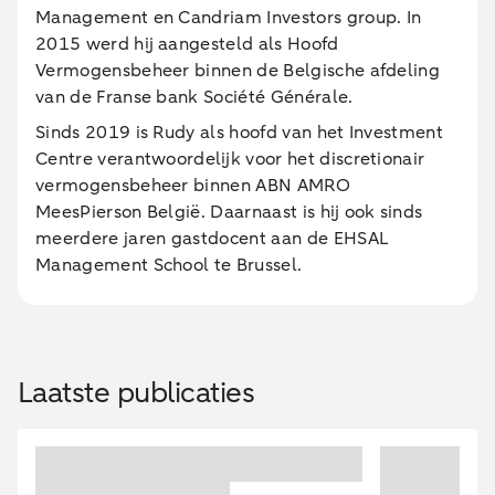
Management en Candriam Investors group. In
2015 werd hij aangesteld als Hoofd
Vermogensbeheer binnen de Belgische afdeling
van de Franse bank Société Générale.
Sinds 2019 is Rudy als hoofd van het Investment
Centre verantwoordelijk voor het discretionair
vermogensbeheer binnen ABN AMRO
MeesPierson België. Daarnaast is hij ook sinds
meerdere jaren gastdocent aan de EHSAL
Management School te Brussel.
Laatste publicaties