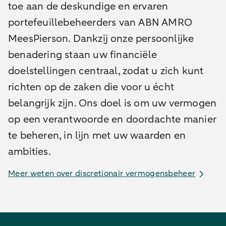
toe aan de deskundige en ervaren
portefeuillebeheerders van ABN AMRO
MeesPierson. Dankzij onze persoonlijke
benadering staan uw financiële
doelstellingen centraal, zodat u zich kunt
richten op de zaken die voor u écht
belangrijk zijn. Ons doel is om uw vermogen
op een verantwoorde en doordachte manier
te beheren, in lijn met uw waarden en
ambities.
Meer weten over discretionair vermogensbeheer