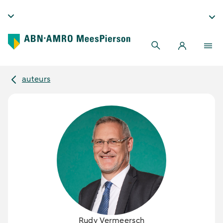
auteurs
Rudy Vermeersch