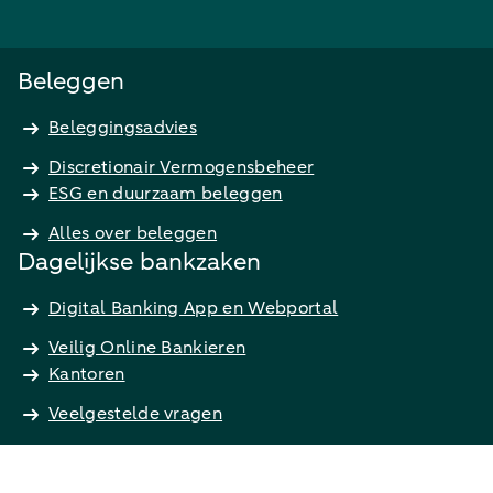
Beleggen
Beleggingsadvies
Discretionair Vermogensbeheer
ESG en duurzaam beleggen
Alles over beleggen
Dagelijkse bankzaken
Digital Banking App en Webportal
Veilig Online Bankieren
Kantoren
Veelgestelde vragen