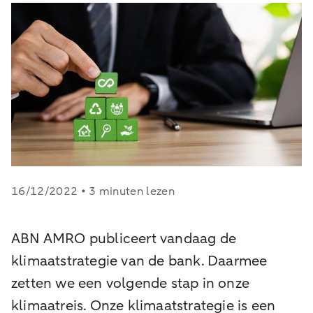
16/12/2022 • 3 minuten lezen
ABN AMRO publiceert vandaag de
klimaatstrategie van de bank. Daarmee
zetten we een volgende stap in onze
klimaatreis. Onze klimaatstrategie is een