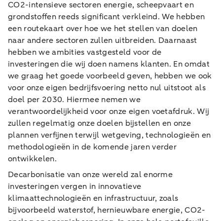
CO2-intensieve sectoren energie, scheepvaart en
grondstoffen reeds significant verkleind. We hebben
een routekaart over hoe we het stellen van doelen
naar andere sectoren zullen uitbreiden. Daarnaast
hebben we ambities vastgesteld voor de
investeringen die wij doen namens klanten. En omdat
we graag het goede voorbeeld geven, hebben we ook
voor onze eigen bedrijfsvoering netto nul uitstoot als
doel per 2030. Hiermee nemen we
verantwoordelijkheid voor onze eigen voetafdruk. Wij
zullen regelmatig onze doelen bijstellen en onze
plannen verfijnen terwijl wetgeving, technologieën en
methodologieën in de komende jaren verder
ontwikkelen.
Decarbonisatie van onze wereld zal enorme
investeringen vergen in innovatieve
klimaattechnologieën en infrastructuur, zoals
bijvoorbeeld waterstof, hernieuwbare energie, CO2-