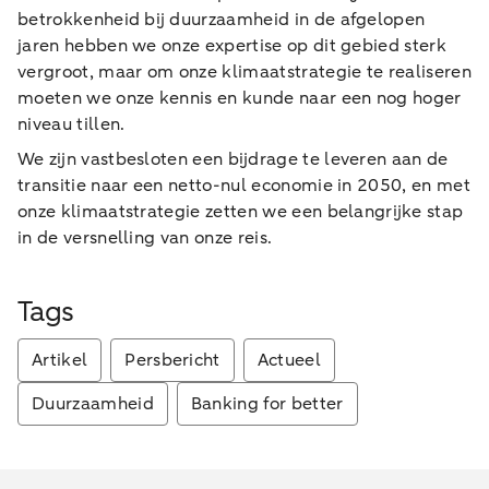
betrokkenheid bij duurzaamheid in de afgelopen
jaren hebben we onze expertise op dit gebied sterk
vergroot, maar om onze klimaatstrategie te realiseren
moeten we onze kennis en kunde naar een nog hoger
niveau tillen.
We zijn vastbesloten een bijdrage te leveren aan de
transitie naar een netto-nul economie in 2050, en met
onze klimaatstrategie zetten we een belangrijke stap
in de versnelling van onze reis.
Tags
Artikel
Persbericht
Actueel
Duurzaamheid
Banking for better