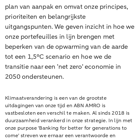
plan van aanpak en omvat onze principes,
prioriteiten en belangrijkste
uitgangspunten. We geven inzicht in hoe we
onze portefeuilles in lijn brengen met
beperken van de opwarming van de aarde
tot een 1,5°C scenario en hoe we de
transitie naar een ’net zero’ economie in
2050 ondersteunen.
Klimaatverandering is een van de grootste
uitdagingen van onze tijd en ABN AMRO is
vastbesloten een verschil te maken. Al sinds 2018 is
duurzaamheid verankerd in onze strategie. In lijn met
onze purpose 'Banking for better for generations to
come' streven we ernaar een verantwoorde en