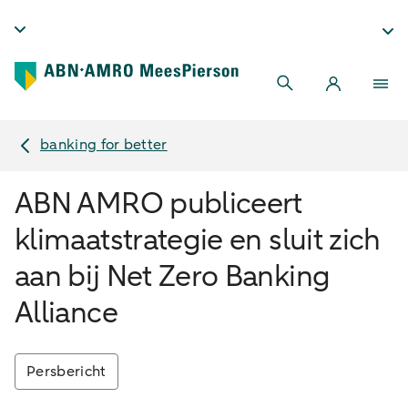
banking for better
ABN AMRO publiceert
klimaatstrategie en sluit zich
aan bij Net Zero Banking
Alliance
Persbericht