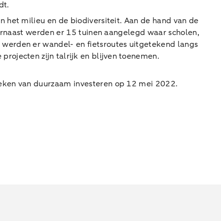
dt.
 het milieu en de biodiversiteit. Aan de hand van de
Daarnaast werden er 15 tuinen aangelegd waar scholen,
werden er wandel- en fietsroutes uitgetekend langs
ojecten zijn talrijk en blijven toenemen.
teken van duurzaam investeren op 12 mei 2022.