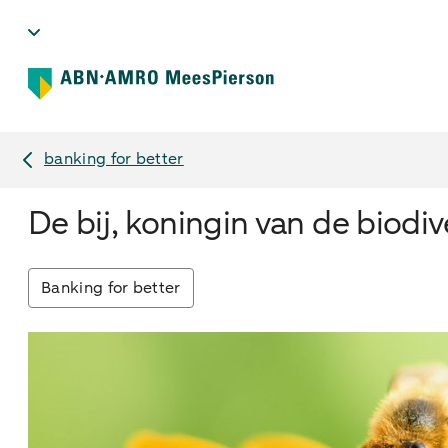
banking for better
De bij, koningin van de biodive
Banking for better