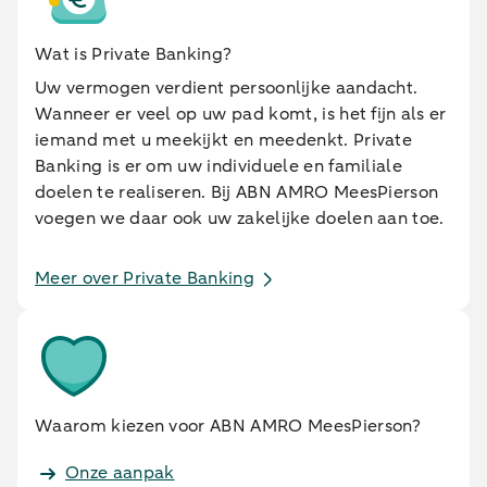
Wat is Private Banking?
Uw vermogen verdient persoonlijke aandacht.
Wanneer er veel op uw pad komt, is het fijn als er
iemand met u meekijkt en meedenkt. Private
Banking is er om uw individuele en familiale
doelen te realiseren. Bij ABN AMRO MeesPierson
voegen we daar ook uw zakelijke doelen aan toe.
Meer over Private Banking
Waarom kiezen voor ABN AMRO MeesPierson?
Onze aanpak