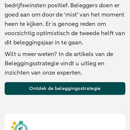
bedrijfswinsten positief. Beleggers doen er
goed aan om door de ‘mist’ van het moment
heen te kijken. Er is genoeg reden om
voorzichtig optimistisch de tweede helft van
dit beleggingsjaar in te gaan.
Wilt u meer weten? In de artikels van de
Beleggingsstrategie vindt u uitleg en
inzichten van onze experten.
Ontdek de beleggingsstrategie