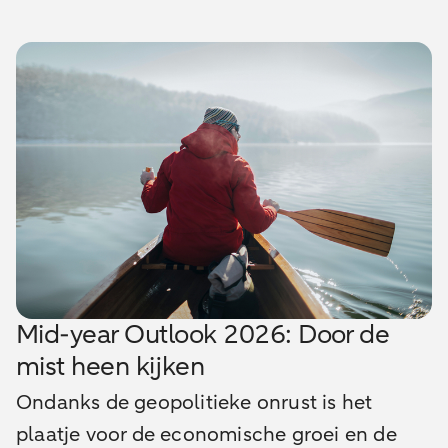
Mid-year Outlook 2026: Door de
mist heen kijken
Ondanks de geopolitieke onrust is het
plaatje voor de economische groei en de