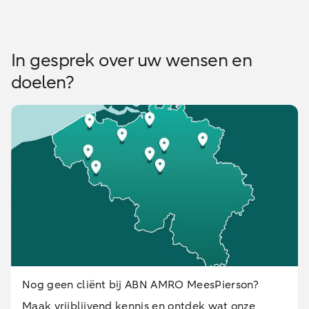
In gesprek over uw wensen en
doelen?
Nog geen cliënt bij ABN AMRO MeesPierson?
Maak vrijblijvend kennis en ontdek wat onze