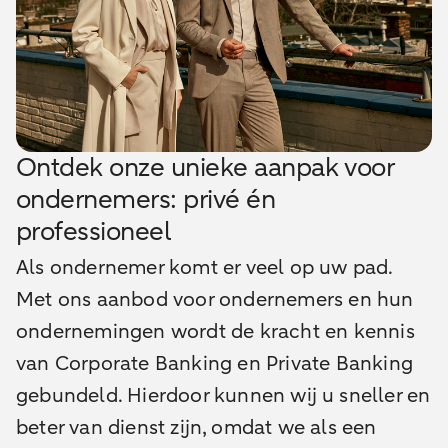
Ontdek onze unieke aanpak voor
ondernemers: privé én
professioneel
Als ondernemer komt er veel op uw pad.
Met ons aanbod voor ondernemers en hun
ondernemingen wordt de kracht en kennis
van Corporate Banking en Private Banking
gebundeld. Hierdoor kunnen wij u sneller en
beter van dienst zijn, omdat we als een