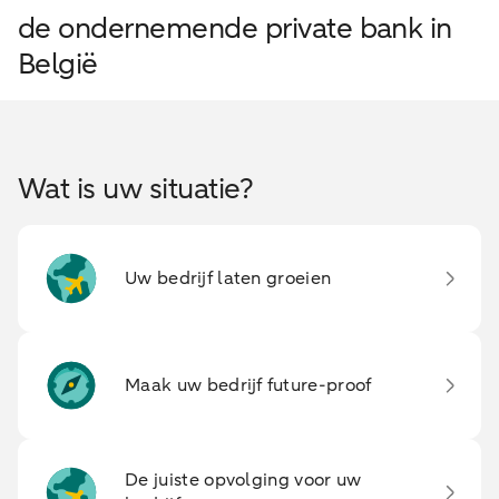
de ondernemende private bank in
België
Wat is uw situatie?
Uw bedrijf laten groeien
Maak uw bedrijf future-proof
De juiste opvolging voor uw