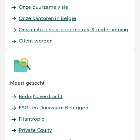
Onze duurzame visie
Onze kantoren in België
Ons aanbod voor ondernemer & onderneming
Cliënt worden
Meest gezocht
Bedrijfsoverdracht
ESG- en Duurzaam Beleggen
Filantropie
Private Equity