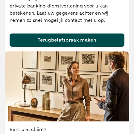
private banking‑dienstverlening voor u kan
betekenen. Laat uw gegevens achter en wij
nemen zo snel mogelijk contact met u op.
Terugbelafspraak maken
Bent u al cliënt?