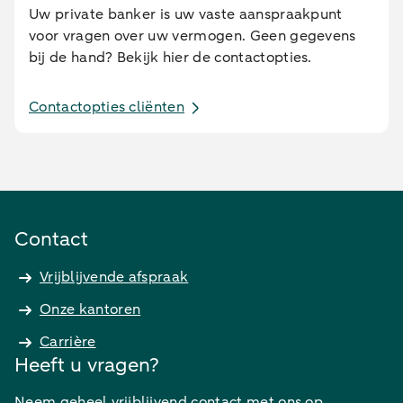
Uw private banker is uw vaste aanspraakpunt
voor vragen over uw vermogen. Geen gegevens
bij de hand? Bekijk hier de contactopties.
Contactopties cliënten
Contact
Vrijblijvende afspraak
Onze kantoren
Carrière
Heeft u vragen?
Neem geheel vrijblijvend contact met ons op.