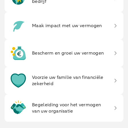
bedrijf
Maak impact met uw vermogen
Bescherm en groei uw vermogen
Voorzie uw familie van financiële
zekerheid
Begeleiding voor het vermogen
van uw organisatie