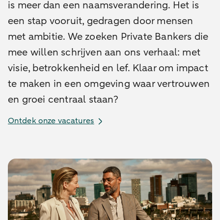
is meer dan een naamsverandering. Het is
een stap vooruit, gedragen door mensen
met ambitie. We zoeken Private Bankers die
mee willen schrijven aan ons verhaal: met
visie, betrokkenheid en lef. Klaar om impact
te maken in een omgeving waar vertrouwen
en groei centraal staan?
Ontdek onze vacatures