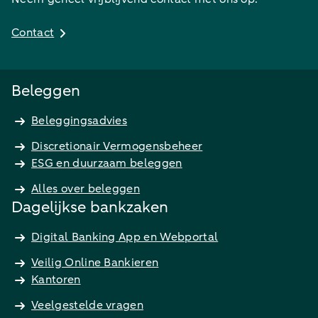
Contact
Beleggen
Beleggingsadvies
Discretionair Vermogensbeheer
ESG en duurzaam beleggen
Alles over beleggen
Dagelijkse bankzaken
Digital Banking App en Webportal
Veilig Online Bankieren
Kantoren
Veelgestelde vragen