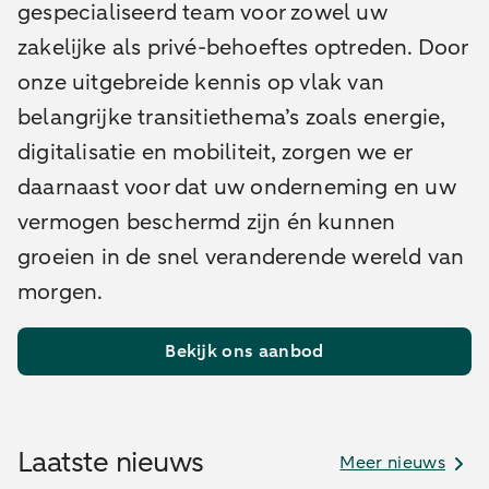
gespecialiseerd team voor zowel uw
zakelijke als privé-behoeftes optreden.
Door
onze uitgebreide kennis op vlak van
belangrijke transitiethema’s zoals energie,
digitalisatie en mobiliteit, zorgen we er
daarnaast voor dat uw onderneming en uw
vermogen beschermd zijn én kunnen
groeien in de snel veranderende wereld van
morgen.
Bekijk ons aanbod
Laatste nieuws
Meer nieuws