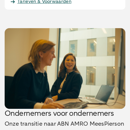
Tarieven & Voorwaarden
Ondernemers voor ondernemers
Onze transitie naar ABN AMRO MeesPierson