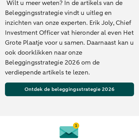
Wilt u meer weten? In de artikels van de
Beleggingsstrategie vindt u uitleg en
inzichten van onze experten. Erik Joly, Chief
Investment Officer vat hieronder al even Het
Grote Plaatje voor u samen. Daarnaast kan u
ook doorklikken naar onze
Beleggingsstrategie 2026 om de
verdiepende artikels te lezen.
Ontdek de beleggingsstrategie 2026