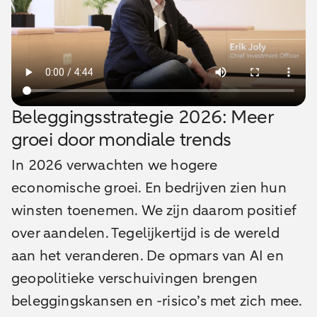
Beleggingsstrategie 2026: Meer
groei door mondiale trends
In 2026 verwachten we hogere
economische groei. En bedrijven zien hun
winsten toenemen. We zijn daarom positief
over aandelen. Tegelijkertijd is de wereld
aan het veranderen. De opmars van AI en
geopolitieke verschuivingen brengen
beleggingskansen en -risico’s met zich mee.