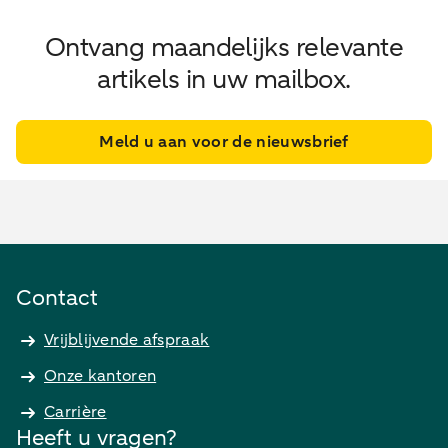
Ontvang maandelijks relevante
artikels in uw mailbox.
Meld u aan voor de nieuwsbrief
Contact
Vrijblijvende afspraak
Onze kantoren
Carrière
Heeft u vragen?