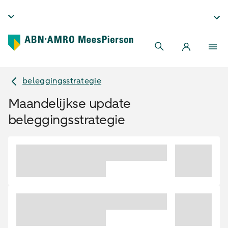
beleggingsstrategie
Maandelijkse update
beleggingsstrategie