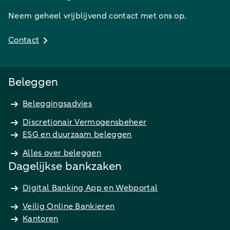
Neem geheel vrijblijvend contact met ons op.
Contact
Beleggen
Beleggingsadvies
Discretionair Vermogensbeheer
ESG en duurzaam beleggen
Alles over beleggen
Dagelijkse bankzaken
Digital Banking App en Webportal
Veilig Online Bankieren
Kantoren