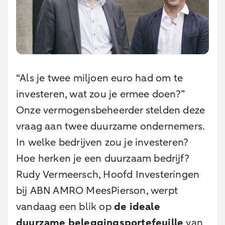
“Als je twee miljoen euro had om te
investeren, wat zou je ermee doen?”
Onze vermogensbeheerder stelden deze
vraag aan twee duurzame ondernemers.
In welke bedrijven zou je investeren?
Hoe herken je een duurzaam bedrijf?
Rudy Vermeersch, Hoofd Investeringen
bij ABN AMRO MeesPierson, werpt
vandaag een blik op
de ideale
duurzame beleggingsportefeuille
van