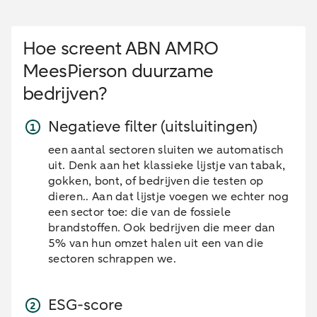
Hoe screent ABN AMRO
MeesPierson duurzame
bedrijven?
Negatieve filter (uitsluitingen)
een aantal sectoren sluiten we automatisch
uit. Denk aan het klassieke lijstje van tabak,
gokken, bont, of bedrijven die testen op
dieren.. Aan dat lijstje voegen we echter nog
een sector toe: die van de fossiele
brandstoffen. Ook bedrijven die meer dan
5% van hun omzet halen uit een van die
sectoren schrappen we.
ESG-score