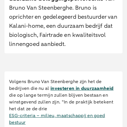
Bruno Van Steenberghe. Bruno is
oprichter en gedelegeerd bestuurder van
Kalani-home, een duurzaam bedrijf dat
biologisch, Fairtrade en kwaliteitsvol
linnengoed aanbiedt.
Volgens Bruno Van Steenberghe zijn het de
bedrijven die nu al
investeren in duurzaamheid
die op lange termijn zullen blijven bestaan en
winstgevend zullen zijn. “In de praktijk betekent
het dat ze de drie
ESG-criteria – milieu, maatschappij en goed
bestuur