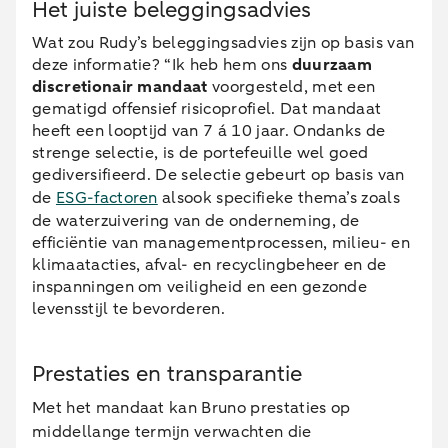
Het juiste beleggingsadvies
Wat zou Rudy’s beleggingsadvies zijn op basis van
deze informatie? “Ik heb hem ons
duurzaam
discretionair mandaat
voorgesteld, met een
gematigd offensief risicoprofiel. Dat mandaat
heeft een looptijd van 7 á 10 jaar. Ondanks de
strenge selectie, is de portefeuille wel goed
gediversifieerd. De selectie gebeurt op basis van
de
ESG-factoren
alsook specifieke thema’s zoals
de waterzuivering van de onderneming, de
efficiëntie van managementprocessen, milieu- en
klimaatacties, afval- en recyclingbeheer en de
inspanningen om veiligheid en een gezonde
levensstijl te bevorderen.
Prestaties en transparantie
Met het mandaat kan Bruno prestaties op
middellange termijn verwachten die