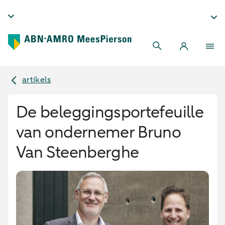
artikels
De beleggingsportefeuille
van ondernemer Bruno
Van Steenberghe