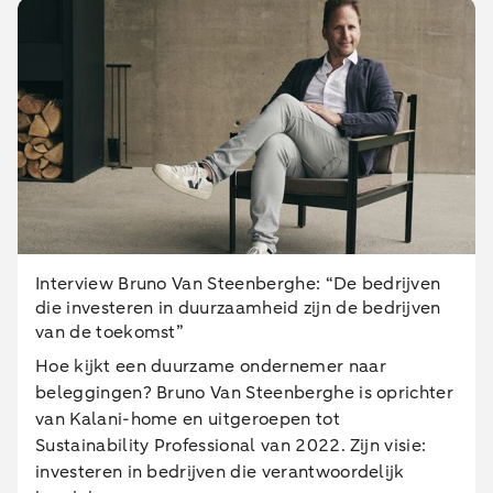
Interview Bruno Van Steenberghe: “De bedrijven
die investeren in duurzaamheid zijn de bedrijven
van de toekomst”
Hoe kijkt een duurzame ondernemer naar
beleggingen? Bruno Van Steenberghe is oprichter
van Kalani-home en uitgeroepen tot
Sustainability Professional van 2022. Zijn visie:
investeren in bedrijven die verantwoordelijk