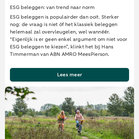
ESG beleggen: van trend naar norm
ESG beleggen is populairder dan ooit. Sterker
nog: de vraag is niet óf het klassiek beleggen
helemaal zal overvleugelen, wel wannéér.
“Eigenlijk is er geen enkel argument om niet voor
ESG beleggen te kiezen”, klinkt het bij Hans
Timmerman van ABN AMRO MeesPierson.
Lees meer