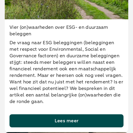
Vier (on)waarheden over ESG- en duurzaam
beleggen
De vraag naar ESG beleggingen (beleggingen
met respect voor Environmental, Social en
Governance factoren) en duurzame beleggingen
stijgt: steeds meer beleggers willen naast een
financieel rendement ook een maatschappelijk
rendement. Maar er heersen ook nog veel vragen.
Want hoe zit dat nu juist met het rendement? Is er
wel financieel potentieel? We bespreken in dit
artikel een aantal belangrijke (on)waarheden die
de ronde gaan.
Lees meer