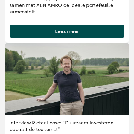
samen met ABN AMRO de ideale portefeuille
samenstelt.
Lees meer
Interview Pieter Loose: “Duurzaam investeren
bepaalt de toekomst”