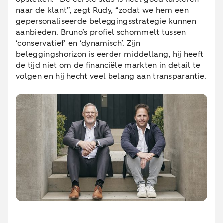
naar de klant”, zegt Rudy, “zodat we hem een
gepersonaliseerde beleggingsstrategie kunnen
aanbieden. Bruno’s profiel schommelt tussen
‘conservatief’ en ‘dynamisch’. Zijn
beleggingshorizon is eerder middellang, hij heeft
de tijd niet om de financiële markten in detail te
volgen en hij hecht veel belang aan transparantie.