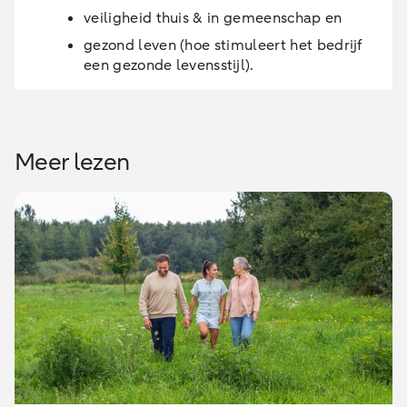
veiligheid thuis & in gemeenschap en
gezond leven (hoe stimuleert het bedrijf
een gezonde levensstijl).
Meer lezen