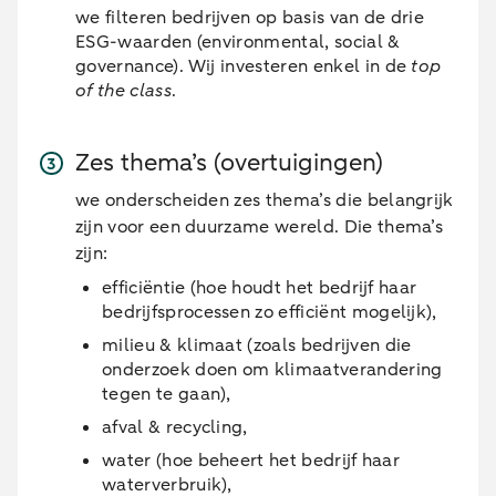
we filteren bedrijven op basis van de drie
ESG-waarden (environmental, social &
governance). Wij investeren enkel in de
top
of the class
.
Zes thema’s (overtuigingen)
we onderscheiden zes thema’s die belangrijk
zijn voor een duurzame wereld. Die thema’s
zijn:
efficiëntie (hoe houdt het bedrijf haar
bedrijfsprocessen zo efficiënt mogelijk),
milieu & klimaat (zoals bedrijven die
onderzoek doen om klimaatverandering
tegen te gaan),
afval & recycling,
water (hoe beheert het bedrijf haar
waterverbruik),