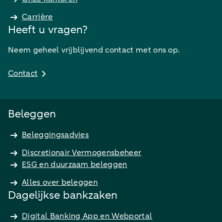
Carrière
Heeft u vragen?
Neem geheel vrijblijvend contact met ons op.
Contact
Beleggen
Beleggingsadvies
Discretionair Vermogensbeheer
ESG en duurzaam beleggen
Alles over beleggen
Dagelijkse bankzaken
Digital Banking App en Webportal