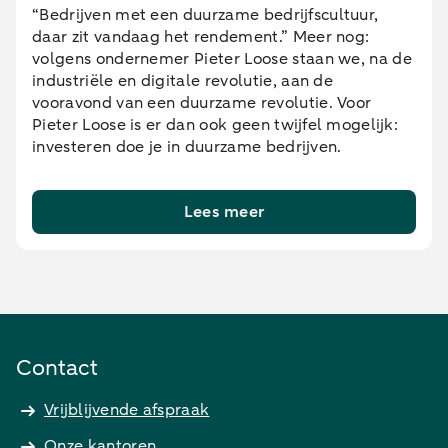
“Bedrijven met een duurzame bedrijfscultuur,
daar zit vandaag het rendement.” Meer nog:
volgens ondernemer Pieter Loose staan we, na de
industriële en digitale revolutie, aan de
vooravond van een duurzame revolutie. Voor
Pieter Loose is er dan ook geen twijfel mogelijk:
investeren doe je in duurzame bedrijven.
Lees meer
Contact
Vrijblijvende afspraak
Onze kantoren