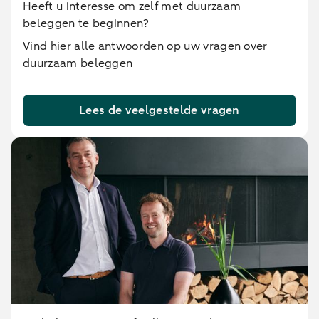
Heeft u interesse om zelf met duurzaam
beleggen te beginnen?
Vind hier alle antwoorden op uw vragen over
duurzaam beleggen
Lees de veelgestelde vragen