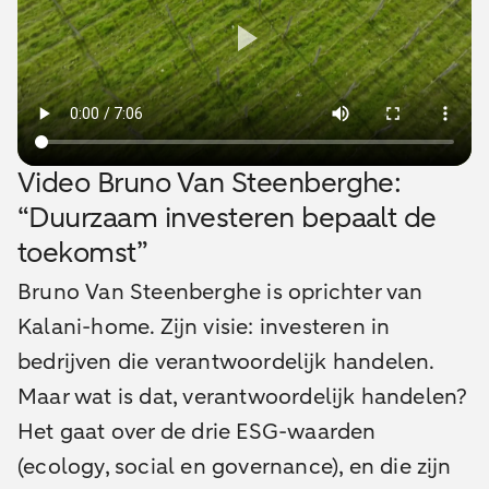
Video Bruno Van Steenberghe:
“Duurzaam investeren bepaalt de
toekomst”
Bruno Van Steenberghe is oprichter van
Kalani-home. Zijn visie: investeren in
bedrijven die verantwoordelijk handelen.
Maar wat is dat, verantwoordelijk handelen?
Het gaat over de drie ESG-waarden
(ecology, social en governance), en die zijn