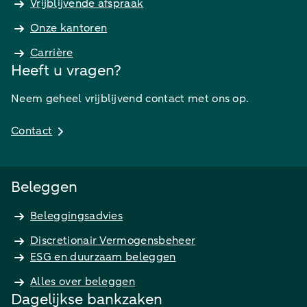
Vrijblijvende afspraak
Onze kantoren
Carrière
Heeft u vragen?
Neem geheel vrijblijvend contact met ons op.
Contact
Beleggen
Beleggingsadvies
Discretionair Vermogensbeheer
ESG en duurzaam beleggen
Alles over beleggen
Dagelijkse bankzaken