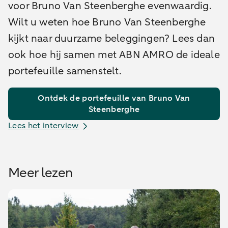
voor Bruno Van Steenberghe evenwaardig.
Wilt u weten hoe Bruno Van Steenberghe
kijkt naar duurzame beleggingen? Lees dan
ook hoe hij samen met ABN AMRO de ideale
portefeuille samenstelt.
Ontdek de portefeuille van Bruno Van
Steenberghe
Lees het interview
Meer lezen