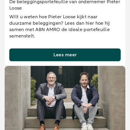
De beleggingsportefeuille van ondernemer Pieter
Loose
Wilt u weten hoe Pieter Loose kijkt naar
duurzame beleggingen? Lees dan hier hoe hij
samen met ABN AMRO de ideale portefeuille
samenstelt.
Lees meer