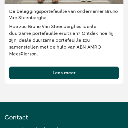
De beleggingsportefeuille van ondernemer Bruno
Van Steenberghe
Hoe zou Bruno Van Steenberghes ideale
duurzame portefeuille eruitzien? Ontdek hoe hij
zijn ideale duurzame portefeuille zou
samenstellen met de hulp van ABN AMRO
MeesPierson.
Lees meer
Contact