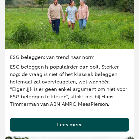
ESG beleggen: van trend naar norm
ESG beleggen is populairder dan ooit. Sterker
nog: de vraag is niet óf het klassiek beleggen
helemaal zal overvleugelen, wel wannéér.
“Eigenlijk is er geen enkel argument om niet voor
ESG beleggen te kiezen”, klinkt het bij Hans
Timmerman van ABN AMRO MeesPierson.
Lees meer