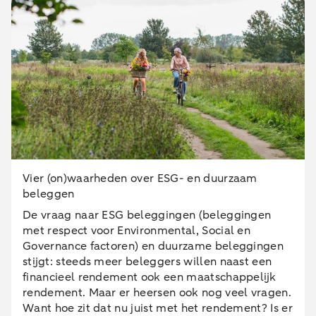
Vier (on)waarheden over ESG- en duurzaam
beleggen
De vraag naar ESG beleggingen (beleggingen
met respect voor Environmental, Social en
Governance factoren) en duurzame beleggingen
stijgt: steeds meer beleggers willen naast een
financieel rendement ook een maatschappelijk
rendement. Maar er heersen ook nog veel vragen.
Want hoe zit dat nu juist met het rendement? Is er