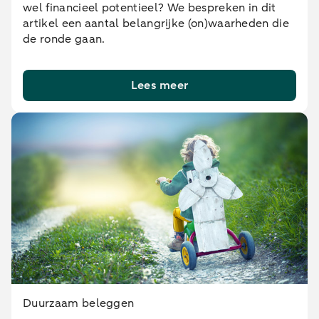
wel financieel potentieel? We bespreken in dit
artikel een aantal belangrijke (on)waarheden die
de ronde gaan.
Lees meer
Duurzaam beleggen