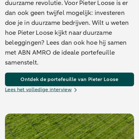
duurzame revolutie. Voor Pieter Loose is er
dan ook geen twijfel mogelijk: investeren
doe je in duurzame bedrijven. Wilt u weten
hoe Pieter Loose kijkt naar duurzame
beleggingen? Lees dan ook hoe hij samen
met ABN AMRO de ideale portefeuille
samenstelt.
Ontdek de portefeuille van Pieter Loose
Lees het volledige interview