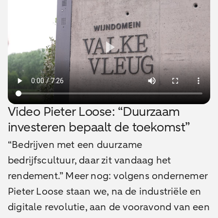
Video Pieter Loose: “Duurzaam
investeren bepaalt de toekomst”
“Bedrijven met een duurzame
bedrijfscultuur, daar zit vandaag het
rendement.” Meer nog: volgens ondernemer
Pieter Loose staan we, na de industriële en
digitale revolutie, aan de vooravond van een