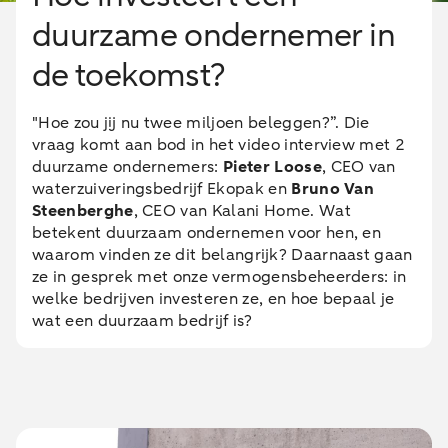
duurzame ondernemer in
de toekomst?
"Hoe zou jij nu twee miljoen beleggen?”. Die
vraag komt aan bod in het video interview met 2
duurzame ondernemers:
Pieter Loose
, CEO van
waterzuiveringsbedrijf Ekopak en
Bruno Van
Steenberghe
, CEO van Kalani Home. Wat
betekent duurzaam ondernemen voor hen, en
waarom vinden ze dit belangrijk? Daarnaast gaan
ze in gesprek met onze vermogensbeheerders: in
welke bedrijven investeren ze, en hoe bepaal je
wat een duurzaam bedrijf is?