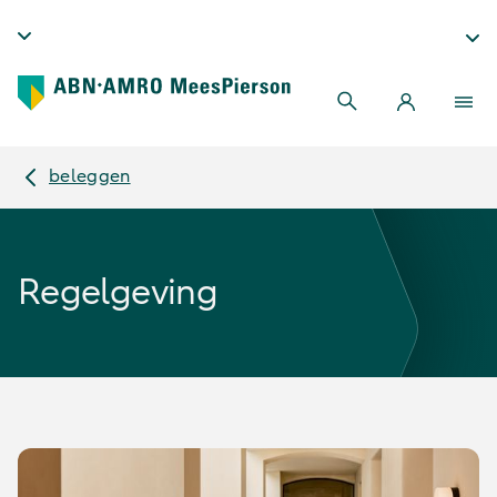
beleggen
Regelgeving