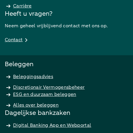
Carrière
Heeft u vragen?
Neem geheel vrijblijvend contact met ons op.
Contact
Beleggen
Beleggingsadvies
Discretionair Vermogensbeheer
ESG en duurzaam beleggen
Alles over beleggen
Dagelijkse bankzaken
Digital Banking App en Webportal