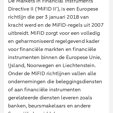
De Markets in Financial Instruments
Directive II (‘MiFID II’), is een Europese
richtlijn die per 3 januari 2018 van
kracht werd en de MiFID-regels uit 2007
uitbreidt. MiFID zorgt voor een volledig
en geharmoniseerd regelgevend kader
voor financiële markten en financiële
instrumenten binnen de Europese Unie,
IJsland, Noorwegen en Liechtenstein.
Onder de MiFID richtlijnen vallen alle
ondernemingen die beleggingsdiensten
of aan financiële instrumenten
gerelateerde diensten leveren zoals
banken, beursmakelaars en andere