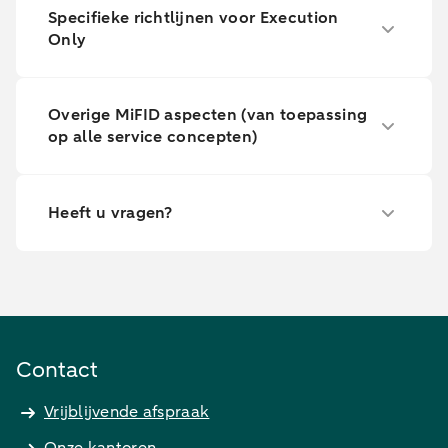
Specifieke richtlijnen voor Execution
Only
Overige MiFID aspecten (van toepassing
op alle service concepten)
Heeft u vragen?
Contact
Vrijblijvende afspraak