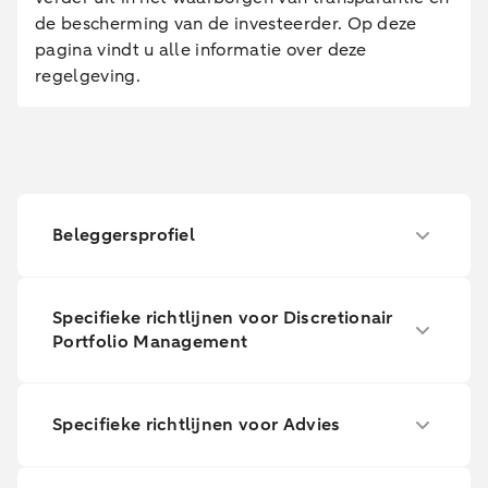
de bescherming van de investeerder. Op deze
pagina vindt u alle informatie over deze
regelgeving.
Beleggersprofiel
Specifieke richtlijnen voor Discretionair
Portfolio Management
Specifieke richtlijnen voor Advies