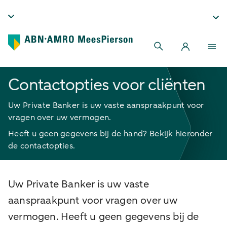
Contactopties voor cliënten
Uw Private Banker is uw vaste aanspraakpunt voor
vragen over uw vermogen.
Heeft u geen gegevens bij de hand? Bekijk hieronder
de contactopties.
Uw Private Banker is uw vaste
aanspraakpunt voor vragen over uw
vermogen. Heeft u geen gegevens bij de