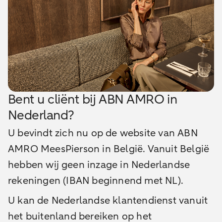
Bent u cliënt bij ABN AMRO in
Nederland?
U bevindt zich nu op de website van ABN
AMRO MeesPierson in België. Vanuit België
hebben wij geen inzage in Nederlandse
rekeningen (IBAN beginnend met NL).
U kan de Nederlandse klantendienst vanuit
het buitenland bereiken op het