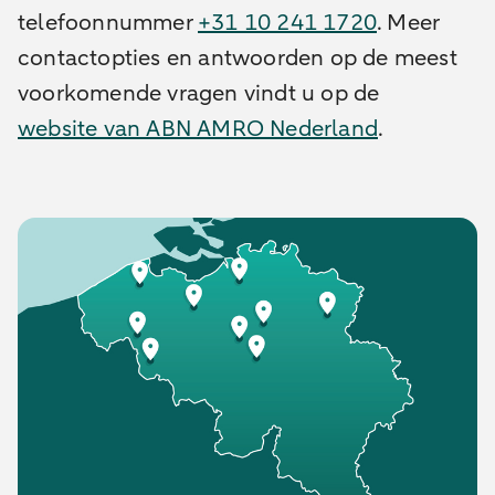
telefoonnummer
+31 10 241 1720
. Meer
contactopties en antwoorden op de meest
voorkomende vragen vindt u op de
website van ABN AMRO Nederland
.