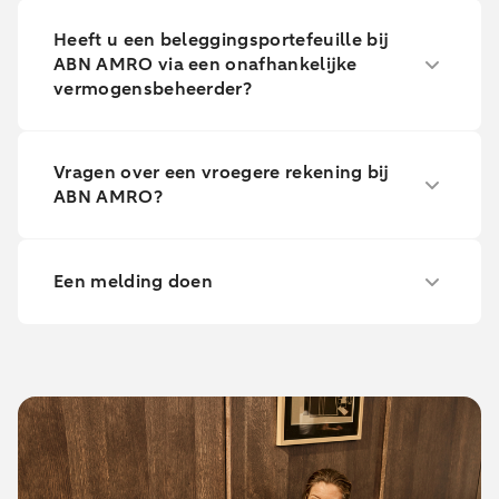
Heeft u een beleggingsportefeuille bij
ABN AMRO via een onafhankelijke
vermogensbeheerder?
Vragen over een vroegere rekening bij
ABN AMRO?
Een melding doen