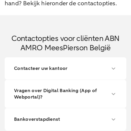
hand? Bekijk hieronder de contactopties.
Contactopties voor cliënten ABN
AMRO MeesPierson België
Contacteer uw kantoor
Vragen over Digital Banking (App of
Webportal)?
Bankoverstapdienst