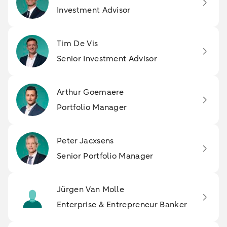
Investment Advisor
Tim De Vis
Senior Investment Advisor
Arthur Goemaere
Portfolio Manager
Peter Jacxsens
Senior Portfolio Manager
Jürgen Van Molle
Enterprise & Entrepreneur Banker