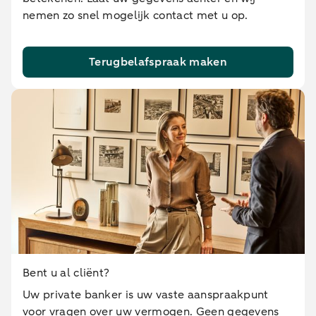
nemen zo snel mogelijk contact met u op.
Terugbelafspraak maken
Bent u al cliënt?
Uw private banker is uw vaste aanspraakpunt
voor vragen over uw vermogen. Geen gegevens