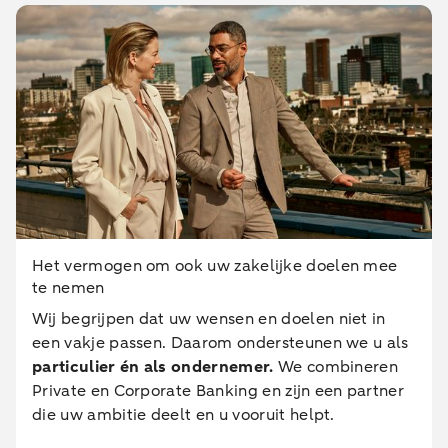
Het vermogen om ook uw zakelijke doelen mee
te nemen
Wij begrijpen dat uw wensen en doelen niet in
een vakje passen. Daarom ondersteunen we u als
particulier én als ondernemer.
We combineren
Private en Corporate Banking en zijn een partner
die uw ambitie deelt en u vooruit helpt.