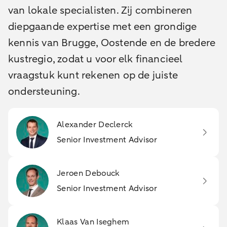
van lokale specialisten. Zij combineren
diepgaande expertise met een grondige
kennis van Brugge, Oostende en de bredere
kustregio, zodat u voor elk financieel
vraagstuk kunt rekenen op de juiste
ondersteuning.
Alexander Declerck
Senior Investment Advisor
Jeroen Debouck
Senior Investment Advisor
Klaas Van Iseghem