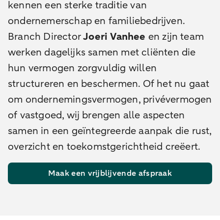
kennen een sterke traditie van
ondernemerschap en familiebedrijven.
Branch Director
Joeri Vanhee
en zijn team
werken dagelijks samen met cliënten die
hun vermogen zorgvuldig willen
structureren en beschermen. Of het nu gaat
om ondernemingsvermogen, privévermogen
of vastgoed, wij brengen alle aspecten
samen in een geïntegreerde aanpak die rust,
overzicht en toekomstgerichtheid creëert.
Maak een vrijblijvende afspraak