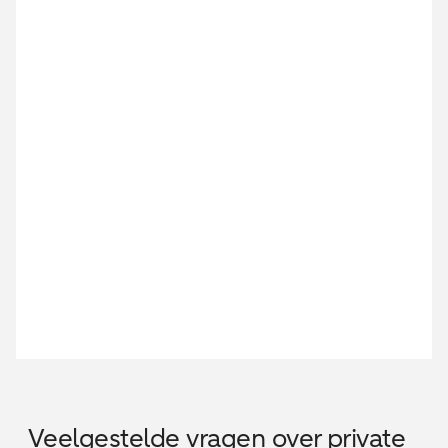
Veelgestelde vragen over private