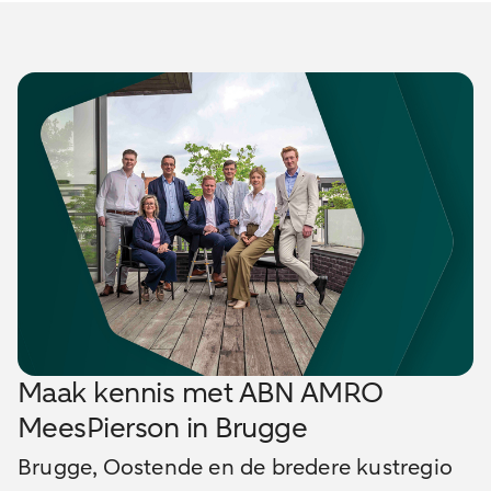
Maak kennis met ABN AMRO
MeesPierson in Brugge
Brugge, Oostende en de bredere kustregio