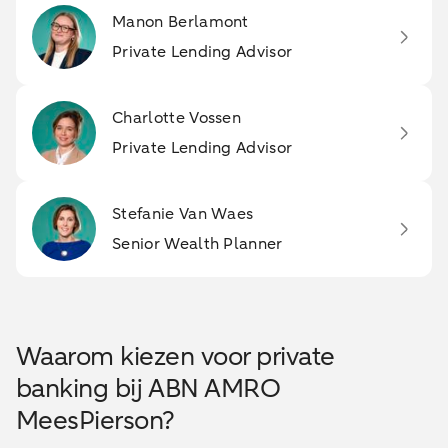
Manon Berlamont
Private Lending Advisor
Charlotte Vossen
Private Lending Advisor
Stefanie Van Waes
Senior Wealth Planner
Waarom kiezen voor private
banking bij ABN AMRO
MeesPierson?