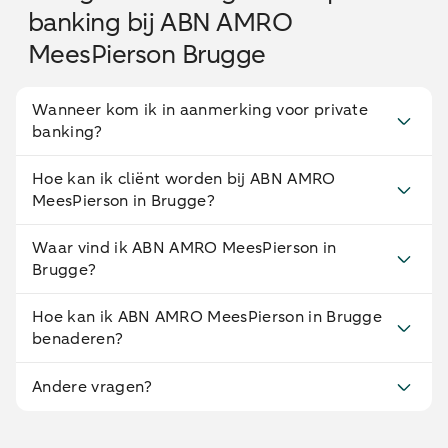
banking bij ABN AMRO
MeesPierson Brugge
Wanneer kom ik in aanmerking voor private
banking?
Hoe kan ik cliënt worden bij ABN AMRO
MeesPierson in Brugge?
Waar vind ik ABN AMRO MeesPierson in
Brugge?
Hoe kan ik ABN AMRO MeesPierson in Brugge
benaderen?
Andere vragen?