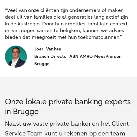
“Veel van onze cliënten zijn ondernemers of maken
deel uit van families die al generaties lang actief zijn
in de kustregio. Door hun ambities, familiale context
en vermogen samen te bekijken, kunnen we advies
bieden dat meegroeit met hun toekomstplannen.”
Joeri Vanhee
Branch Director ABN AMRO MeesPierson
Brugge
Onze lokale private banking experts
in Brugge
Naast uw vaste private banker en het Client
Service Team kunt u rekenen op een team