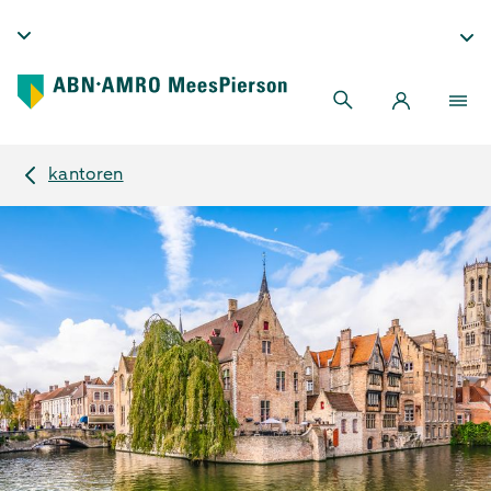
kantoren