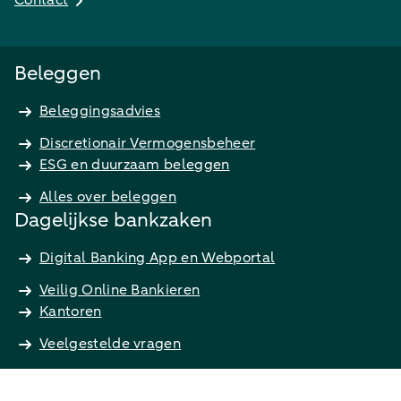
Contact
Beleggen
Beleggingsadvies
Discretionair Vermogensbeheer
ESG en duurzaam beleggen
Alles over beleggen
Dagelijkse bankzaken
Digital Banking App en Webportal
Veilig Online Bankieren
Kantoren
Veelgestelde vragen