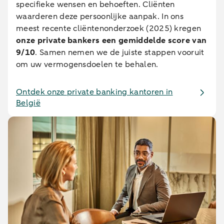
specifieke wensen en behoeften. Cliënten
waarderen deze persoonlijke aanpak. In ons
meest recente cliëntenonderzoek (2025) kregen
onze private bankers een gemiddelde score van
9/10
. Samen nemen we de juiste stappen vooruit
om uw vermogensdoelen te behalen.
Ontdek onze private banking kantoren in
België