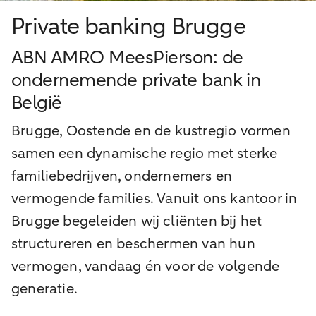
Private banking Brugge
ABN AMRO MeesPierson: de
ondernemende private bank in
België
Brugge, Oostende en de kustregio vormen
samen een dynamische regio met sterke
familiebedrijven, ondernemers en
vermogende families. Vanuit ons kantoor in
Brugge begeleiden wij cliënten bij het
structureren en beschermen van hun
vermogen, vandaag én voor de volgende
generatie.