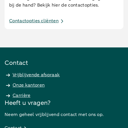
bij de hand? Bekijk hier de contactopties.
Contactopties cliënten
Contact
Vrijblijvende afspraak
Onze kantoren
Carrière
Heeft u vragen?
Neem geheel vrijblijvend contact met ons op.