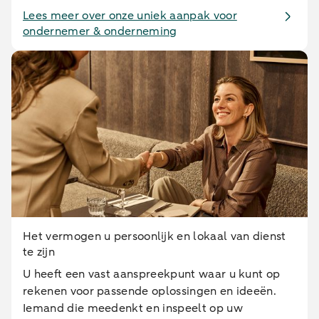
Lees meer over onze uniek aanpak voor
ondernemer & onderneming
Het vermogen u persoonlijk en lokaal van dienst
te zijn
U heeft een vast aanspreekpunt waar u kunt op
rekenen voor passende oplossingen en ideeën.
Iemand die meedenkt en inspeelt op uw