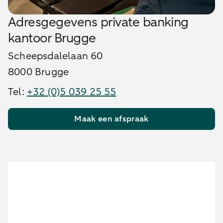
Adresgegevens private banking
kantoor Brugge
Scheepsdalelaan 60
8000 Brugge
Tel:
+32 (0)5 039 25 55
Maak een afspraak