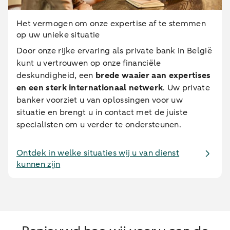
Het vermogen om onze expertise af te stemmen
op uw unieke situatie
Door onze rijke ervaring als private bank in België
kunt u vertrouwen op onze financiële
deskundigheid, een
brede waaier aan expertises
en een sterk internationaal netwerk
. Uw private
banker voorziet u van oplossingen voor uw
situatie en brengt u in contact met de juiste
specialisten om u verder te ondersteunen.
Ontdek in welke situaties wij u van dienst
kunnen zijn