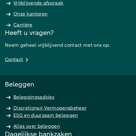
Vrijblijvende afspraak
Onze kantoren
Carrière
Heeft u vragen?
Neem geheel vrijblijvend contact met ons op.
Contact
Beleggen
Beleggingsadvies
Discretionair Vermogensbeheer
ESG en duurzaam beleggen
Alles over beleggen
Dagelijkse bankzaken