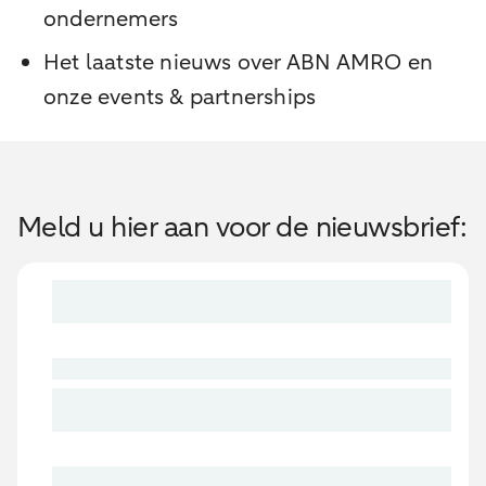
ondernemers
Het laatste nieuws over ABN AMRO en
onze events & partnerships
Meld u hier aan voor de nieuwsbrief: