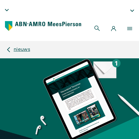
nieuws