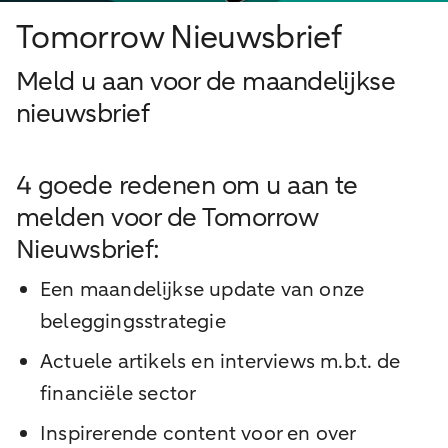
Tomorrow Nieuwsbrief
Meld u aan voor de maandelijkse
nieuwsbrief
4 goede redenen om u aan te
melden voor de Tomorrow
Nieuwsbrief:
Een maandelijkse update van onze
beleggingsstrategie
Actuele artikels en interviews m.b.t. de
financiële sector
Inspirerende content voor en over