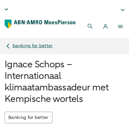
banking for better
Ignace Schops –
Internationaal
klimaatambassadeur met
Kempische wortels
Banking for better