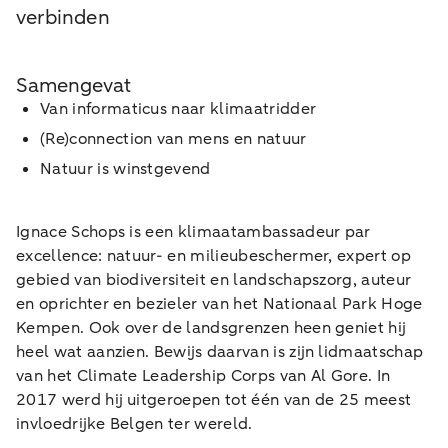
verbinden
Samengevat
Van informaticus naar klimaatridder
(Re)connection van mens en natuur
Natuur is winstgevend
Ignace Schops is een klimaatambassadeur par
excellence: natuur- en milieubeschermer, expert op
gebied van biodiversiteit en landschapszorg, auteur
en oprichter en bezieler van het Nationaal Park Hoge
Kempen. Ook over de landsgrenzen heen geniet hij
heel wat aanzien. Bewijs daarvan is zijn lidmaatschap
van het Climate Leadership Corps van Al Gore. In
2017 werd hij uitgeroepen tot één van de 25 meest
invloedrijke Belgen ter wereld.