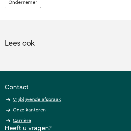
Ondernemer
Lees ook
Contact
Vrijblijvende afspraak
Onze kantoren
Carrière
Heeft u vragen?