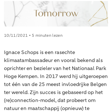
10/11/2021 • 5 minuten lezen
Ignace Schops is een rasechte
klimaatambassadeur en vooral bekend als
oprichter en bezieler van het Nationaal Park
Hoge Kempen. In 2017 werd hij uitgeroepen
tot één van de 25 meest invloedrijke Belgen
ter wereld. Zijn succes is gebaseerd op het
(re)connection-model, dat probeert om
natuur en maatschappij (opnieuw) te