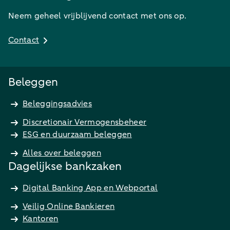
Neem geheel vrijblijvend contact met ons op.
Contact
Beleggen
Beleggingsadvies
Discretionair Vermogensbeheer
ESG en duurzaam beleggen
Alles over beleggen
Dagelijkse bankzaken
Digital Banking App en Webportal
Veilig Online Bankieren
Kantoren