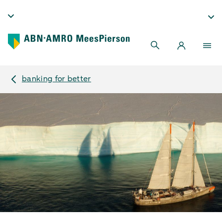
banking for better