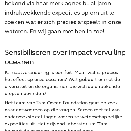
bekend via haar merk agnès b., al jaren
indrukwekkende expedities op om uit te
zoeken wat er zich precies afspeelt in onze
wateren. En wij gaan met hen in zee!
Sensibiliseren over impact vervuiling
oceanen
Klimaatverandering is een feit. Maar wat is precies
het effect op onze oceanen? Wat gebeurt er met de
diversiteit en de organismen die zich op onbekende
diepten bevinden?
Het team van Tara Ocean Foundation gaat op zoek
naar antwoorden op die vragen. Samen met tal van
onderzoeksinstellingen voeren ze wetenschappelijke
expedities uit. Het drijvend laboratorium 'Tara'