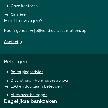
Onze kantoren
Carrière
Heeft u vragen?
Neem geheel vrijblijvend contact met ons op.
Contact
Beleggen
Beleggingsadvies
Discretionair Vermogensbeheer
ESG en duurzaam beleggen
Alles over beleggen
Dagelijkse bankzaken