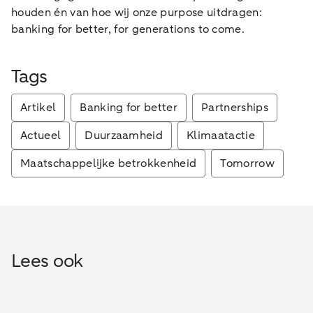
houden én van hoe wij onze purpose uitdragen:
banking for better, for generations to come.
Tags
Artikel
Banking for better
Partnerships
Actueel
Duurzaamheid
Klimaatactie
Maatschappelijke betrokkenheid
Tomorrow
Lees ook