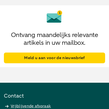
Ontvang maandelijks relevante
artikels in uw mailbox.
Meld u aan voor de nieuwsbrief
Contact
Vrijblijvende afspraak