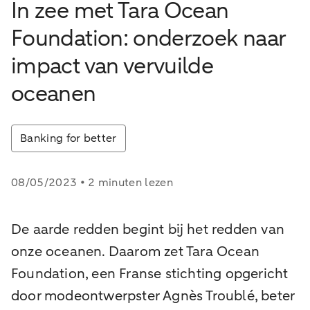
In zee met Tara Ocean
Foundation: onderzoek naar
impact van vervuilde
oceanen
Banking for better
08/05/2023 • 2 minuten lezen
De aarde redden begint bij het redden van
onze oceanen. Daarom zet Tara Ocean
Foundation, een Franse stichting opgericht
door modeontwerpster Agnès Troublé, beter