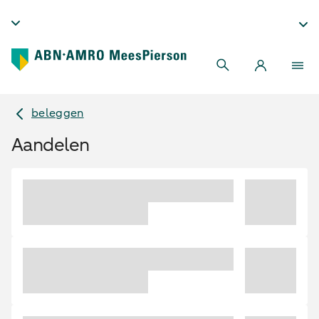
beleggen
Aandelen