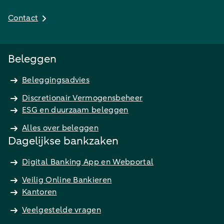
Contact
Beleggen
Beleggingsadvies
Discretionair Vermogensbeheer
ESG en duurzaam beleggen
Alles over beleggen
Dagelijkse bankzaken
Digital Banking App en Webportal
Veilig Online Bankieren
Kantoren
Veelgestelde vragen