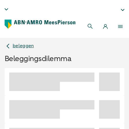
beleggen
Beleggingsdilemma