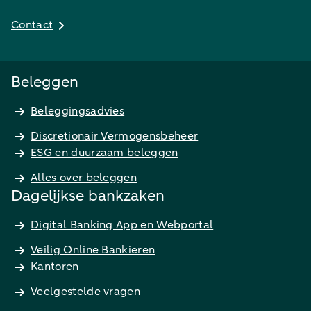
Contact
Beleggen
Beleggingsadvies
Discretionair Vermogensbeheer
ESG en duurzaam beleggen
Alles over beleggen
Dagelijkse bankzaken
Digital Banking App en Webportal
Veilig Online Bankieren
Kantoren
Veelgestelde vragen