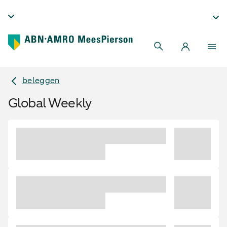
beleggen
Global Weekly