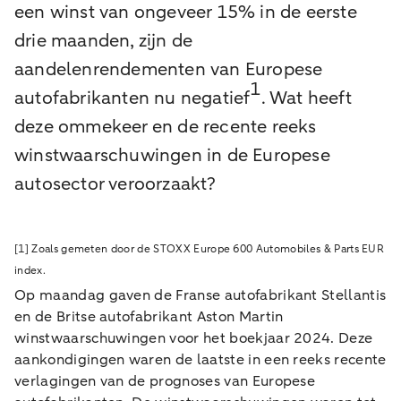
een winst van ongeveer 15% in de eerste
drie maanden, zijn de
aandelenrendementen van Europese
1
autofabrikanten nu negatief
. Wat heeft
deze ommekeer en de recente reeks
winstwaarschuwingen in de Europese
autosector veroorzaakt?
[1] Zoals gemeten door de STOXX Europe 600 Automobiles & Parts EUR
index.
Op maandag gaven de Franse autofabrikant Stellantis
en de Britse autofabrikant Aston Martin
winstwaarschuwingen voor het boekjaar 2024. Deze
aankondigingen waren de laatste in een reeks recente
verlagingen van de prognoses van Europese