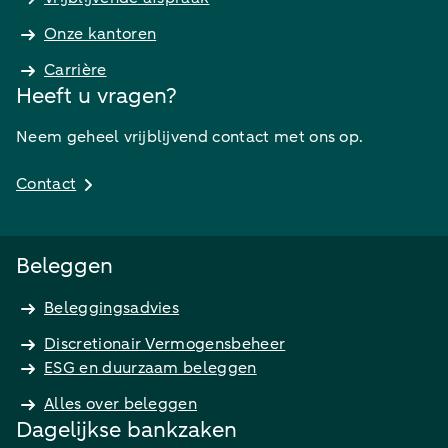
Onze kantoren
Carrière
Heeft u vragen?
Neem geheel vrijblijvend contact met ons op.
Contact
Beleggen
Beleggingsadvies
Discretionair Vermogensbeheer
ESG en duurzaam beleggen
Alles over beleggen
Dagelijkse bankzaken