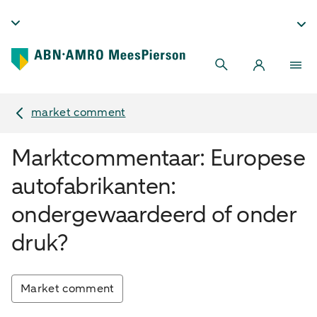
market comment
Marktcommentaar: Europese
autofabrikanten:
ondergewaardeerd of onder
druk?
Market comment