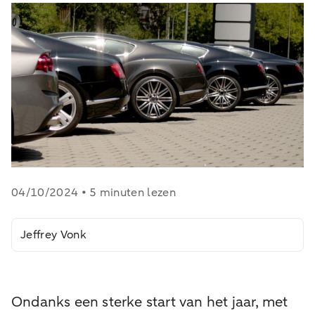
04/10/2024 • 5 minuten lezen
Jeffrey Vonk
Ondanks een sterke start van het jaar, met