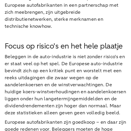
Europese autofabrikanten in een partnerschap met
zich meebrengen, zijn uitgebreide
distributienetwerken, sterke merknamen en
technische knowhow.
Focus op risico's en het hele plaatje
Beleggen in de auto-industrie is niet zonder risico's en
er staat veel op het spel. De Europese auto-industrie
bevindt zich op een kritiek punt en worstelt met een
reeks uitdagingen die zwaar wegen op de
aandelenkoersen en de winstverwachtingen. De
huidige koers-winstverhoudingen en aandelenkoersen
liggen onder hun langetermijngemiddelden en de
dividendrendementen zijn hoger dan normaal. Maar
deze statistieken alleen geven geen volledig beeld.
Europese autofabrikanten zijn goedkoop – en daar zijn
goede redenen voor. Beleggers moeten de hoge