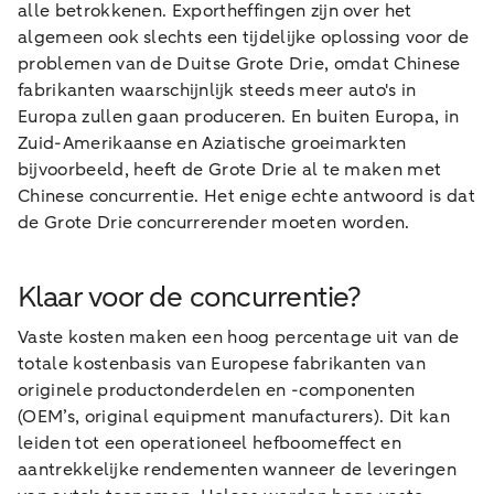
alle betrokkenen. Exportheffingen zijn over het
algemeen ook slechts een tijdelijke oplossing voor de
problemen van de Duitse Grote Drie, omdat Chinese
fabrikanten waarschijnlijk steeds meer auto's in
Europa zullen gaan produceren. En buiten Europa, in
Zuid-Amerikaanse en Aziatische groeimarkten
bijvoorbeeld, heeft de Grote Drie al te maken met
Chinese concurrentie. Het enige echte antwoord is dat
de Grote Drie concurrerender moeten worden.
Klaar voor de concurrentie?
Vaste kosten maken een hoog percentage uit van de
totale kostenbasis van Europese fabrikanten van
originele productonderdelen en -componenten
(OEM’s, original equipment manufacturers). Dit kan
leiden tot een operationeel hefboomeffect en
aantrekkelijke rendementen wanneer de leveringen