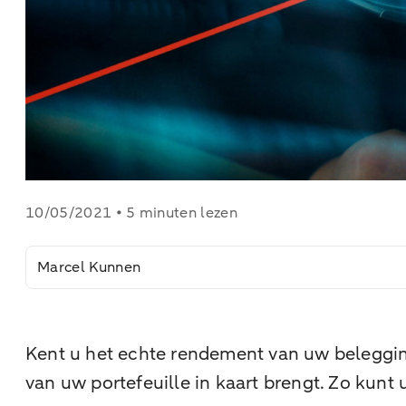
10/05/2021 • 5 minuten lezen
Marcel Kunnen
Kent u het echte rendement van uw beleggin
van uw portefeuille in kaart brengt. Zo kunt