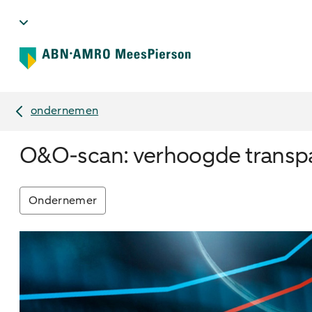
ondernemen
O&O-scan: verhoogde transp
Ondernemer