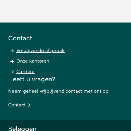
Contact
Vrijblijvende afspraak
Onze kantoren
Carrière
Heeft u vragen?
Neem geheel vrijblijvend contact met ons op.
Contact
Beleggen