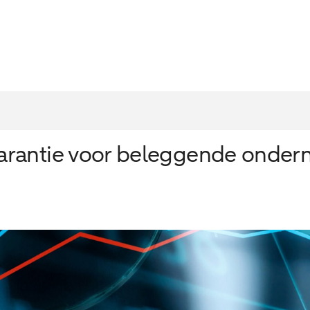
arantie voor beleggende onde